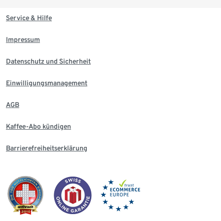
Service & Hilfe
Impressum
Datenschutz und Sicherheit
Einwilligungsmanagement
AGB
Kaffee-Abo kündigen
Barrierefreiheitserklärung