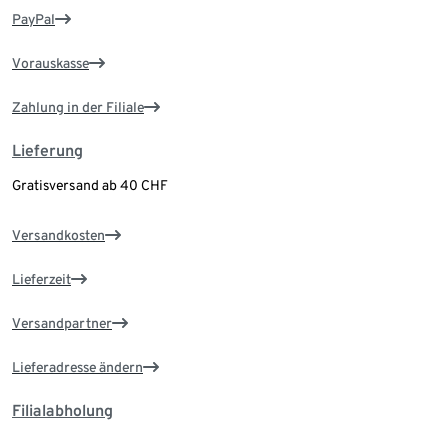
PayPal
Vorauskasse
Zahlung in der Filiale
Lieferung
Gratisversand ab 40 CHF
Versandkosten
Lieferzeit
Versandpartner
Lieferadresse ändern
Filialabholung