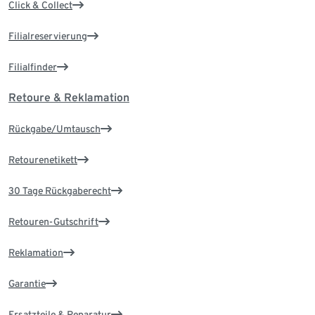
Click & Collect
Filialreservierung
Filialfinder
Retoure & Reklamation
Rückgabe/Umtausch
Retourenetikett
30 Tage Rückgaberecht
Retouren-Gutschrift
Reklamation
Garantie
Ersatzteile & Reparatur