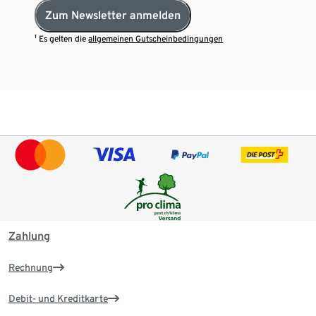
Zum Newsletter anmelden
¹ Es gelten die
allgemeinen Gutscheinbedingungen
Zahlung
Rechnung
Debit- und Kreditkarte