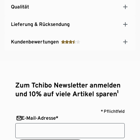
Qualität
Lieferung & Rücksendung
Kundenbewertungen
Zum Tchibo Newsletter anmelden
und 10% auf viele Artikel sparen¹
* Pflichtfeld
E-Mail-Adresse*