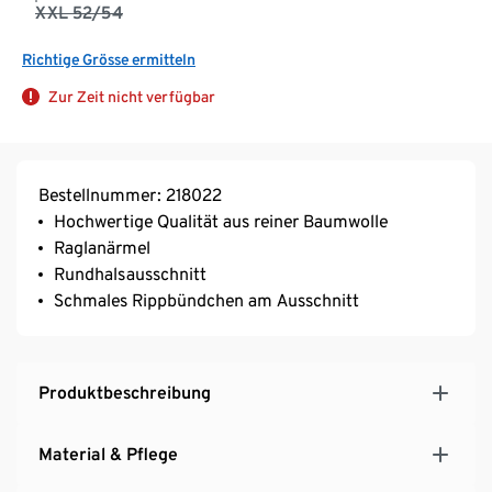
XXL 52/54
Richtige Grösse ermitteln
Zur Zeit nicht verfügbar
Bestellnummer: 218022
Hochwertige Qualität aus reiner Baumwolle
Raglanärmel
Rundhalsausschnitt
Schmales Rippbündchen am Ausschnitt
Produktbeschreibung
Material & Pflege