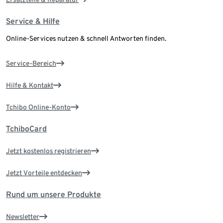
Service & Hilfe
Online-Services nutzen & schnell Antworten finden.
Service-Bereich
Hilfe & Kontakt
Tchibo Online-Konto
TchiboCard
Jetzt kostenlos registrieren
Jetzt Vorteile entdecken
Rund um unsere Produkte
Newsletter