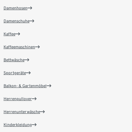
Damenhosen
Damenschuhe
Kaffee
Kaffeemaschinen
Bettwäsche
Sportgeräte
Balkon- & Gartenmöbel
Herrenpullover
Herrenunterwäsche
Kinderkleidung