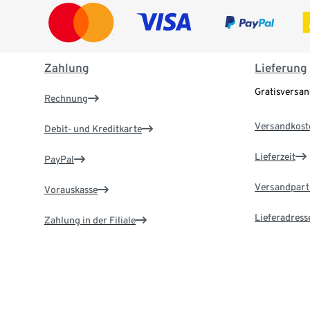
Zahlung
Lieferung
Gratisversa
Rechnung
Versandkost
Debit- und Kreditkarte
Lieferzeit
PayPal
Versandpart
Vorauskasse
Lieferadress
Zahlung in der Filiale