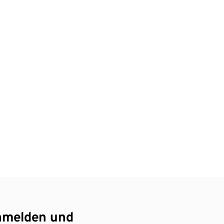
nmelden und