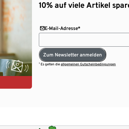
10% auf viele Artikel spar
E-Mail-Adresse*
Zum Newsletter anmelden
¹ Es gelten die
allgemeinen Gutscheinbedingungen