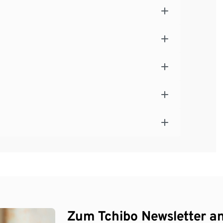
Zum Tchibo Newsletter a