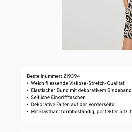
Bestellnummer: 219394
Weich fliessende Viskose-Stretch-Qualität
Elastischer Bund mit dekorativem Bindeband
Seitliche Eingrifftaschen
Dekorative Falten auf der Vorderseite
Mit Elasthan: formbeständig, perfekter Sitz