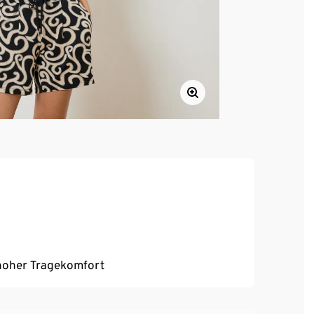
, hoher Tragekomfort