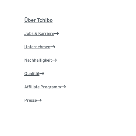
Über Tchibo
Jobs & Karriere
Unternehmen
Nachhaltigkeit
Qualität
Affiliate Programm
Presse