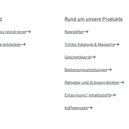
d
Rund um unsere Produkte
os registrieren
Newsletter
le entdecken
Tchibo Kataloge & Magazine
Geschenkkarte
Bedienungsanleitungen
Ratgeber und Grössenratgeber
Entsorgung/ Inhaltsstoffe
Kaffeewissen