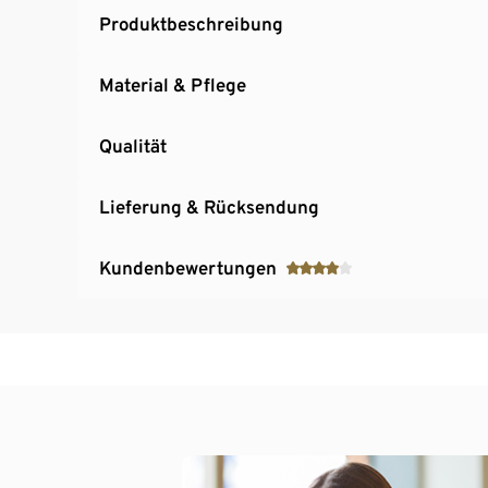
Produktbeschreibung
Material & Pflege
Qualität
Lieferung & Rücksendung
Kundenbewertungen