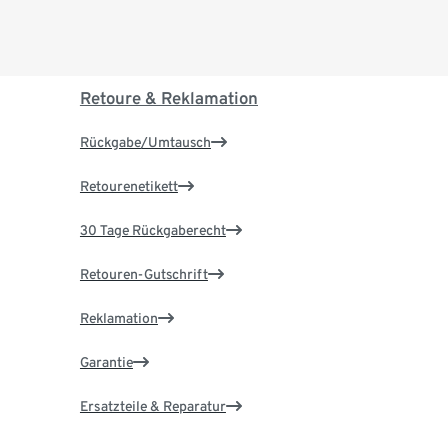
Retoure & Reklamation
Rückgabe/Umtausch
Retourenetikett
30 Tage Rückgaberecht
Retouren-Gutschrift
Reklamation
Garantie
Ersatzteile & Reparatur