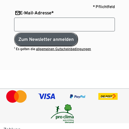
* Pflichtfeld
E-Mail-Adresse*
Zum Newsletter anmelden
¹ Es gelten die
allgemeinen Gutscheinbedingungen