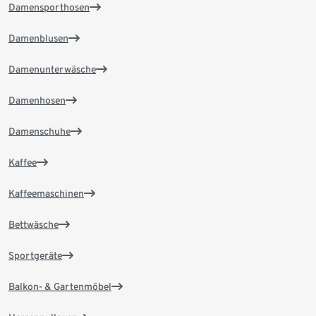
Damensporthosen
Damenblusen
Damenunterwäsche
Damenhosen
Damenschuhe
Kaffee
Kaffeemaschinen
Bettwäsche
Sportgeräte
Balkon- & Gartenmöbel