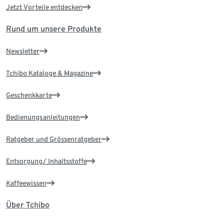
Jetzt Vorteile entdecken
Rund um unsere Produkte
Newsletter
Tchibo Kataloge & Magazine
Geschenkkarte
Bedienungsanleitungen
Ratgeber und Grössenratgeber
Entsorgung/ Inhaltsstoffe
Kaffeewissen
Über Tchibo