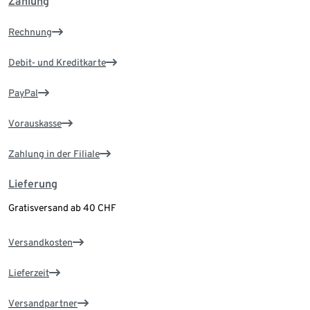
Zahlung
Rechnung
Debit- und Kreditkarte
PayPal
Vorauskasse
Zahlung in der Filiale
Lieferung
Gratisversand ab 40 CHF
Versandkosten
Lieferzeit
Versandpartner