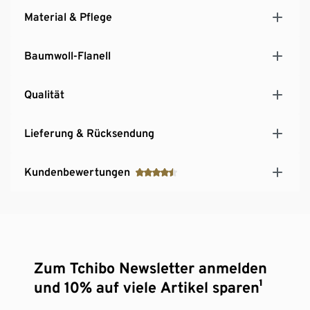
Material & Pflege
Baumwoll-Flanell
Qualität
Lieferung & Rücksendung
Kundenbewertungen
Zum Tchibo Newsletter anmelden
und 10% auf viele Artikel sparen¹