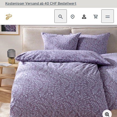
Kostenloser Versand ab 40 CHF Bestellwert