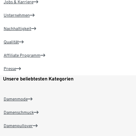
Jobs & Karriere
Unternehmen
Nachhaltigkeit
Qualität
Affiliate Programm
Presse
Unsere beliebtesten Kategorien
Damenmode
Damenschmuck
Damenpullover