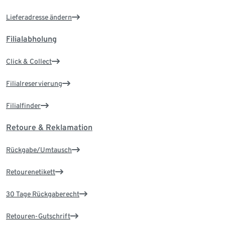
Lieferadresse ändern
Filialabholung
Click & Collect
Filialreservierung
Filialfinder
Retoure & Reklamation
Rückgabe/Umtausch
Retourenetikett
30 Tage Rückgaberecht
Retouren-Gutschrift