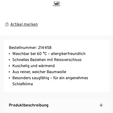
Artikel merken
Bestellnummer: 214458
Waschbar bei 60 °C – allergikerfreundlich
Schnelles Beziehen mit Reissverschluss
Kuschelig und wärmend
Aus reiner, weicher Baumwolle
Besonders saugfähig – für ein angenehmes
Schlafklima
Produktbeschreibung