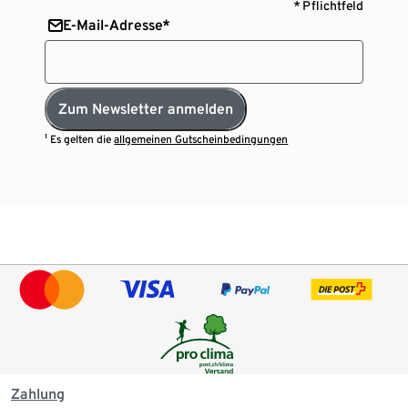
* Pflichtfeld
E-Mail-Adresse*
Zum Newsletter anmelden
¹ Es gelten die
allgemeinen Gutscheinbedingungen
Zahlung