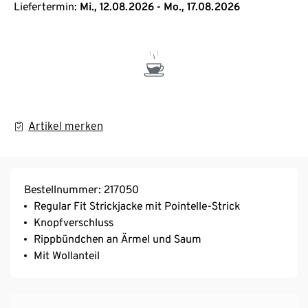
Liefertermin:
Mi., 12.08.2026 - Mo., 17.08.2026
Artikel merken
Bestellnummer: 217050
Regular Fit Strickjacke mit Pointelle-Strick
Knopfverschluss
Rippbündchen an Ärmel und Saum
Mit Wollanteil