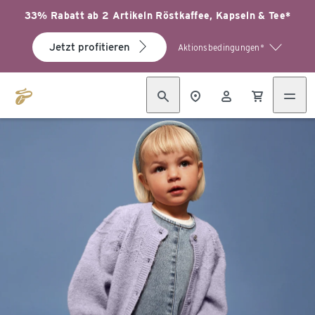
33% Rabatt ab 2 Artikeln Röstkaffee, Kapseln & Tee*
Jetzt profitieren
Aktionsbedingungen*