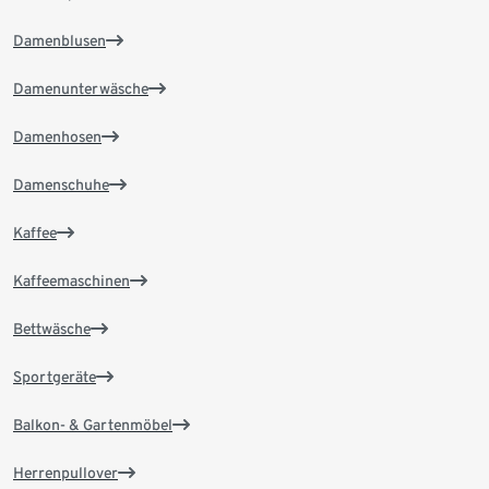
Damenblusen
Damenunterwäsche
Damenhosen
Damenschuhe
Kaffee
Kaffeemaschinen
Bettwäsche
Sportgeräte
Balkon- & Gartenmöbel
Herrenpullover