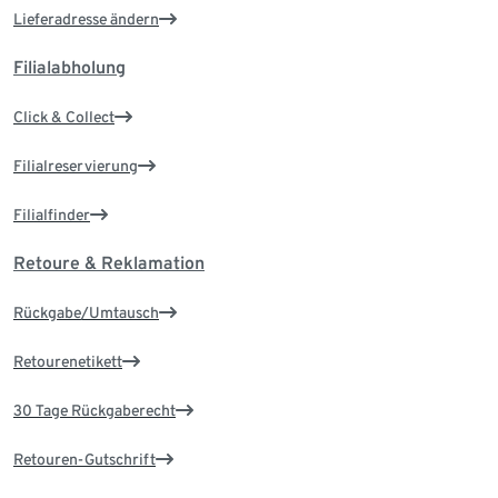
Lieferadresse ändern
Filialabholung
Click & Collect
Filialreservierung
Filialfinder
Retoure & Reklamation
Rückgabe/Umtausch
Retourenetikett
30 Tage Rückgaberecht
Retouren-Gutschrift