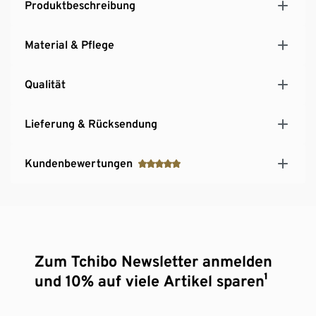
Produktbeschreibung
Material & Pflege
Qualität
Lieferung & Rücksendung
Kundenbewertungen
Zum Tchibo Newsletter anmelden
und 10% auf viele Artikel sparen¹