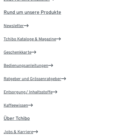
Rund um unsere Produkte
Newsletter
Tchibo Kataloge & Magazine
Geschenkkarte
Bedienungsanleitungen
Ratgeber und Grössenratgeber
Entsorgung/ Inhaltsstoffe
Kaffeewissen
Über Tchibo
Jobs & Karriere