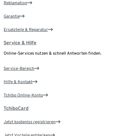
Reklamation
Garantie
Ersatzteile & Reparatur
Service & Hilfe
Online-Services nutzen & schnell Antworten finden.
Service-Bereich
Hilfe & Kontakt
Tchibo Online-Konto
TchiboCard
Jetzt kostenlos registrieren
Jetzt Vorteile entdecken