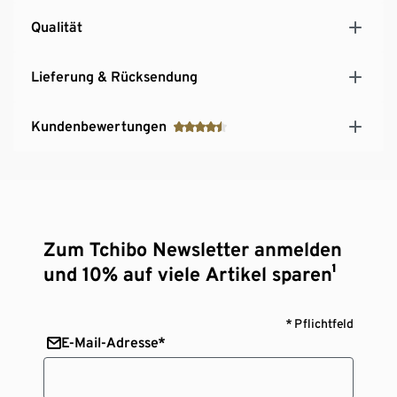
Qualität
Lieferung & Rücksendung
Kundenbewertungen
Zum Tchibo Newsletter anmelden
und 10% auf viele Artikel sparen¹
* Pflichtfeld
E-Mail-Adresse*