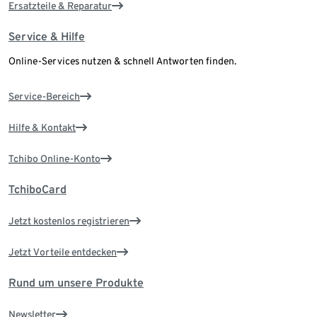
Ersatzteile & Reparatur
Service & Hilfe
Online-Services nutzen & schnell Antworten finden.
Service-Bereich
Hilfe & Kontakt
Tchibo Online-Konto
TchiboCard
Jetzt kostenlos registrieren
Jetzt Vorteile entdecken
Rund um unsere Produkte
Newsletter