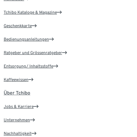
Tchibo Kataloge & Magazine
Geschenkkarte
Bedienungsanleitungen
Ratgeber und Grössenratgeber
Entsorgung/ Inhaltsstoffe
Kaffeewissen
Über Tchibo
Jobs & Karriere
Unternehmen
Nachhaltigkeit