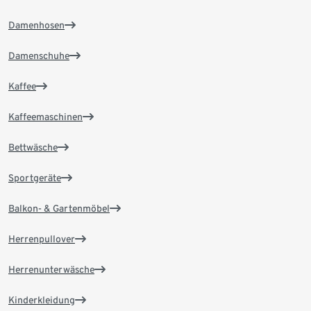
Damenhosen
Damenschuhe
Kaffee
Kaffeemaschinen
Bettwäsche
Sportgeräte
Balkon- & Gartenmöbel
Herrenpullover
Herrenunterwäsche
Kinderkleidung