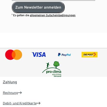
Zum Newsletter anmelden
¹ Es gelten die
allgemeinen Gutscheinbedingungen
Zahlung
Rechnung
Debit- und Kreditkarte