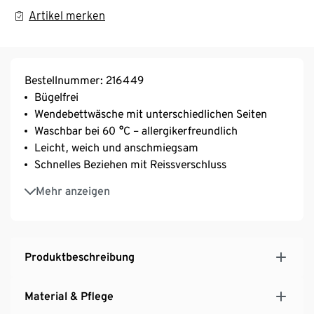
Artikel merken
Bestellnummer: 216449
Bügelfrei
Wendebettwäsche mit unterschiedlichen Seiten
Waschbar bei 60 °C – allergikerfreundlich
Leicht, weich und anschmiegsam
Schnelles Beziehen mit Reissverschluss
Schnelltrocknend
Mehr anzeigen
Aus recyceltem Material
Produktbeschreibung
Material & Pflege