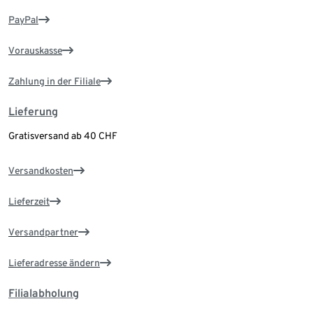
PayPal
Vorauskasse
Zahlung in der Filiale
Lieferung
Gratisversand ab 40 CHF
Versandkosten
Lieferzeit
Versandpartner
Lieferadresse ändern
Filialabholung