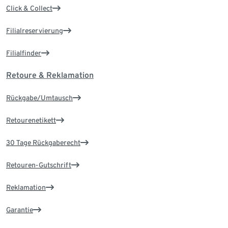
Click & Collect
Filialreservierung
Filialfinder
Retoure & Reklamation
Rückgabe/Umtausch
Retourenetikett
30 Tage Rückgaberecht
Retouren-Gutschrift
Reklamation
Garantie