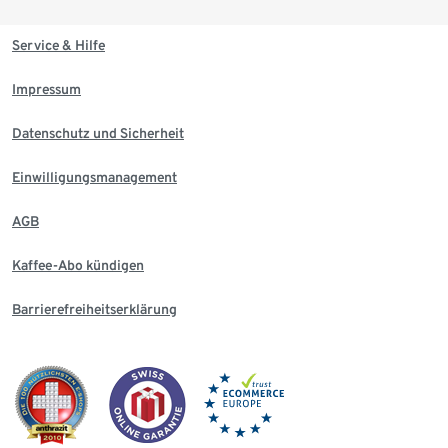
Service & Hilfe
Impressum
Datenschutz und Sicherheit
Einwilligungsmanagement
AGB
Kaffee-Abo kündigen
Barrierefreiheitserklärung