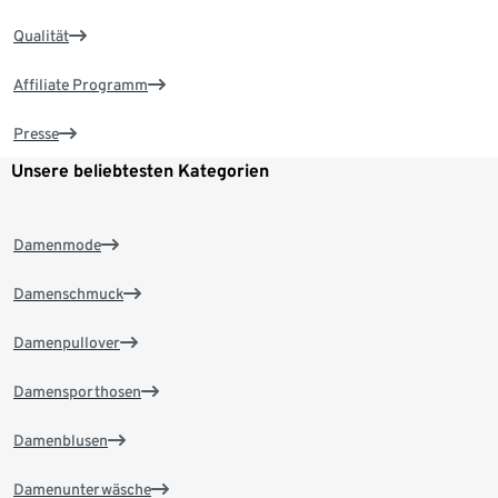
Qualität
Affiliate Programm
Presse
Unsere beliebtesten Kategorien
Damenmode
Damenschmuck
Damenpullover
Damensporthosen
Damenblusen
Damenunterwäsche