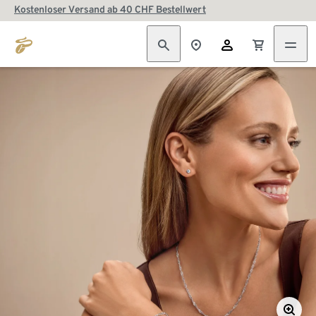
Kostenloser Versand ab 40 CHF Bestellwert