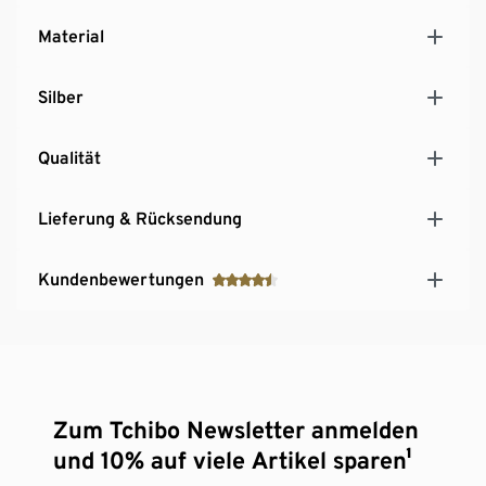
Material
Silber
Qualität
Lieferung & Rücksendung
Kundenbewertungen
Zum Tchibo Newsletter anmelden
und 10% auf viele Artikel sparen¹