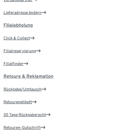
Lieferadresse ändern
Filialabholung
Click & Collect
Filialreservierung
Filialfinder
Retoure & Reklamation
Rückgabe/Umtausch
Retourenetikett
30 Tage Rückgaberecht
Retouren-Gutschrift