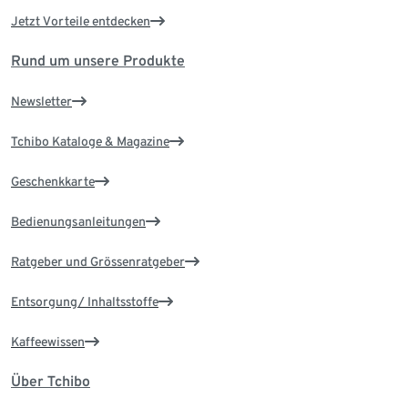
Jetzt Vorteile entdecken
Rund um unsere Produkte
Newsletter
Tchibo Kataloge & Magazine
Geschenkkarte
Bedienungsanleitungen
Ratgeber und Grössenratgeber
Entsorgung/ Inhaltsstoffe
Kaffeewissen
Über Tchibo