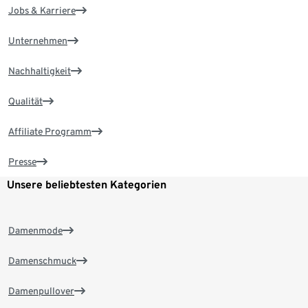
Jobs & Karriere
Unternehmen
Nachhaltigkeit
Qualität
Affiliate Programm
Presse
Unsere beliebtesten Kategorien
Damenmode
Damenschmuck
Damenpullover