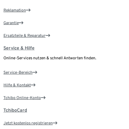
Reklamation
Garantie
Ersatzteile & Reparatur
Service & Hilfe
Online-Services nutzen & schnell Antworten finden.
Service-Bereich
Hilfe & Kontakt
Tchibo Online-Konto
TchiboCard
Jetzt kostenlos registrieren