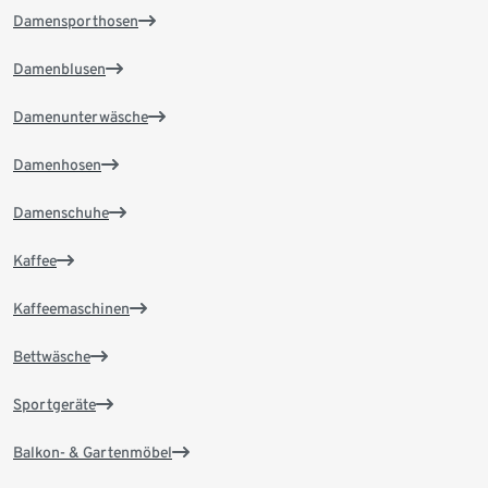
Damensporthosen
Damenblusen
Damenunterwäsche
Damenhosen
Damenschuhe
Kaffee
Kaffeemaschinen
Bettwäsche
Sportgeräte
Balkon- & Gartenmöbel