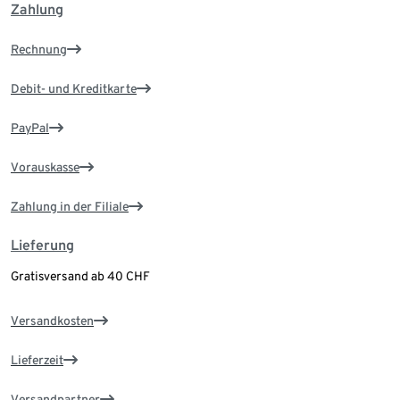
Zahlung
Rechnung
Debit- und Kreditkarte
PayPal
Vorauskasse
Zahlung in der Filiale
Lieferung
Gratisversand ab 40 CHF
Versandkosten
Lieferzeit
Versandpartner