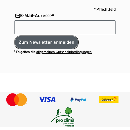
* Pflichtfeld
E-Mail-Adresse*
Zum Newsletter anmelden
¹ Es gelten die
allgemeinen Gutscheinbedingungen