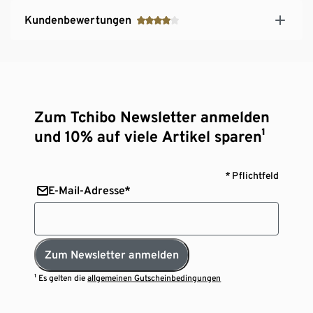
Kundenbewertungen
Zum Tchibo Newsletter anmelden
und 10% auf viele Artikel sparen¹
* Pflichtfeld
E-Mail-Adresse*
Zum Newsletter anmelden
¹ Es gelten die
allgemeinen Gutscheinbedingungen