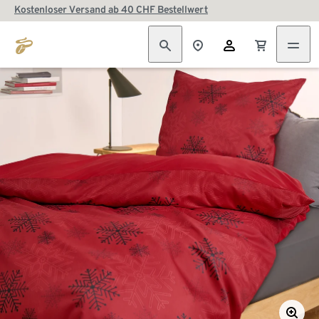
Kostenloser Versand ab 40 CHF Bestellwert