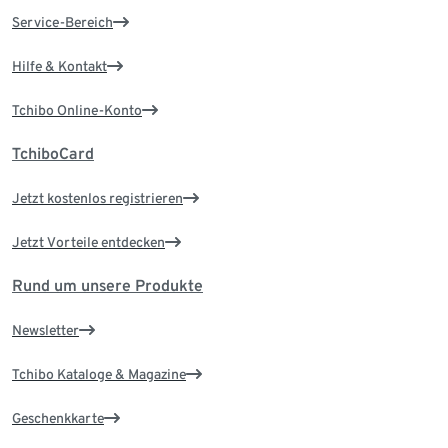
Service-Bereich
Hilfe & Kontakt
Tchibo Online-Konto
TchiboCard
Jetzt kostenlos registrieren
Jetzt Vorteile entdecken
Rund um unsere Produkte
Newsletter
Tchibo Kataloge & Magazine
Geschenkkarte