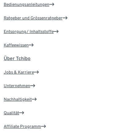
Bedienungsanleitungen
Ratgeber und Grössenratgeber
Entsorgung/ Inhaltsstoffe
Kaffeewissen
Über Tchibo
Jobs & Karriere
Unternehmen
Nachhaltigkeit
Qualität
Affiliate Programm