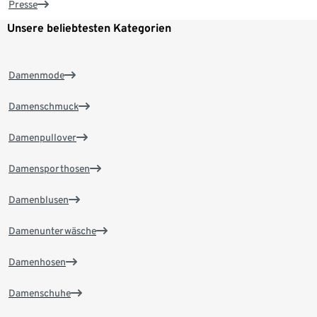
Presse
Unsere beliebtesten Kategorien
Damenmode
Damenschmuck
Damenpullover
Damensporthosen
Damenblusen
Damenunterwäsche
Damenhosen
Damenschuhe