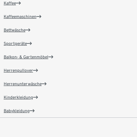
Kaffee
Kaffeemaschinen
Bettwäsche
Sportgeräte
Balkon- & Gartenmöbel
Herrenpullover
Herrenunterwäsche
Kinderkleidung
Babykleidung