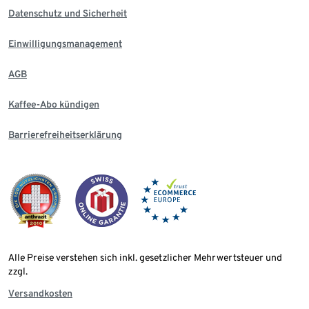
Datenschutz und Sicherheit
Einwilligungsmanagement
AGB
Kaffee-Abo kündigen
Barrierefreiheitserklärung
Alle Preise verstehen sich inkl. gesetzlicher Mehrwertsteuer und
zzgl.
Versandkosten