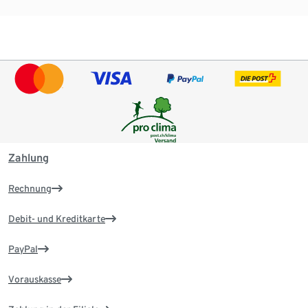
Zahlung
Rechnung
Debit- und Kreditkarte
PayPal
Vorauskasse