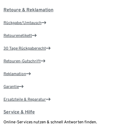
Retoure & Reklamation
Rückgabe/Umtausch
Retourenetikett
30 Tage Rückgaberecht
Retouren-Gutschrift
Reklamation
Garantie
Ersatzteile & Reparatur
Service & Hilfe
Online-Services nutzen & schnell Antworten finden.