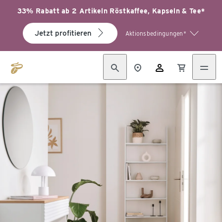
33% Rabatt ab 2 Artikeln Röstkaffee, Kapseln & Tee*
Jetzt profitieren
Aktionsbedingungen*