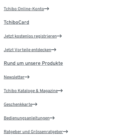
Tchibo Online-Konto
TchiboCard
Jetzt kostenlos registrieren
Jetzt Vorteile entdecken
Rund um unsere Produkte
Newsletter
Tchibo Kataloge & Magazine
Geschenkkarte
Bedienungsanleitungen
Ratgeber und Grössenratgeber