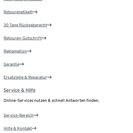
Retourenetikett
30 Tage Rückgaberecht
Retouren-Gutschrift
Reklamation
Garantie
Ersatzteile & Reparatur
Service & Hilfe
Online-Services nutzen & schnell Antworten finden.
Service-Bereich
Hilfe & Kontakt