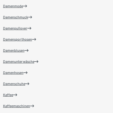
Damenmode
Damenschmuck
Damenpullover
Damensporthosen
Damenblusen
Damenunterwäsche
Damenhosen
Damenschuhe
Kaffee
Kaffeemaschinen