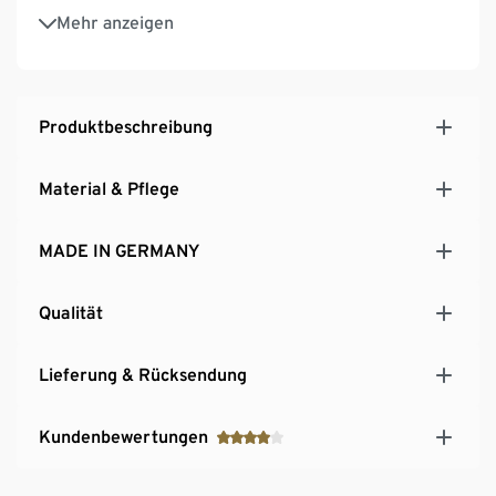
Inkl. Wandbefestigung und Bodenschonern
Mehr anzeigen
MADE IN GERMANY
Produktbeschreibung
Material & Pflege
MADE IN GERMANY
Qualität
Lieferung & Rücksendung
Kundenbewertungen