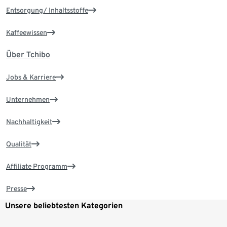
Entsorgung/ Inhaltsstoffe
Kaffeewissen
Über Tchibo
Jobs & Karriere
Unternehmen
Nachhaltigkeit
Qualität
Affiliate Programm
Presse
Unsere beliebtesten Kategorien