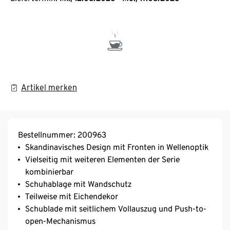
Artikel merken
Bestellnummer: 200963
Skandinavisches Design mit Fronten in Wellenoptik
Vielseitig mit weiteren Elementen der Serie
kombinierbar
Schuhablage mit Wandschutz
Teilweise mit Eichendekor
Schublade mit seitlichem Vollauszug und Push-to-
open-Mechanismus