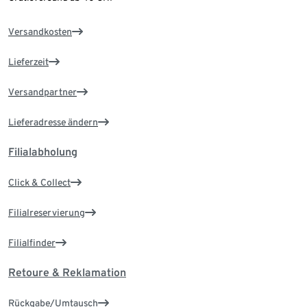
Versandkosten
Lieferzeit
Versandpartner
Lieferadresse ändern
Filialabholung
Click & Collect
Filialreservierung
Filialfinder
Retoure & Reklamation
Rückgabe/Umtausch