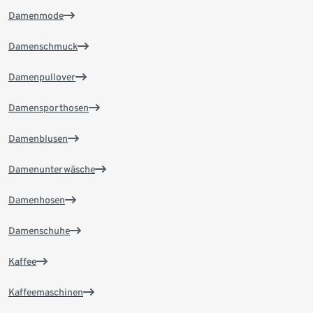
Damenmode
Damenschmuck
Damenpullover
Damensporthosen
Damenblusen
Damenunterwäsche
Damenhosen
Damenschuhe
Kaffee
Kaffeemaschinen