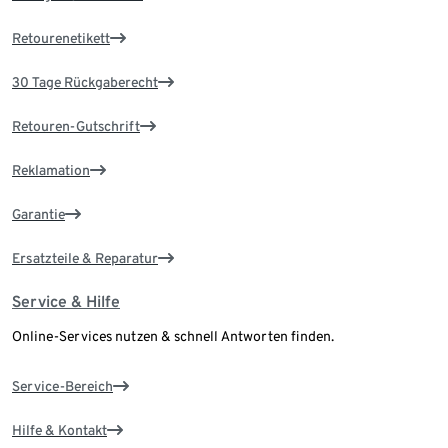
Retourenetikett
30 Tage Rückgaberecht
Retouren-Gutschrift
Reklamation
Garantie
Ersatzteile & Reparatur
Service & Hilfe
Online-Services nutzen & schnell Antworten finden.
Service-Bereich
Hilfe & Kontakt