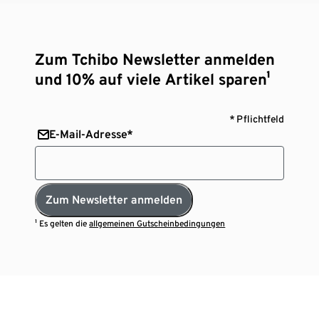
Zum Tchibo Newsletter anmelden
und 10% auf viele Artikel sparen¹
* Pflichtfeld
E-Mail-Adresse*
Zum Newsletter anmelden
¹ Es gelten die
allgemeinen Gutscheinbedingungen