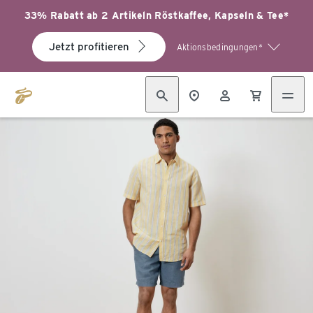
33% Rabatt ab 2 Artikeln Röstkaffee, Kapseln & Tee*
Jetzt profitieren
Aktionsbedingungen*