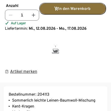
Anzahl
In den Warenkorb
Auf Lager
Liefertermin:
Mi., 12.08.2026 - Mo., 17.08.2026
Artikel merken
Bestellnummer: 204113
Sommerlich leichte Leinen-Baumwoll-Mischung
Kent-Kragen