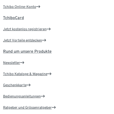
Tchibo Online-Konto
TchiboCard
Jetzt kostenlos registrieren
Jetzt Vorteile entdecken
Rund um unsere Produkte
Newsletter
Tchibo Kataloge & Magazine
Geschenkkarte
Bedienungsanleitungen
Ratgeber und Grössenratgeber