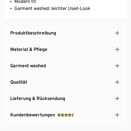
Modern fit
Garment washed: leichter Used-Look
Produktbeschreibung
Material & Pflege
Garment washed
Qualität
Lieferung & Rücksendung
Kundenbewertungen