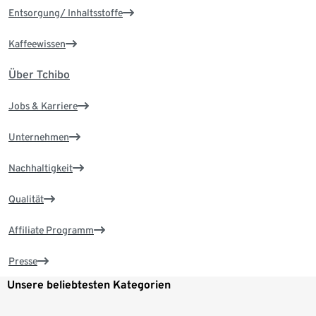
Entsorgung/ Inhaltsstoffe
Kaffeewissen
Über Tchibo
Jobs & Karriere
Unternehmen
Nachhaltigkeit
Qualität
Affiliate Programm
Presse
Unsere beliebtesten Kategorien