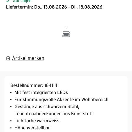
Auf Lager
Liefertermin:
Do., 13.08.2026 - Di., 18.08.2026
Artikel merken
Bestellnummer: 184114
Mit fest integrierten LEDs
Für stimmungsvolle Akzente im Wohnbereich
Gestänge aus schwarzem Stahl,
Leuchtenabdeckungen aus Kunststoff
Lichtfarbe warmweiss
Höhenverstellbar