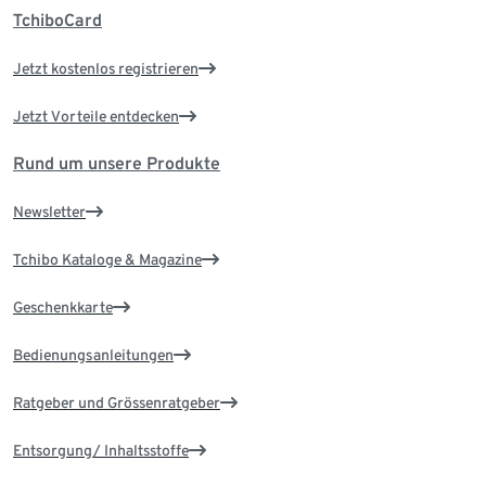
TchiboCard
Jetzt kostenlos registrieren
Jetzt Vorteile entdecken
Rund um unsere Produkte
Newsletter
Tchibo Kataloge & Magazine
Geschenkkarte
Bedienungsanleitungen
Ratgeber und Grössenratgeber
Entsorgung/ Inhaltsstoffe