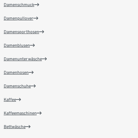
Damenschmuck
Damenpullover
Damensporthosen
Damenblusen
Damenunterwäsche
Damenhosen
Damenschuhe
Kaffee
Kaffeemaschinen
Bettwäsche