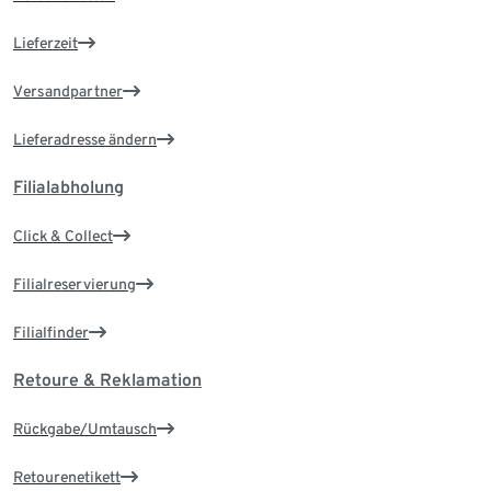
Lieferzeit
Versandpartner
Lieferadresse ändern
Filialabholung
Click & Collect
Filialreservierung
Filialfinder
Retoure & Reklamation
Rückgabe/Umtausch
Retourenetikett