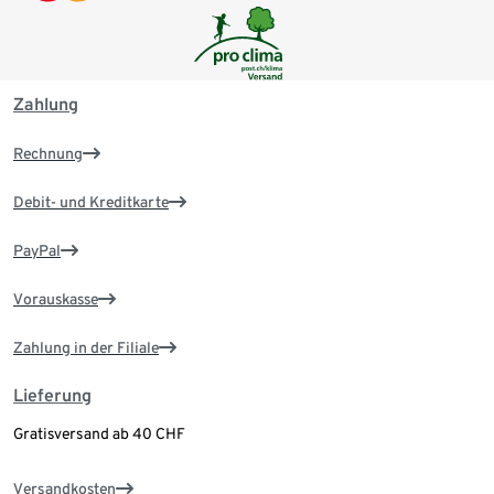
Zahlung
Rechnung
Debit- und Kreditkarte
PayPal
Vorauskasse
Zahlung in der Filiale
Lieferung
Gratisversand ab 40 CHF
Versandkosten