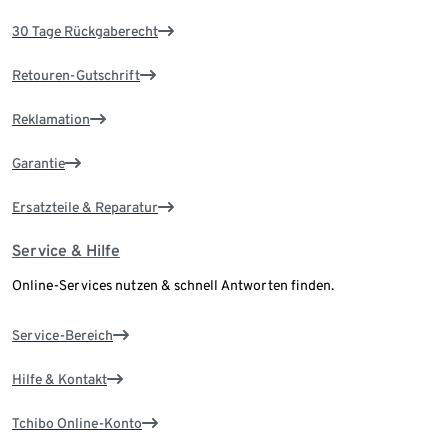
30 Tage Rückgaberecht
Retouren-Gutschrift
Reklamation
Garantie
Ersatzteile & Reparatur
Service & Hilfe
Online-Services nutzen & schnell Antworten finden.
Service-Bereich
Hilfe & Kontakt
Tchibo Online-Konto