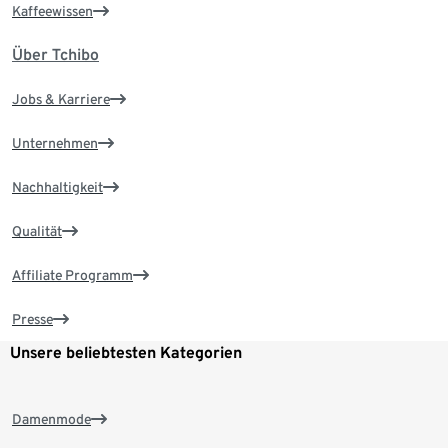
Kaffeewissen
Über Tchibo
Jobs & Karriere
Unternehmen
Nachhaltigkeit
Qualität
Affiliate Programm
Presse
Unsere beliebtesten Kategorien
Damenmode