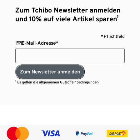
Zum Tchibo Newsletter anmelden
und 10% auf viele Artikel sparen¹
* Pflichtfeld
E-Mail-Adresse*
Zum Newsletter anmelden
¹ Es gelten die
allgemeinen Gutscheinbedingungen