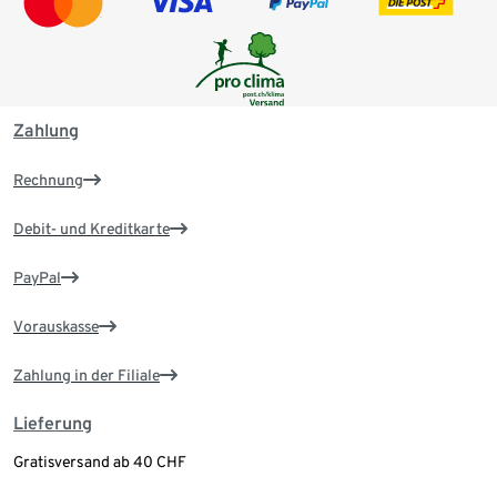
Zahlung
Rechnung
Debit- und Kreditkarte
PayPal
Vorauskasse
Zahlung in der Filiale
Lieferung
Gratisversand ab 40 CHF