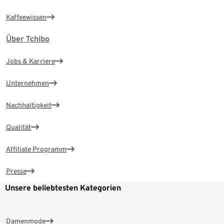
Kaffeewissen
Über Tchibo
Jobs & Karriere
Unternehmen
Nachhaltigkeit
Qualität
Affiliate Programm
Presse
Unsere beliebtesten Kategorien
Damenmode