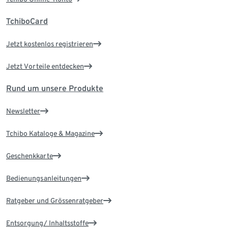
TchiboCard
Jetzt kostenlos registrieren
Jetzt Vorteile entdecken
Rund um unsere Produkte
Newsletter
Tchibo Kataloge & Magazine
Geschenkkarte
Bedienungsanleitungen
Ratgeber und Grössenratgeber
Entsorgung/ Inhaltsstoffe