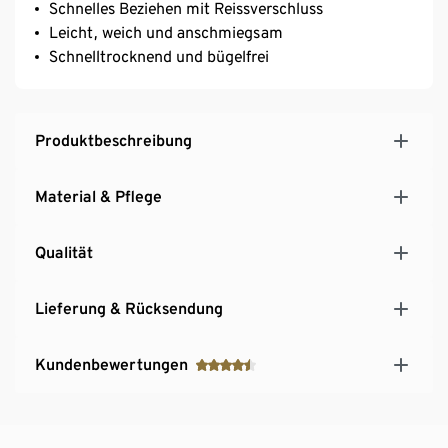
Schnelles Beziehen mit Reissverschluss
Leicht, weich und anschmiegsam
Schnelltrocknend und bügelfrei
Produktbeschreibung
Material & Pflege
Qualität
Lieferung & Rücksendung
Kundenbewertungen