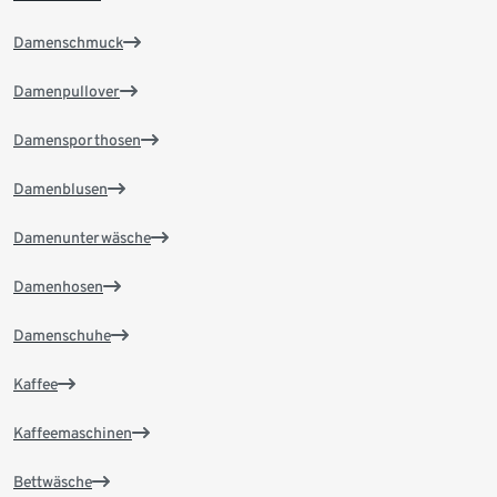
Damenschmuck
Damenpullover
Damensporthosen
Damenblusen
Damenunterwäsche
Damenhosen
Damenschuhe
Kaffee
Kaffeemaschinen
Bettwäsche