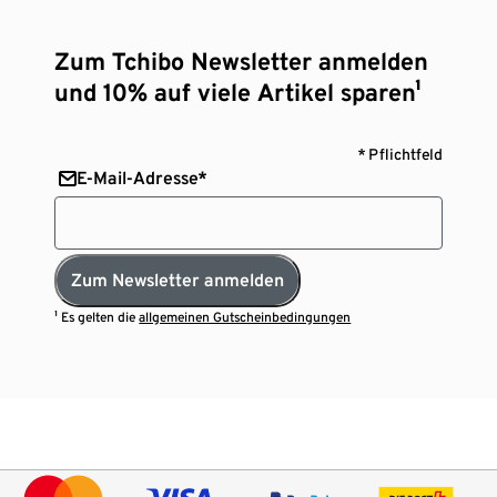
Zum Tchibo Newsletter anmelden
und 10% auf viele Artikel sparen¹
* Pflichtfeld
E-Mail-Adresse*
Zum Newsletter anmelden
¹ Es gelten die
allgemeinen Gutscheinbedingungen