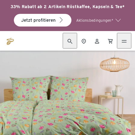
33% Rabatt ab 2 Artikeln Röstkaffee, Kapseln & Tee*
Jetzt profitieren
Aktionsbedingungen*