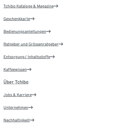
Tchibo Kataloge & Magazine
Geschenkkarte
Bedienungsanleitungen
Ratgeber und Grössenratgeber
Entsorgung/ Inhaltsstoffe
Kaffeewissen
Über Tchibo
Jobs & Karriere
Unternehmen
Nachhaltigkeit