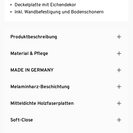
Deckelplatte mit Eichendekor
Inkl. Wandbefestigung und Bodenschonern
Produktbeschreibung
Material & Pflege
MADE IN GERMANY
Melaminharz-Beschichtung
Mitteldichte Holzfaserplatten
Soft-Close