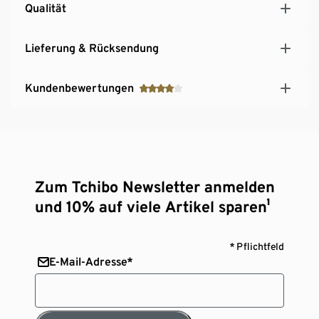
Qualität
Lieferung & Rücksendung
Kundenbewertungen
Zum Tchibo Newsletter anmelden
und 10% auf viele Artikel sparen¹
* Pflichtfeld
E-Mail-Adresse*