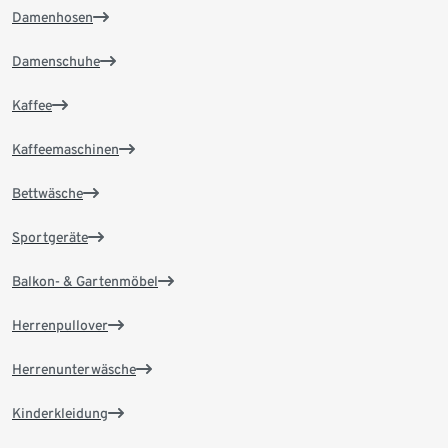
Damenhosen
Damenschuhe
Kaffee
Kaffeemaschinen
Bettwäsche
Sportgeräte
Balkon- & Gartenmöbel
Herrenpullover
Herrenunterwäsche
Kinderkleidung