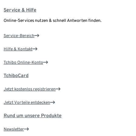
Service & Hilfe
Online-Services nutzen & schnell Antworten finden.
Service-Bereich
Hilfe & Kontakt
Tchibo Online-Konto
TchiboCard
Jetzt kostenlos registrieren
Jetzt Vorteile entdecken
Rund um unsere Produkte
Newsletter