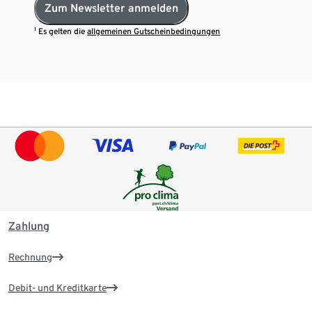
Zum Newsletter anmelden
¹ Es gelten die
allgemeinen Gutscheinbedingungen
Zahlung
Rechnung
Debit- und Kreditkarte