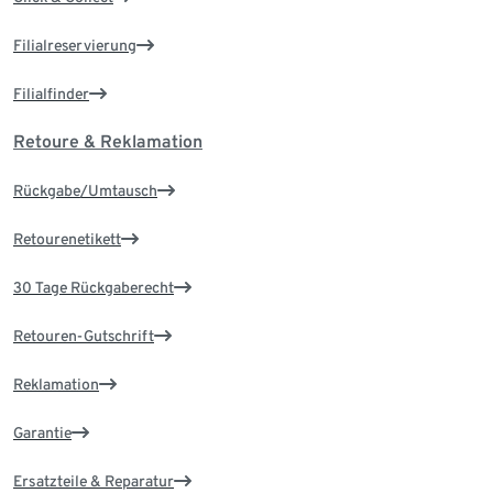
Filialreservierung
Filialfinder
Retoure & Reklamation
Rückgabe/Umtausch
Retourenetikett
30 Tage Rückgaberecht
Retouren-Gutschrift
Reklamation
Garantie
Ersatzteile & Reparatur