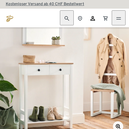
Kostenloser Versand ab 40 CHF Bestellwert