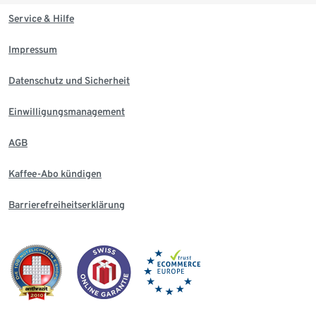
Service & Hilfe
Impressum
Datenschutz und Sicherheit
Einwilligungsmanagement
AGB
Kaffee-Abo kündigen
Barrierefreiheitserklärung