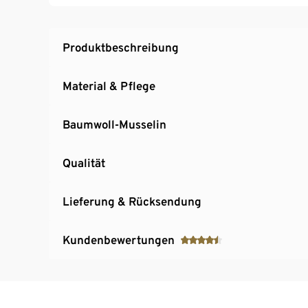
Produktbeschreibung
Material & Pflege
Baumwoll-Musselin
Qualität
Lieferung & Rücksendung
Kundenbewertungen