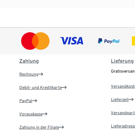
Zahlung
Lieferung
Gratisversa
Rechnung
Versandkost
Debit- und Kreditkarte
Lieferzeit
PayPal
Versandpart
Vorauskasse
Lieferadress
Zahlung in der Filiale