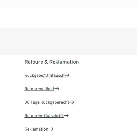
Retoure & Reklamation
Rückgabe/Umtausch
Retourenetikett
30 Tage Rückgaberecht
Retouren-Gutschrift
Reklamation