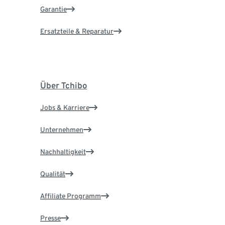
Garantie
Ersatzteile & Reparatur
Über Tchibo
Jobs & Karriere
Unternehmen
Nachhaltigkeit
Qualität
Affiliate Programm
Presse