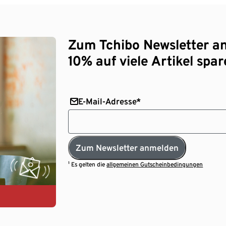
Zum Tchibo Newsletter a
10% auf viele Artikel spar
E-Mail-Adresse*
Zum Newsletter anmelden
¹ Es gelten die
allgemeinen Gutscheinbedingungen