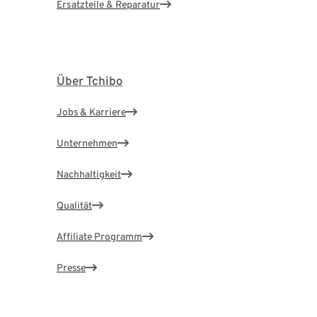
Ersatzteile & Reparatur
Über Tchibo
Jobs & Karriere
Unternehmen
Nachhaltigkeit
Qualität
Affiliate Programm
Presse