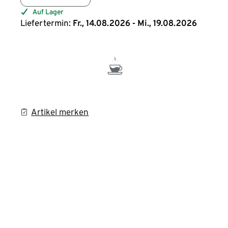
Auf Lager
Liefertermin:
Fr., 14.08.2026 - Mi., 19.08.2026
Artikel merken