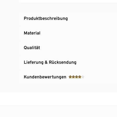
auch auf unebenen Flächen
Produktbeschreibung
Material
Qualität
Lieferung & Rücksendung
Kundenbewertungen