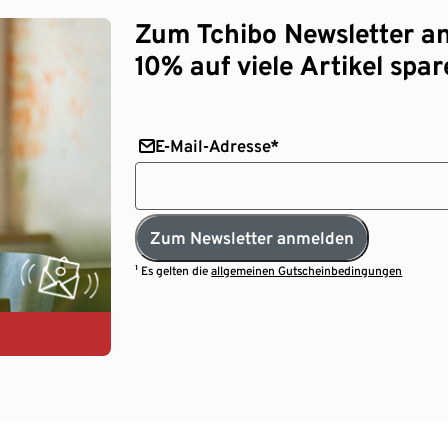
Zum Tchibo Newsletter a
10% auf viele Artikel spar
E-Mail-Adresse*
Zum Newsletter anmelden
¹ Es gelten die
allgemeinen Gutscheinbedingungen