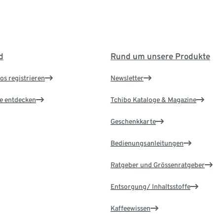
d
Rund um unsere Produkte
os registrieren
Newsletter
le entdecken
Tchibo Kataloge & Magazine
Geschenkkarte
Bedienungsanleitungen
Ratgeber und Grössenratgeber
Entsorgung/ Inhaltsstoffe
Kaffeewissen