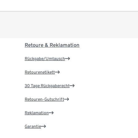
Retoure & Reklamation
Rückgabe/Umtausch
Retourenetikett
30 Tage Rückgaberecht
Retouren-Gutschrift
Reklamation
Garantie