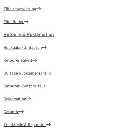
Filialreservierung
Filialfinder
Retoure & Reklamation
Rückgabe/Umtausch
Retourenetikett
30 Tage Rückgaberecht
Retouren-Gutschrift
Reklamation
Garantie
Ersatzteile & Reparatur