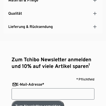
Material & Pflege
Qualität
Lieferung & Rücksendung
Zum Tchibo Newsletter anmelden
und 10% auf viele Artikel sparen¹
* Pflichtfeld
E-Mail-Adresse*