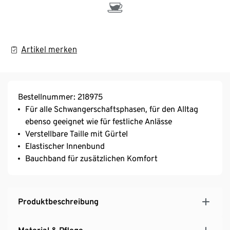
Artikel merken
Bestellnummer: 218975
Für alle Schwangerschaftsphasen, für den Alltag
ebenso geeignet wie für festliche Anlässe
Verstellbare Taille mit Gürtel
Elastischer Innenbund
Bauchband für zusätzlichen Komfort
Produktbeschreibung