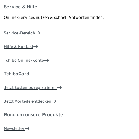
Service & Hilfe
Online-Services nutzen & schnell Antworten finden.
Service-Bereich
Hilfe & Kontakt
Tchibo Online-Konto
TchiboCard
Jetzt kostenlos registrieren
Jetzt Vorteile entdecken
Rund um unsere Produkte
Newsletter