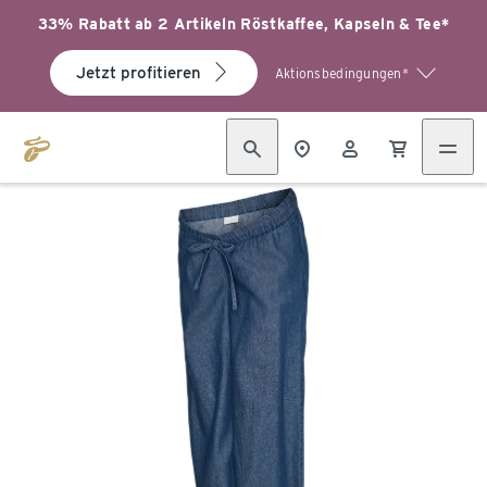
33% Rabatt ab 2 Artikeln Röstkaffee, Kapseln & Tee*
Jetzt profitieren
Aktionsbedingungen*