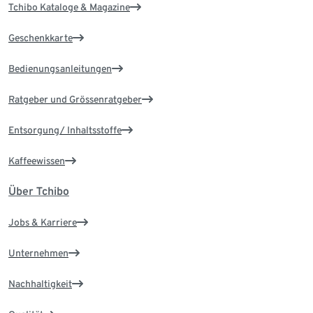
Tchibo Kataloge & Magazine
Geschenkkarte
Bedienungsanleitungen
Ratgeber und Grössenratgeber
Entsorgung/ Inhaltsstoffe
Kaffeewissen
Über Tchibo
Jobs & Karriere
Unternehmen
Nachhaltigkeit