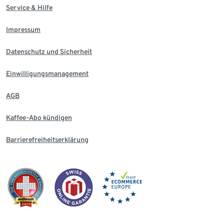
Service & Hilfe
Impressum
Datenschutz und Sicherheit
Einwilligungsmanagement
AGB
Kaffee-Abo kündigen
Barrierefreiheitserklärung