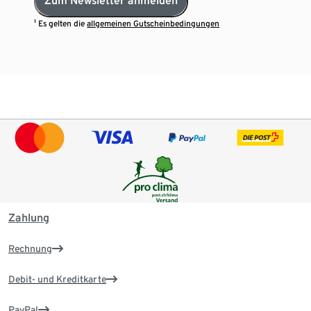
Zum Newsletter anmelden
¹ Es gelten die
allgemeinen Gutscheinbedingungen
Zahlung
Rechnung
Debit- und Kreditkarte
PayPal