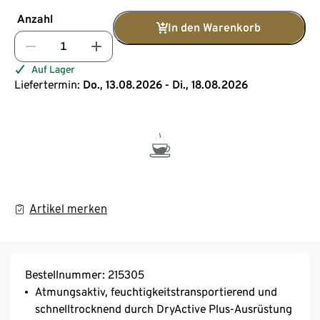
Anzahl
In den Warenkorb
Auf Lager
Liefertermin:
Do., 13.08.2026 - Di., 18.08.2026
Artikel merken
Bestellnummer: 215305
Atmungsaktiv, feuchtigkeitstransportierend und
schnelltrocknend durch DryActive Plus-Ausrüstung