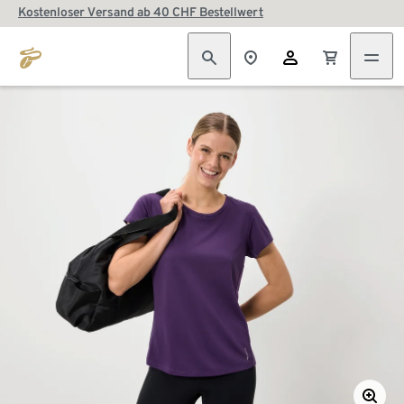
Kostenloser Versand ab 40 CHF Bestellwert