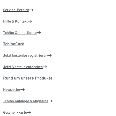
Service-Bereich
Hilfe & Kontakt
Tchibo Online-Konto
TchiboCard
Jetzt kostenlos registrieren
Jetzt Vorteile entdecken
Rund um unsere Produkte
Newsletter
Tchibo Kataloge & Magazine
Geschenkkarte