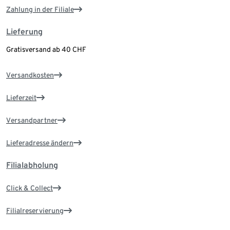
Zahlung in der Filiale
Lieferung
Gratisversand ab 40 CHF
Versandkosten
Lieferzeit
Versandpartner
Lieferadresse ändern
Filialabholung
Click & Collect
Filialreservierung