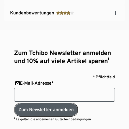
Kundenbewertungen
Zum Tchibo Newsletter anmelden
und 10% auf viele Artikel sparen¹
* Pflichtfeld
E-Mail-Adresse*
Zum Newsletter anmelden
¹ Es gelten die
allgemeinen Gutscheinbedingungen