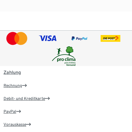
Zahlung
Rechnung
Debit- und Kreditkarte
PayPal
Vorauskasse