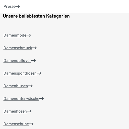
Presse
Unsere beliebtesten Kategorien
Damenmode
Damenschmuck
Damenpullover
Damensporthosen
Damenblusen
Damenunterwäsche
Damenhosen
Damenschuhe