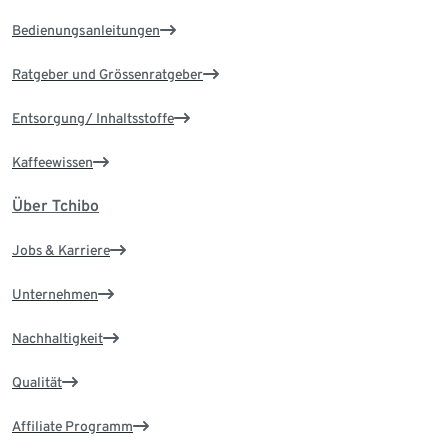
Bedienungsanleitungen
Ratgeber und Grössenratgeber
Entsorgung/ Inhaltsstoffe
Kaffeewissen
Über Tchibo
Jobs & Karriere
Unternehmen
Nachhaltigkeit
Qualität
Affiliate Programm