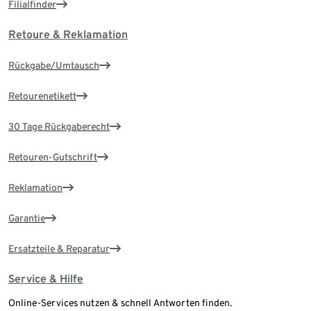
Filialfinder
Retoure & Reklamation
Rückgabe/Umtausch
Retourenetikett
30 Tage Rückgaberecht
Retouren-Gutschrift
Reklamation
Garantie
Ersatzteile & Reparatur
Service & Hilfe
Online-Services nutzen & schnell Antworten finden.