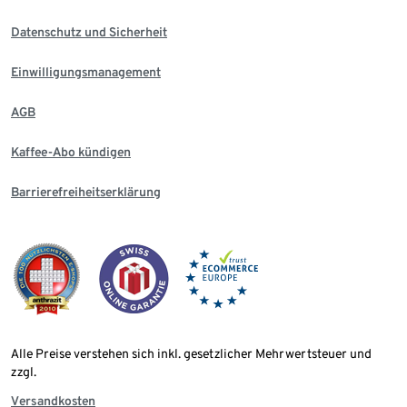
Datenschutz und Sicherheit
Einwilligungsmanagement
AGB
Kaffee-Abo kündigen
Barrierefreiheitserklärung
Alle Preise verstehen sich inkl. gesetzlicher Mehrwertsteuer und
zzgl.
Versandkosten