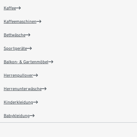
Kaffee
Kaffeemaschinen
Bettwäsche
Sportgeräte
Balkon- & Gartenmöbel
Herrenpullover
Herrenunterwäsche
Kinderkleidung
Babykleidung