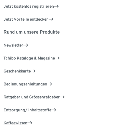
Jetzt kostenlos registrieren
Jetzt Vorteile entdecken
Rund um unsere Produkte
Newsletter
Tchibo Kataloge & Magazine
Geschenkkarte
Bedienungsanleitungen
Ratgeber und Grössenratgeber
Entsorgung/ Inhaltsstoffe
Kaffeewissen