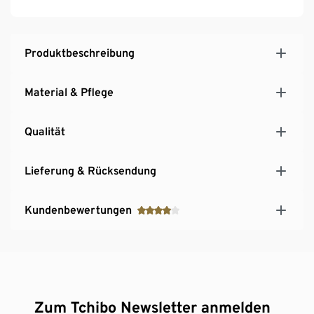
Produktbeschreibung
Material & Pflege
Qualität
Lieferung & Rücksendung
Kundenbewertungen
Zum Tchibo Newsletter anmelden