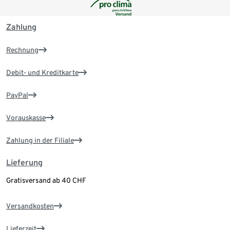
Zahlung
Rechnung
Debit- und Kreditkarte
PayPal
Vorauskasse
Zahlung in der Filiale
Lieferung
Gratisversand ab 40 CHF
Versandkosten
Lieferzeit