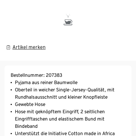
Artikel merken
Bestellnummer: 207383
Pyjama aus reiner Baumwolle
Oberteil in weicher Single-Jersey-Qualität, mit
Rundhalsausschnitt und kleiner Knopfleiste
Gewebte Hose
Hose mit geknöpftem Eingriff, 2 seitlichen
Eingrifftaschen und elastischem Bund mit
Bindeband
Unterstützt die Initiative Cotton made in Africa