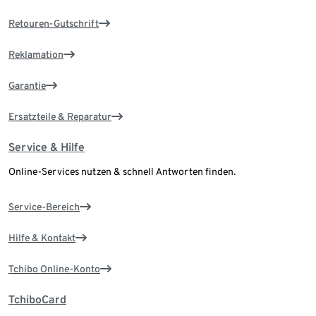
Retouren-Gutschrift
Reklamation
Garantie
Ersatzteile & Reparatur
Service & Hilfe
Online-Services nutzen & schnell Antworten finden.
Service-Bereich
Hilfe & Kontakt
Tchibo Online-Konto
TchiboCard