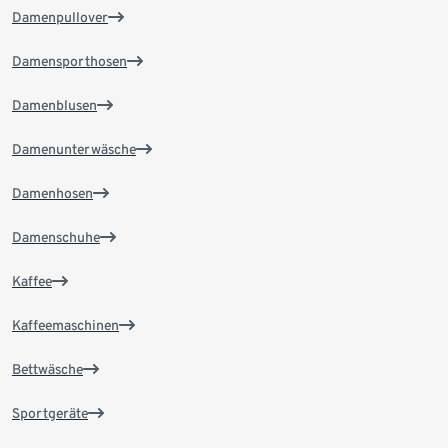
Damenpullover
Damensporthosen
Damenblusen
Damenunterwäsche
Damenhosen
Damenschuhe
Kaffee
Kaffeemaschinen
Bettwäsche
Sportgeräte