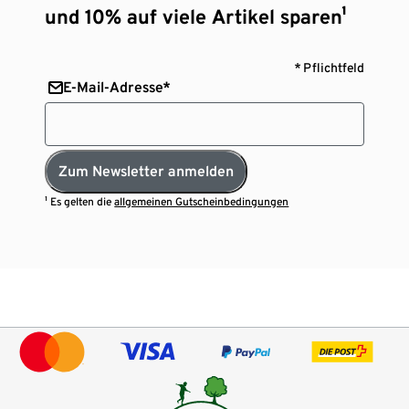
und 10% auf viele Artikel sparen¹
* Pflichtfeld
E-Mail-Adresse*
Zum Newsletter anmelden
¹ Es gelten die
allgemeinen Gutscheinbedingungen