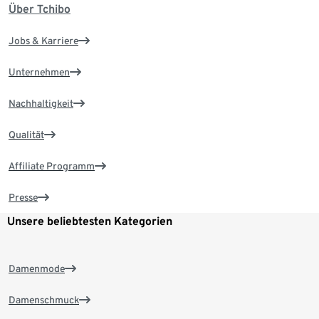
Über Tchibo
Jobs & Karriere
Unternehmen
Nachhaltigkeit
Qualität
Affiliate Programm
Presse
Unsere beliebtesten Kategorien
Damenmode
Damenschmuck