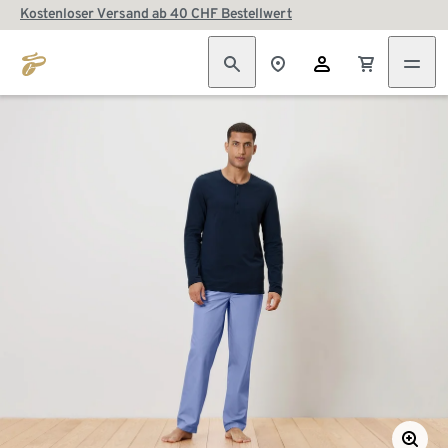
Kostenloser Versand ab 40 CHF Bestellwert