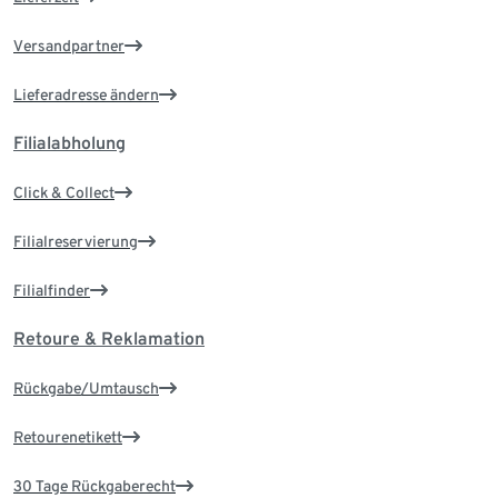
Versandpartner
Lieferadresse ändern
Filialabholung
Click & Collect
Filialreservierung
Filialfinder
Retoure & Reklamation
Rückgabe/Umtausch
Retourenetikett
30 Tage Rückgaberecht