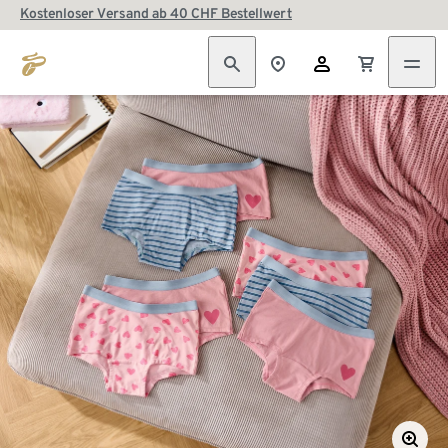
Kostenloser Versand ab 40 CHF Bestellwert