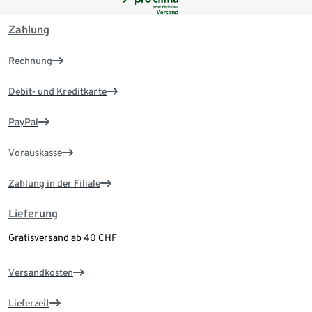
Zahlung
Rechnung
Debit- und Kreditkarte
PayPal
Vorauskasse
Zahlung in der Filiale
Lieferung
Gratisversand ab 40 CHF
Versandkosten
Lieferzeit