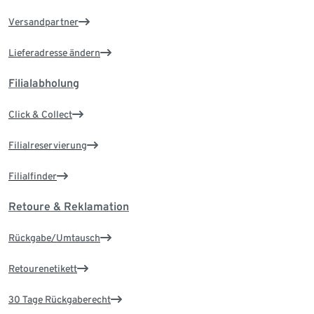
Versandpartner
Lieferadresse ändern
Filialabholung
Click & Collect
Filialreservierung
Filialfinder
Retoure & Reklamation
Rückgabe/Umtausch
Retourenetikett
30 Tage Rückgaberecht