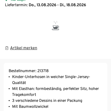
Liefertermin:
Do., 13.08.2026 - Di., 18.08.2026
Artikel merken
Bestellnummer: 213718
Kinder-Unterhosen in weicher Single-Jersey-
Qualität
Mit Elasthan: formbeständig, perfekter Sitz, hoher
Tragekomfort
3 verschiedene Dessins in einer Packung
Mit Baumwollzwickel