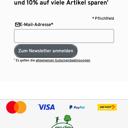
und 10% auf viele Artikel sparen¹
* Pflichtfeld
E-Mail-Adresse*
Zum Newsletter anmelden
¹ Es gelten die
allgemeinen Gutscheinbedingungen