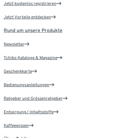
Jetzt kostenlos registrieren
Jetzt Vorteile entdecken
Rund um unsere Produkte
Newsletter
Tchibo Kataloge & Magazine
Geschenkkarte
Bedienungsanleitungen
Ratgeber und Grössenratgeber
Entsorgung/ Inhaltsstoffe
Kaffeewissen