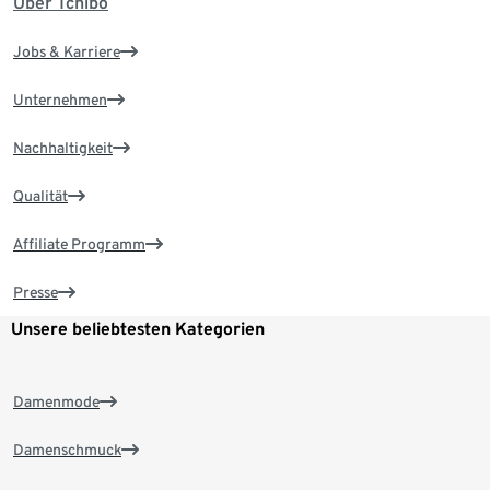
Über Tchibo
Jobs & Karriere
Unternehmen
Nachhaltigkeit
Qualität
Affiliate Programm
Presse
Unsere beliebtesten Kategorien
Damenmode
Damenschmuck