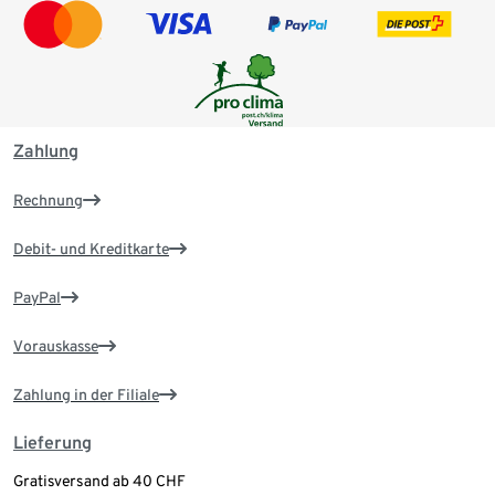
Zahlung
Rechnung
Debit- und Kreditkarte
PayPal
Vorauskasse
Zahlung in der Filiale
Lieferung
Gratisversand ab 40 CHF