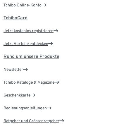
Tchibo Online-Konto
TchiboCard
Jetzt kostenlos registrieren
Jetzt Vorteile entdecken
Rund um unsere Produkte
Newsletter
Tchibo Kataloge & Magazine
Geschenkkarte
Bedienungsanleitungen
Ratgeber und Grössenratgeber