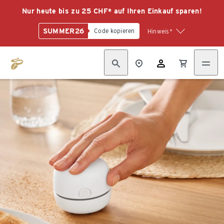
Nur heute bis zu 25 CHF* auf Ihren Einkauf sparen!
SUMMER26
Code kopieren
Hinweis*