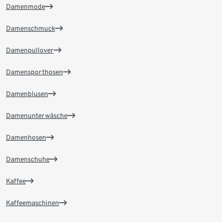
Damenmode
Damenschmuck
Damenpullover
Damensporthosen
Damenblusen
Damenunterwäsche
Damenhosen
Damenschuhe
Kaffee
Kaffeemaschinen