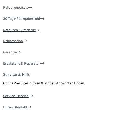
Retourenetikett
30 Tage Rückgaberecht
Retouren-Gutschrift
Reklamation
Garantie
Ersatzteile & Reparatur
Service & Hilfe
Online-Services nutzen & schnell Antworten finden.
Service-Bereich
Hilfe & Kontakt