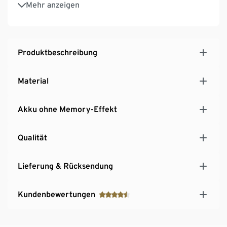
Mehr anzeigen
Produktbeschreibung
Material
Akku ohne Memory-Effekt
Qualität
Lieferung & Rücksendung
Kundenbewertungen