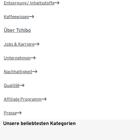
Entsorgung/ Inhaltsstoffe
Kaffeewissen
Über Tchibo
Jobs & Karriere
Unternehmen
Nachhaltigkeit
Qualität
Affiliate Programm
Presse
Unsere beliebtesten Kategorien