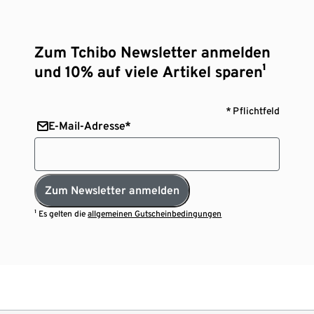
Zum Tchibo Newsletter anmelden
und 10% auf viele Artikel sparen¹
* Pflichtfeld
E-Mail-Adresse*
Zum Newsletter anmelden
¹ Es gelten die
allgemeinen Gutscheinbedingungen