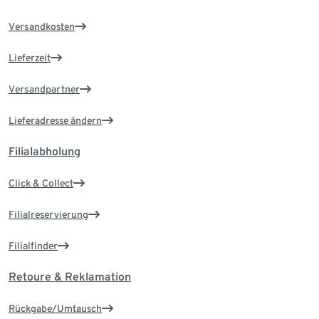
Versandkosten
Lieferzeit
Versandpartner
Lieferadresse ändern
Filialabholung
Click & Collect
Filialreservierung
Filialfinder
Retoure & Reklamation
Rückgabe/Umtausch