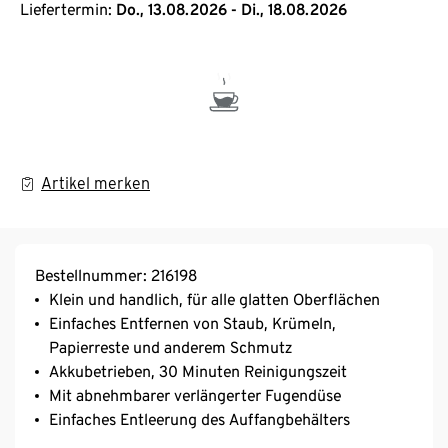
Liefertermin:
Do., 13.08.2026 - Di., 18.08.2026
Artikel merken
Bestellnummer: 216198
Klein und handlich, für alle glatten Oberflächen
Einfaches Entfernen von Staub, Krümeln,
Papierreste und anderem Schmutz
Akkubetrieben, 30 Minuten Reinigungszeit
Mit abnehmbarer verlängerter Fugendüse
Einfaches Entleerung des Auffangbehälters
Ideal für unterwegs, zu Hause und im Büro