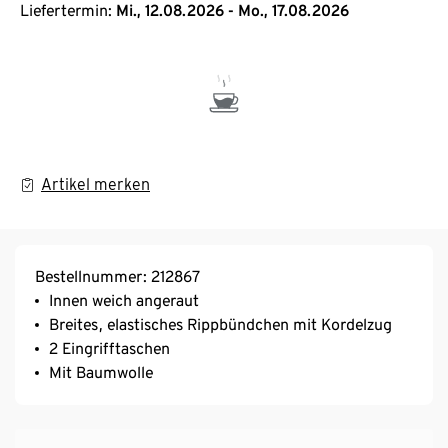
Liefertermin:
Mi., 12.08.2026 - Mo., 17.08.2026
Artikel merken
Bestellnummer: 212867
Innen weich angeraut
Breites, elastisches Rippbündchen mit Kordelzug
2 Eingrifftaschen
Mit Baumwolle