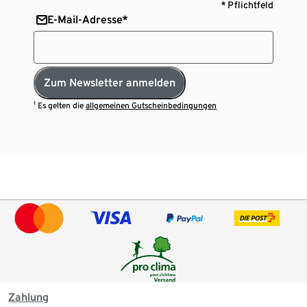
* Pflichtfeld
E-Mail-Adresse*
Zum Newsletter anmelden
¹ Es gelten die
allgemeinen Gutscheinbedingungen
Zahlung