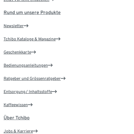
Rund um unsere Produkte
Newsletter
Tchibo Kataloge & Magazine
Geschenkkarte
Bedienungsanleitungen
Ratgeber und Grössenratgeber
Entsorgung/ Inhaltsstoffe
Kaffeewissen
Über Tchibo
Jobs & Karriere