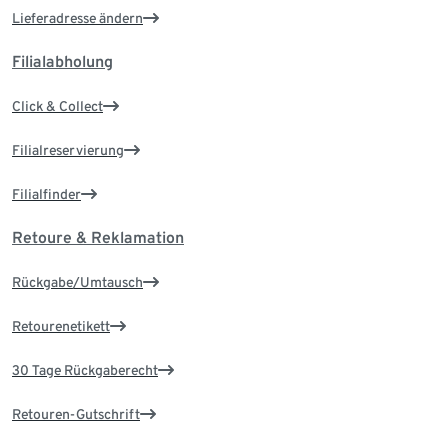
Lieferadresse ändern
Filialabholung
Click & Collect
Filialreservierung
Filialfinder
Retoure & Reklamation
Rückgabe/Umtausch
Retourenetikett
30 Tage Rückgaberecht
Retouren-Gutschrift