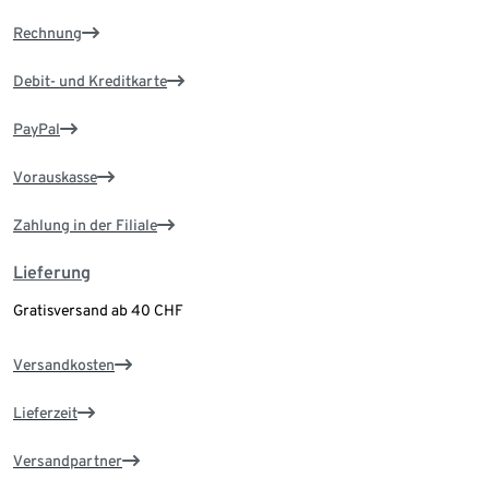
Rechnung
Debit- und Kreditkarte
PayPal
Vorauskasse
Zahlung in der Filiale
Lieferung
Gratisversand ab 40 CHF
Versandkosten
Lieferzeit
Versandpartner