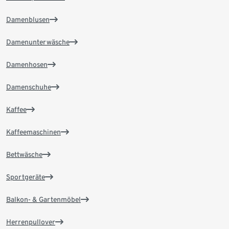
Damenblusen
Damenunterwäsche
Damenhosen
Damenschuhe
Kaffee
Kaffeemaschinen
Bettwäsche
Sportgeräte
Balkon- & Gartenmöbel
Herrenpullover