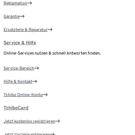
Reklamation
Garantie
Ersatzteile & Reparatur
Service & Hilfe
Online-Services nutzen & schnell Antworten finden.
Service-Bereich
Hilfe & Kontakt
Tchibo Online-Konto
TchiboCard
Jetzt kostenlos registrieren
Jetzt Vorteile entdecken