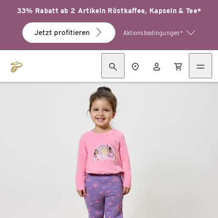
33% Rabatt ab 2 Artikeln Röstkaffee, Kapseln & Tee*
Jetzt profitieren
Aktionsbedingungen*