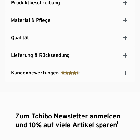
Produktbeschreibung
Material & Pflege
Qualität
Lieferung & Rücksendung
Kundenbewertungen
Zum Tchibo Newsletter anmelden
und 10% auf viele Artikel sparen¹