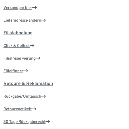
Versandpartner
Lieferadresse ändern
Filialabholung
Click & Collect
Filialreservierung
Filialfinder
Retoure & Reklamation
Rückgabe/Umtausch
Retourenetikett
30 Tage Rückgaberecht