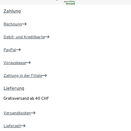
Zahlung
Rechnung
Debit- und Kreditkarte
PayPal
Vorauskasse
Zahlung in der Filiale
Lieferung
Gratisversand ab 40 CHF
Versandkosten
Lieferzeit