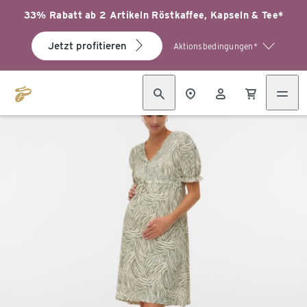
33% Rabatt ab 2 Artikeln Röstkaffee, Kapseln & Tee*
Jetzt profitieren
Aktionsbedingungen*