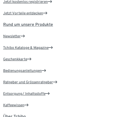
Jetzt kostenlos registrieren
Jetzt Vorteile entdecken
Rund um unsere Produkte
Newsletter
Tchibo Kataloge & Magazine
Geschenkkarte
Bedienungsanleitungen
Ratgeber und Grössenratgeber
Entsorgung/ Inhaltsstoffe
Kaffeewissen
Über Tchibo