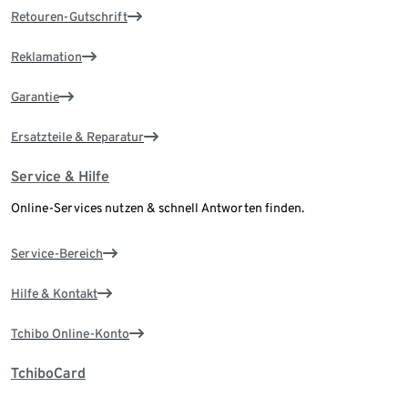
Retouren-Gutschrift
Reklamation
Garantie
Ersatzteile & Reparatur
Service & Hilfe
Online-Services nutzen & schnell Antworten finden.
Service-Bereich
Hilfe & Kontakt
Tchibo Online-Konto
TchiboCard