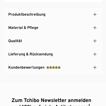
Produktbeschreibung
Material & Pflege
Qualität
Lieferung & Rücksendung
Kundenbewertungen
Zum Tchibo Newsletter anmelden