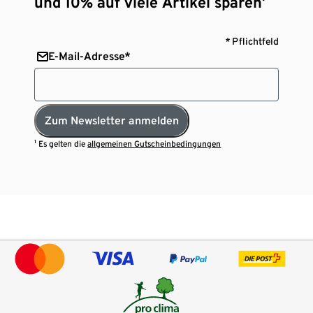
und 10% auf viele Artikel sparen¹
* Pflichtfeld
E-Mail-Adresse*
Zum Newsletter anmelden
¹ Es gelten die
allgemeinen Gutscheinbedingungen