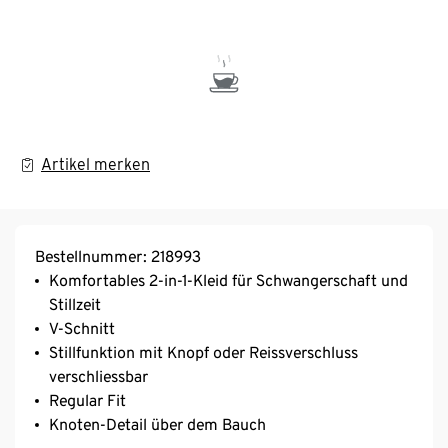
Artikel merken
Bestellnummer: 218993
Komfortables 2-in-1-Kleid für Schwangerschaft und
Stillzeit
V-Schnitt
Stillfunktion mit Knopf oder Reissverschluss
verschliessbar
Regular Fit
Knoten-Detail über dem Bauch