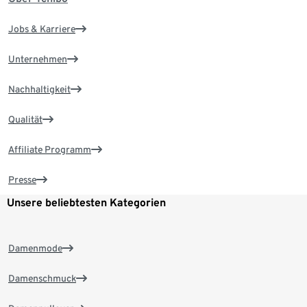
Jobs & Karriere
Unternehmen
Nachhaltigkeit
Qualität
Affiliate Programm
Presse
Unsere beliebtesten Kategorien
Damenmode
Damenschmuck