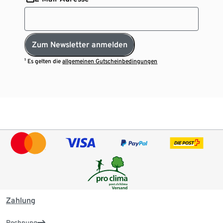
Zum Newsletter anmelden
¹ Es gelten die
allgemeinen Gutscheinbedingungen
Zahlung
Rechnung