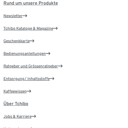
Rund um unsere Produkte
Newsletter
Tchibo Kataloge & Magazine
Geschenkkarte
Bedienungsanleitungen
Ratgeber und Grössenratgeber
Entsorgung/ Inhaltsstoffe
Kaffeewissen
Über Tchibo
Jobs & Karriere