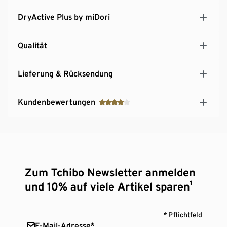
DryActive Plus by miDori
Qualität
Lieferung & Rücksendung
Kundenbewertungen
Zum Tchibo Newsletter anmelden
und 10% auf viele Artikel sparen¹
* Pflichtfeld
E-Mail-Adresse*