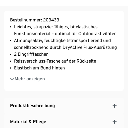
Bestellnummer: 203433
Leichtes, strapazierfähiges, bi-elastisches
Funktionsmaterial – optimal für Outdooraktivitäten
Atmungsaktiv, feuchtigkeitstransportierend und
schnelltrocknend durch DryActive Plus-Ausrüstung
2 Eingrifftaschen
Reissverschluss-Tasche auf der Rückseite
Elastisch am Bund hinten
Gürtelschlaufen
Mehr anzeigen
Produktbeschreibung
Material & Pflege