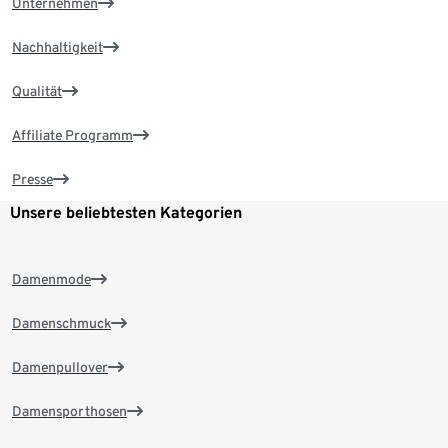
Unternehmen
Nachhaltigkeit
Qualität
Affiliate Programm
Presse
Unsere beliebtesten Kategorien
Damenmode
Damenschmuck
Damenpullover
Damensporthosen