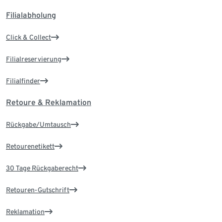
Filialabholung
Click & Collect
Filialreservierung
Filialfinder
Retoure & Reklamation
Rückgabe/Umtausch
Retourenetikett
30 Tage Rückgaberecht
Retouren-Gutschrift
Reklamation