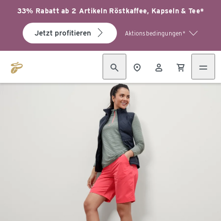
33% Rabatt ab 2 Artikeln Röstkaffee, Kapseln & Tee*
Jetzt profitieren
Aktionsbedingungen*