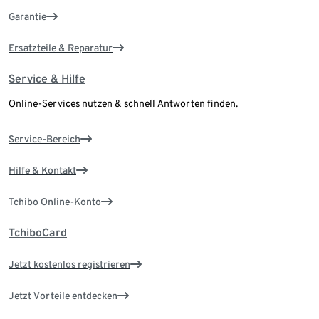
Garantie
Ersatzteile & Reparatur
Service & Hilfe
Online-Services nutzen & schnell Antworten finden.
Service-Bereich
Hilfe & Kontakt
Tchibo Online-Konto
TchiboCard
Jetzt kostenlos registrieren
Jetzt Vorteile entdecken