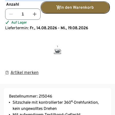
Anzahl
In den Warenkorb
Auf Lager
Liefertermin:
Fr., 14.08.2026 - Mi., 19.08.2026
Artikel merken
Bestellnummer: 215046
Sitzschale mit kontrollierter 360°-Drehfunktion,
kein ungewolltes Drehen
Mit aufwendigem Textilband-Geflecht