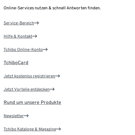
Online-Services nutzen & schnell Antworten finden.
Service-Bereich
Hilfe & Kontakt
Tchibo Online-Konto
TchiboCard
Jetzt kostenlos registrieren
Jetzt Vorteile entdecken
Rund um unsere Produkte
Newsletter
Tchibo Kataloge & Magazine