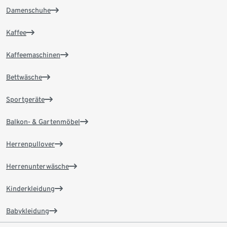
Damenschuhe
Kaffee
Kaffeemaschinen
Bettwäsche
Sportgeräte
Balkon- & Gartenmöbel
Herrenpullover
Herrenunterwäsche
Kinderkleidung
Babykleidung