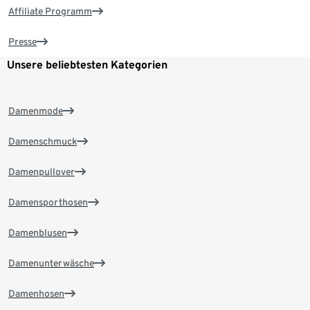
Affiliate Programm
Presse
Unsere beliebtesten Kategorien
Damenmode
Damenschmuck
Damenpullover
Damensporthosen
Damenblusen
Damenunterwäsche
Damenhosen