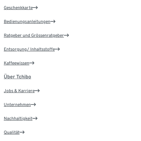
Geschenkkarte
Bedienungsanleitungen
Ratgeber und Grössenratgeber
Entsorgung/ Inhaltsstoffe
Kaffeewissen
Über Tchibo
Jobs & Karriere
Unternehmen
Nachhaltigkeit
Qualität