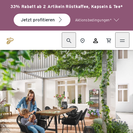
33% Rabatt ab 2 Artikeln Röstkaffee, Kapseln & Tee*
Jetzt profitieren
Aktionsbedingungen*