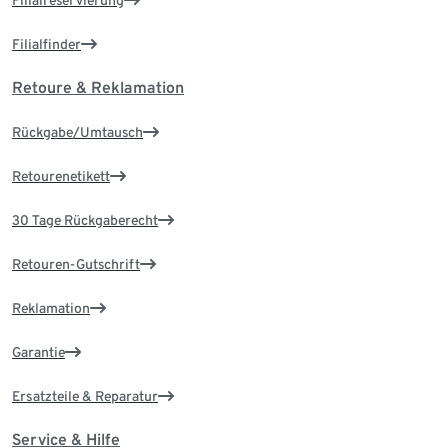
Filialfinder
Retoure & Reklamation
Rückgabe/Umtausch
Retourenetikett
30 Tage Rückgaberecht
Retouren-Gutschrift
Reklamation
Garantie
Ersatzteile & Reparatur
Service & Hilfe