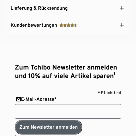
Lieferung & Rücksendung
Kundenbewertungen
Zum Tchibo Newsletter anmelden
und 10% auf viele Artikel sparen¹
* Pflichtfeld
E-Mail-Adresse*
Zum Newsletter anmelden