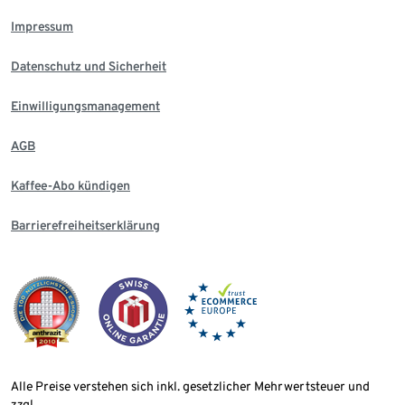
Impressum
Datenschutz und Sicherheit
Einwilligungsmanagement
AGB
Kaffee-Abo kündigen
Barrierefreiheitserklärung
Alle Preise verstehen sich inkl. gesetzlicher Mehrwertsteuer und
zzgl.