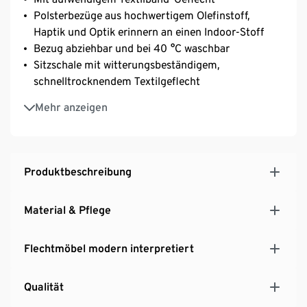
Polsterbezüge aus hochwertigem Olefinstoff,
Haptik und Optik erinnern an einen Indoor-Stoff
Bezug abziehbar und bei 40 °C waschbar
Sitzschale mit witterungsbeständigem,
schnelltrocknendem Textilgeflecht
UV- und witterungsbeständig
Mehr anzeigen
Produktbeschreibung
Material & Pflege
Flechtmöbel modern interpretiert
Qualität