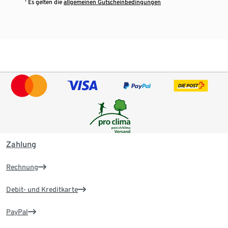
¹ Es gelten die
allgemeinen Gutscheinbedingungen
Zahlung
Rechnung
Debit- und Kreditkarte
PayPal