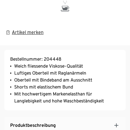
Artikel merken
Bestellnummer: 204448
Weich fliessende Viskose-Qualität
Luftiges Oberteil mit Raglanärmeln
Oberteil mit Bindeband am Ausschnitt
Shorts mit elastischem Bund
Mit hochwertigem Markenelasthan für
Langlebigkeit und hohe Waschbeständigkeit
Produktbeschreibung