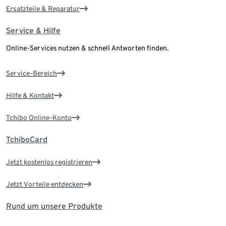
Ersatzteile & Reparatur
Service & Hilfe
Online-Services nutzen & schnell Antworten finden.
Service-Bereich
Hilfe & Kontakt
Tchibo Online-Konto
TchiboCard
Jetzt kostenlos registrieren
Jetzt Vorteile entdecken
Rund um unsere Produkte