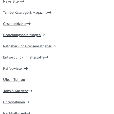
Newsletter
Tchibo Kataloge & Magazine
Geschenkkarte
Bedienungsanleitungen
Ratgeber und Grössenratgeber
Entsorgung/ Inhaltsstoffe
Kaffeewissen
Über Tchibo
Jobs & Karriere
Unternehmen
Nachhaltigkeit