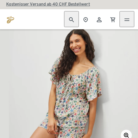
Kostenloser Versand ab 40 CHF Bestellwert