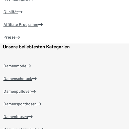
Qualität
Affiliate Programm
Presse
Unsere beliebtesten Kategorien
Damenmode
Damenschmuck
Damenpullover
Damensporthosen
Damenblusen