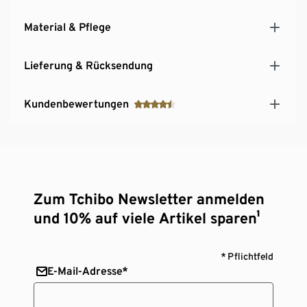
Material & Pflege
Lieferung & Rücksendung
Kundenbewertungen
Zum Tchibo Newsletter anmelden
und 10% auf viele Artikel sparen¹
* Pflichtfeld
E-Mail-Adresse*