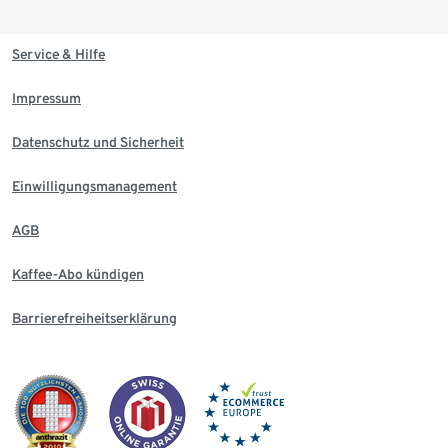
Service & Hilfe
Impressum
Datenschutz und Sicherheit
Einwilligungsmanagement
AGB
Kaffee-Abo kündigen
Barrierefreiheitserklärung