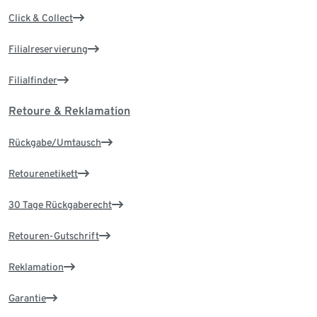
Click & Collect
Filialreservierung
Filialfinder
Retoure & Reklamation
Rückgabe/Umtausch
Retourenetikett
30 Tage Rückgaberecht
Retouren-Gutschrift
Reklamation
Garantie