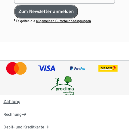
Zum Newsletter anmelden
¹ Es gelten die
allgemeinen Gutscheinbedingungen
Zahlung
Rechnung
Debit- und Kreditkarte