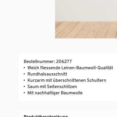
Bestellnummer: 206277
Weich fliessende Leinen-Baumwoll-Qualität
Rundhalsausschnitt
Kurzarm mit überschnittenen Schultern
Saum mit Seitenschlitzen
Mit nachhaltiger Baumwolle
Produktbeschreibung