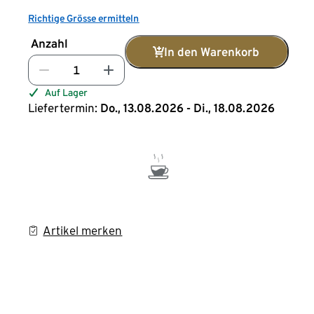
Richtige Grösse ermitteln
Anzahl
In den Warenkorb
Auf Lager
Liefertermin:
Do., 13.08.2026 - Di., 18.08.2026
Artikel merken