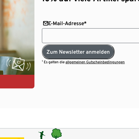
E-Mail-Adresse*
Zum Newsletter anmelden
¹ Es gelten die
allgemeinen Gutscheinbedingungen