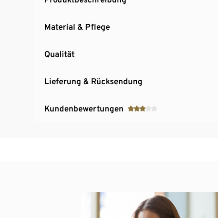
Material & Pflege
Qualität
Lieferung & Rücksendung
Kundenbewertungen