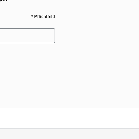
* Pflichtfeld