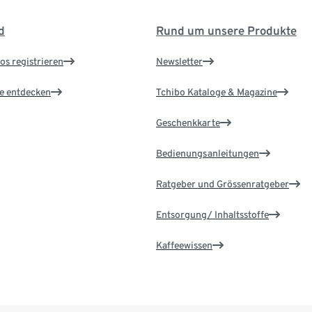
d
Rund um unsere Produkte
os registrieren
Newsletter
le entdecken
Tchibo Kataloge & Magazine
Geschenkkarte
Bedienungsanleitungen
Ratgeber und Grössenratgeber
Entsorgung/ Inhaltsstoffe
Kaffeewissen