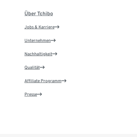
Über Tchibo
Jobs & Karriere
Unternehmen
Nachhaltigkeit
Qualität
Affiliate Programm
Presse