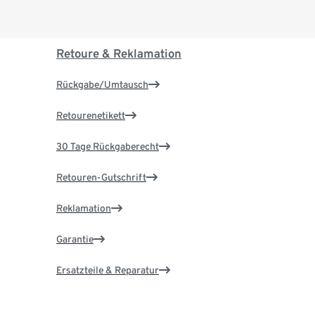
Retoure & Reklamation
Rückgabe/Umtausch
Retourenetikett
30 Tage Rückgaberecht
Retouren-Gutschrift
Reklamation
Garantie
Ersatzteile & Reparatur