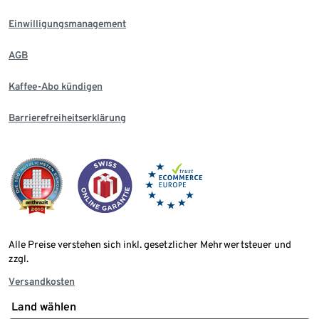
Einwilligungsmanagement
AGB
Kaffee-Abo kündigen
Barrierefreiheitserklärung
Alle Preise verstehen sich inkl. gesetzlicher Mehrwertsteuer und
zzgl.
Versandkosten
Land wählen