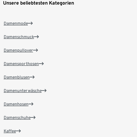
Unsere beliebtesten Kategorien
Damenmode
Damenschmuck
Damenpullover
Damensporthosen
Damenblusen
Damenunterwäsche
Damenhosen
Damenschuhe
Kaffee