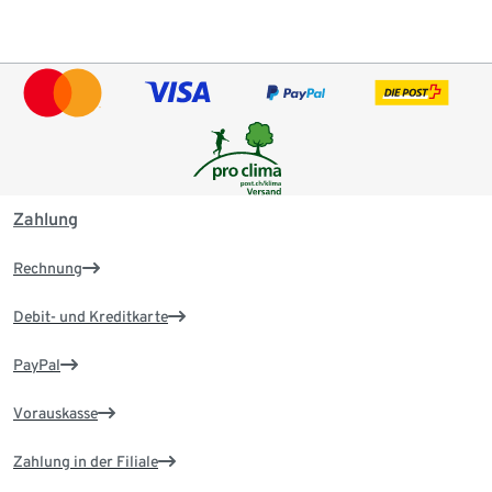
Zahlung
Rechnung
Debit- und Kreditkarte
PayPal
Vorauskasse
Zahlung in der Filiale