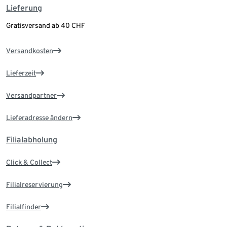
Lieferung
Gratisversand ab 40 CHF
Versandkosten
Lieferzeit
Versandpartner
Lieferadresse ändern
Filialabholung
Click & Collect
Filialreservierung
Filialfinder