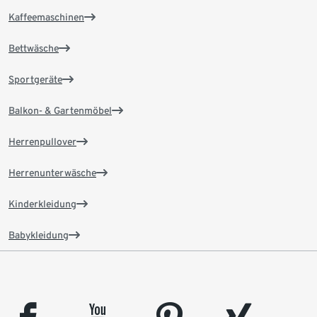
Kaffeemaschinen
Bettwäsche
Sportgeräte
Balkon- & Gartenmöbel
Herrenpullover
Herrenunterwäsche
Kinderkleidung
Babykleidung