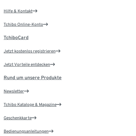
Hilfe & Kontakt
Tchibo Online-Konto
TchiboCard
Jetzt kostenlos registrieren
Jetzt Vorteile entdecken
Rund um unsere Produkte
Newsletter
Tchibo Kataloge & Magazine
Geschenkkarte
Bedienungsanleitungen