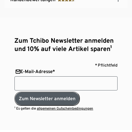
Zum Tchibo Newsletter anmelden
und 10% auf viele Artikel sparen¹
* Pflichtfeld
E-Mail-Adresse*
Zum Newsletter anmelden
¹ Es gelten die
allgemeinen Gutscheinbedingungen