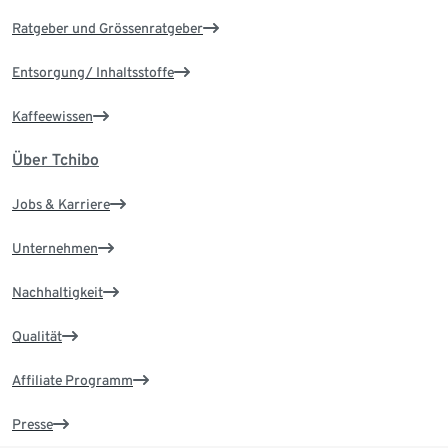
Ratgeber und Grössenratgeber
Entsorgung/ Inhaltsstoffe
Kaffeewissen
Über Tchibo
Jobs & Karriere
Unternehmen
Nachhaltigkeit
Qualität
Affiliate Programm
Presse