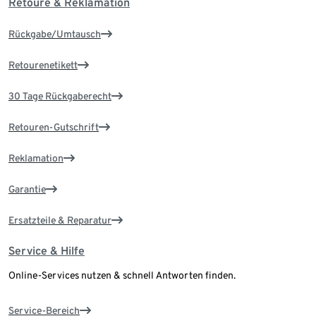
Retoure & Reklamation
Rückgabe/Umtausch
Retourenetikett
30 Tage Rückgaberecht
Retouren-Gutschrift
Reklamation
Garantie
Ersatzteile & Reparatur
Service & Hilfe
Online-Services nutzen & schnell Antworten finden.
Service-Bereich