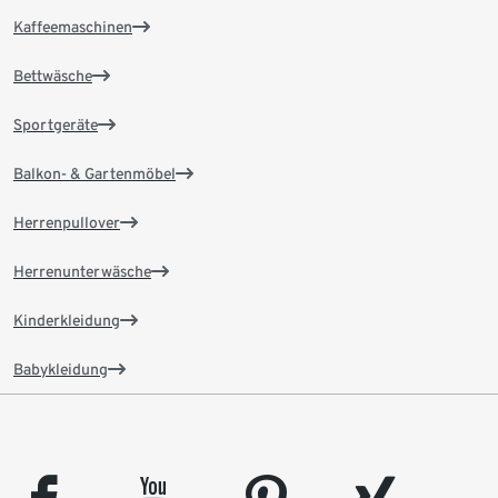
Kaffeemaschinen
Bettwäsche
Sportgeräte
Balkon- & Gartenmöbel
Herrenpullover
Herrenunterwäsche
Kinderkleidung
Babykleidung