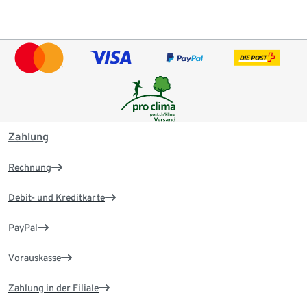
Zahlung
Rechnung
Debit- und Kreditkarte
PayPal
Vorauskasse
Zahlung in der Filiale