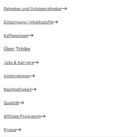
Ratgeber und Grössenratgeber
Entsorgung/ Inhaltsstoffe
Kaffeewissen
Über Tchibo
Jobs & Karriere
Unternehmen
Nachhaltigkeit
Qualität
Affiliate Programm
Presse