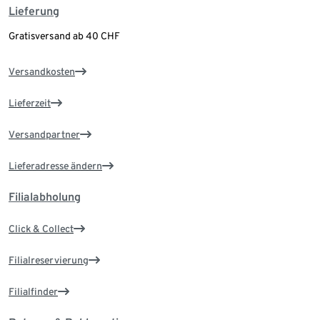
Lieferung
Gratisversand ab 40 CHF
Versandkosten
Lieferzeit
Versandpartner
Lieferadresse ändern
Filialabholung
Click & Collect
Filialreservierung
Filialfinder