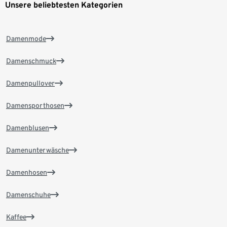
Unsere beliebtesten Kategorien
Damenmode
Damenschmuck
Damenpullover
Damensporthosen
Damenblusen
Damenunterwäsche
Damenhosen
Damenschuhe
Kaffee