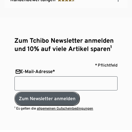
Zum Tchibo Newsletter anmelden
und 10% auf viele Artikel sparen¹
* Pflichtfeld
E-Mail-Adresse*
Zum Newsletter anmelden
¹ Es gelten die
allgemeinen Gutscheinbedingungen