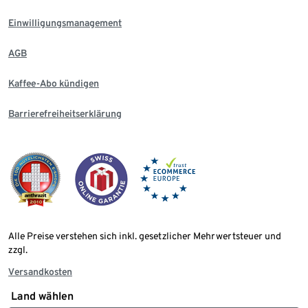
Einwilligungsmanagement
AGB
Kaffee-Abo kündigen
Barrierefreiheitserklärung
Alle Preise verstehen sich inkl. gesetzlicher Mehrwertsteuer und
zzgl.
Versandkosten
Land wählen