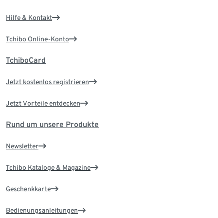
Hilfe & Kontakt
Tchibo Online-Konto
TchiboCard
Jetzt kostenlos registrieren
Jetzt Vorteile entdecken
Rund um unsere Produkte
Newsletter
Tchibo Kataloge & Magazine
Geschenkkarte
Bedienungsanleitungen