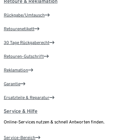
Retoure & Reklamation
Rückgabe/Umtausch
Retourenetikett
30 Tage Rückgaberecht
Retouren-Gutschrift
Reklamation
Garantie
Ersatzteile & Reparatur
Service & Hilfe
Online-Services nutzen & schnell Antworten finden.
Service-Bereich