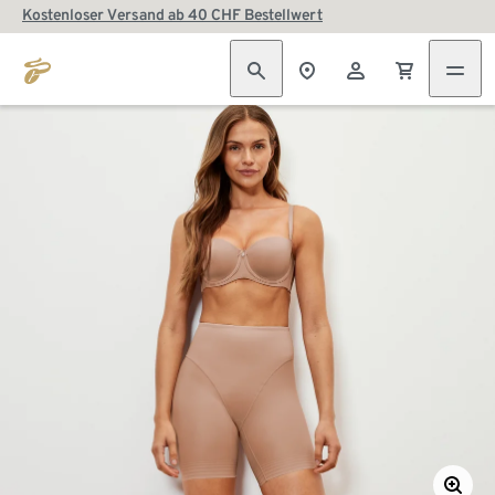
Kostenloser Versand ab 40 CHF Bestellwert