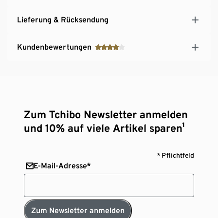
Lieferung & Rücksendung
Kundenbewertungen
Zum Tchibo Newsletter anmelden
und 10% auf viele Artikel sparen¹
* Pflichtfeld
E-Mail-Adresse*
Zum Newsletter anmelden