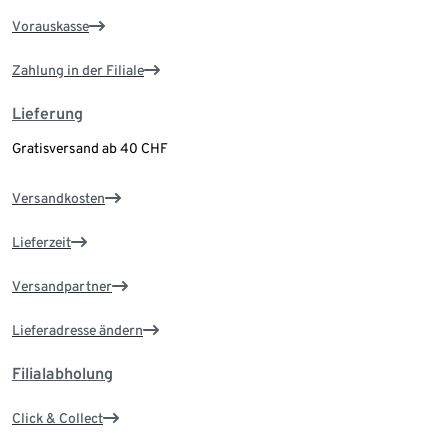
Vorauskasse
Zahlung in der Filiale
Lieferung
Gratisversand ab 40 CHF
Versandkosten
Lieferzeit
Versandpartner
Lieferadresse ändern
Filialabholung
Click & Collect