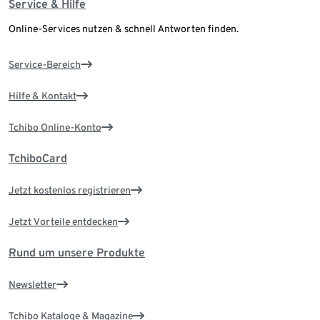
Service & Hilfe
Online-Services nutzen & schnell Antworten finden.
Service-Bereich
Hilfe & Kontakt
Tchibo Online-Konto
TchiboCard
Jetzt kostenlos registrieren
Jetzt Vorteile entdecken
Rund um unsere Produkte
Newsletter
Tchibo Kataloge & Magazine