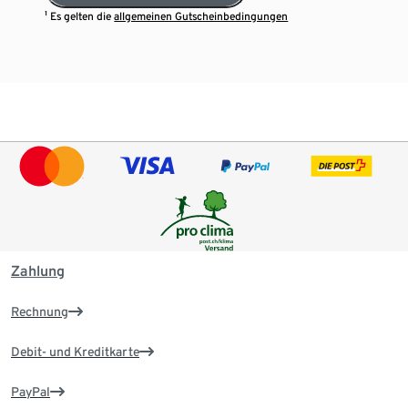
¹ Es gelten die
allgemeinen Gutscheinbedingungen
Zahlung
Rechnung
Debit- und Kreditkarte
PayPal