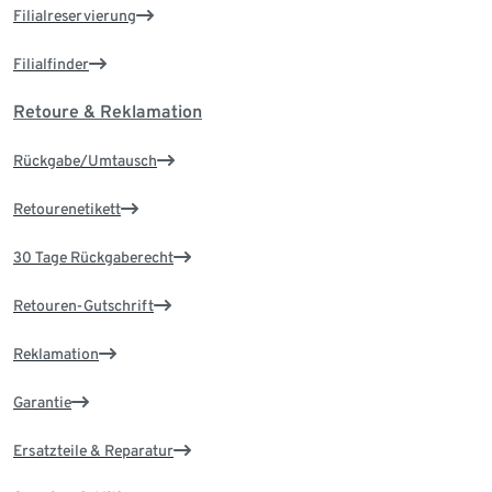
Filialreservierung
Filialfinder
Retoure & Reklamation
Rückgabe/Umtausch
Retourenetikett
30 Tage Rückgaberecht
Retouren-Gutschrift
Reklamation
Garantie
Ersatzteile & Reparatur