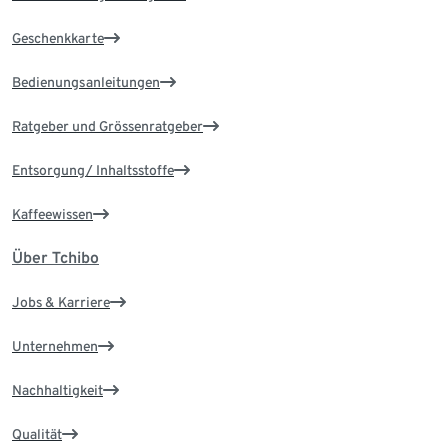
Geschenkkarte
Bedienungsanleitungen
Ratgeber und Grössenratgeber
Entsorgung/ Inhaltsstoffe
Kaffeewissen
Über Tchibo
Jobs & Karriere
Unternehmen
Nachhaltigkeit
Qualität