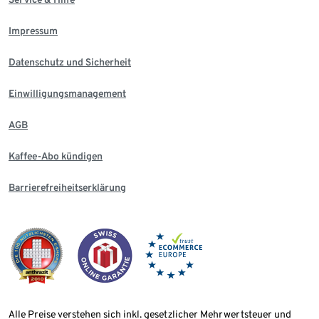
Impressum
Datenschutz und Sicherheit
Einwilligungsmanagement
AGB
Kaffee-Abo kündigen
Barrierefreiheitserklärung
Alle Preise verstehen sich inkl. gesetzlicher Mehrwertsteuer und