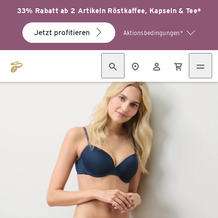
33% Rabatt ab 2 Artikeln Röstkaffee, Kapseln & Tee*
Jetzt profitieren
Aktionsbedingungen*