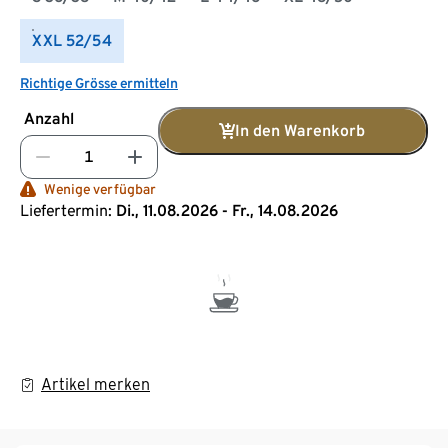
XXL 52/54
Richtige Grösse ermitteln
Anzahl
In den Warenkorb
Wenige verfügbar
Liefertermin:
Di., 11.08.2026 - Fr., 14.08.2026
Artikel merken