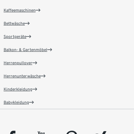
Kaffeemaschinen
Bettwäsche
Sportgeräte
Balkon- & Gartenmöbel
Herrenpullover
Herrenunterwäsche
Kinderkleidung
Babykleidung