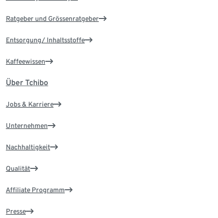
Ratgeber und Grössenratgeber
Entsorgung/ Inhaltsstoffe
Kaffeewissen
Über Tchibo
Jobs & Karriere
Unternehmen
Nachhaltigkeit
Qualität
Affiliate Programm
Presse