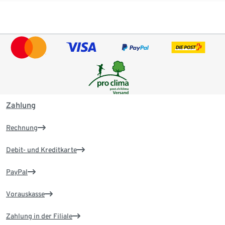
Zahlung
Rechnung
Debit- und Kreditkarte
PayPal
Vorauskasse
Zahlung in der Filiale