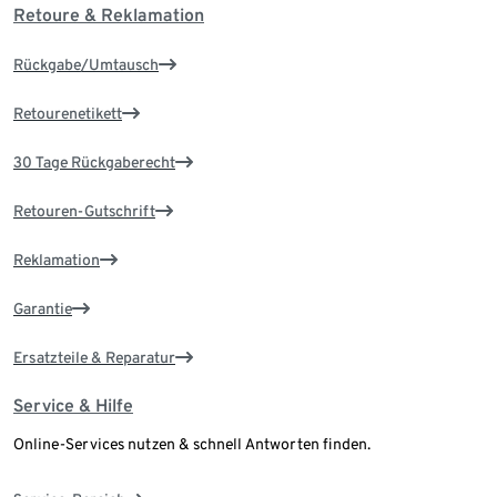
Retoure & Reklamation
Rückgabe/Umtausch
Retourenetikett
30 Tage Rückgaberecht
Retouren-Gutschrift
Reklamation
Garantie
Ersatzteile & Reparatur
Service & Hilfe
Online-Services nutzen & schnell Antworten finden.