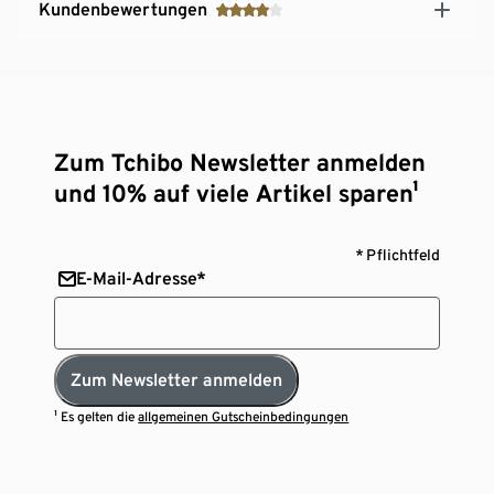
Kundenbewertungen
Zum Tchibo Newsletter anmelden
und 10% auf viele Artikel sparen¹
* Pflichtfeld
E-Mail-Adresse*
Zum Newsletter anmelden
¹ Es gelten die
allgemeinen Gutscheinbedingungen