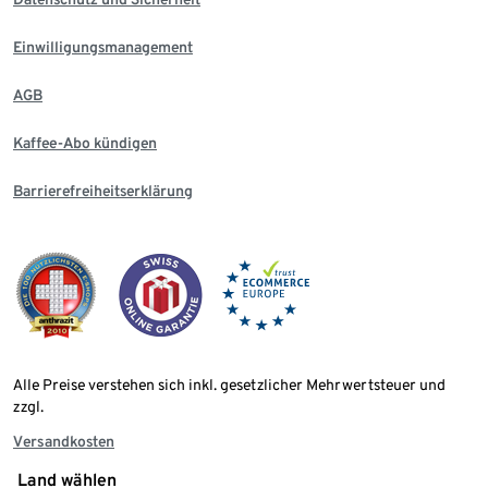
Einwilligungsmanagement
AGB
Kaffee-Abo kündigen
Barrierefreiheitserklärung
Alle Preise verstehen sich inkl. gesetzlicher Mehrwertsteuer und
zzgl.
Versandkosten
Land wählen