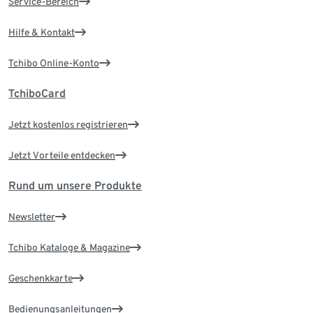
Service-Bereich
Hilfe & Kontakt
Tchibo Online-Konto
TchiboCard
Jetzt kostenlos registrieren
Jetzt Vorteile entdecken
Rund um unsere Produkte
Newsletter
Tchibo Kataloge & Magazine
Geschenkkarte
Bedienungsanleitungen