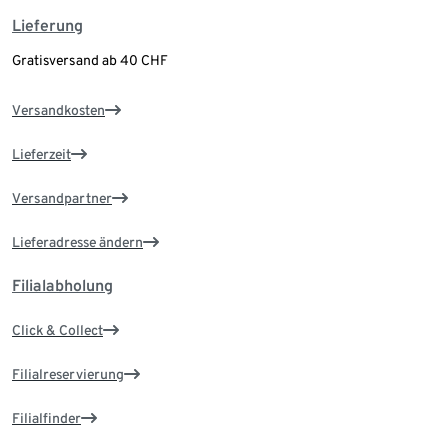
Lieferung
Gratisversand ab 40 CHF
Versandkosten
Lieferzeit
Versandpartner
Lieferadresse ändern
Filialabholung
Click & Collect
Filialreservierung
Filialfinder