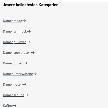
Unsere beliebtesten Kategorien
Damenmode
Damenschmuck
Damenpullover
Damensporthosen
Damenblusen
Damenunterwäsche
Damenhosen
Damenschuhe
Kaffee