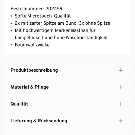
Bestellnummer: 202459
Softe Microtouch-Qualität
2x mit zarter Spitze am Bund, 3x ohne Spitze
Mit hochwertigem Markenelasthan für
Langlebigkeit und hohe Waschbeständigkeit
Baumwollzwickel
Produktbeschreibung
Material & Pflege
Qualität
Lieferung & Rücksendung