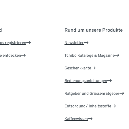
d
Rund um unsere Produkte
os registrieren
Newsletter
le entdecken
Tchibo Kataloge & Magazine
Geschenkkarte
Bedienungsanleitungen
Ratgeber und Grössenratgeber
Entsorgung/ Inhaltsstoffe
Kaffeewissen