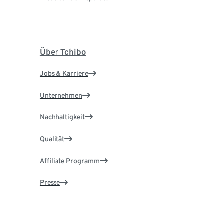
Über Tchibo
Jobs & Karriere
Unternehmen
Nachhaltigkeit
Qualität
Affiliate Programm
Presse