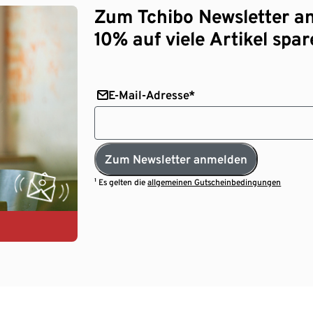
Zum Tchibo Newsletter a
10% auf viele Artikel spar
E-Mail-Adresse*
Zum Newsletter anmelden
¹ Es gelten die
allgemeinen Gutscheinbedingungen