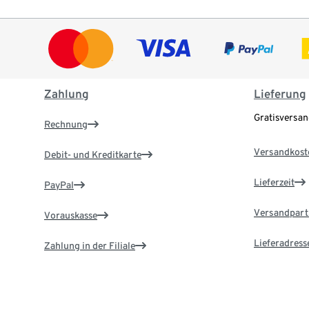
Zahlung
Lieferung
Gratisversa
Rechnung
Versandkost
Debit- und Kreditkarte
Lieferzeit
PayPal
Versandpart
Vorauskasse
Lieferadress
Zahlung in der Filiale