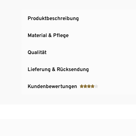
Produktbeschreibung
Material & Pflege
Qualität
Lieferung & Rücksendung
Kundenbewertungen