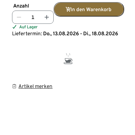
Anzahl
In den Warenkorb
Auf Lager
Liefertermin:
Do., 13.08.2026 - Di., 18.08.2026
Artikel merken