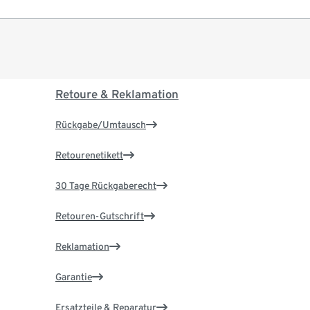
Retoure & Reklamation
Rückgabe/Umtausch
Retourenetikett
30 Tage Rückgaberecht
Retouren-Gutschrift
Reklamation
Garantie
Ersatzteile & Reparatur