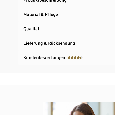
Material & Pflege
Qualität
Lieferung & Rücksendung
Kundenbewertungen