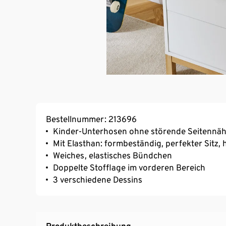
Bestellnummer: 213696
Kinder-Unterhosen ohne störende Seitennäh
Mit Elasthan: formbeständig, perfekter Sitz
Weiches, elastisches Bündchen
Doppelte Stofflage im vorderen Bereich
3 verschiedene Dessins
Produktbeschreibung