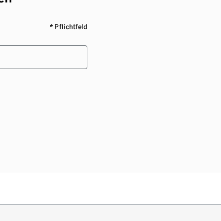
* Pflichtfeld