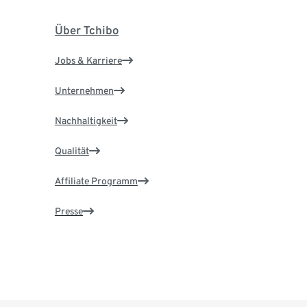
Über Tchibo
Jobs & Karriere
Unternehmen
Nachhaltigkeit
Qualität
Affiliate Programm
Presse