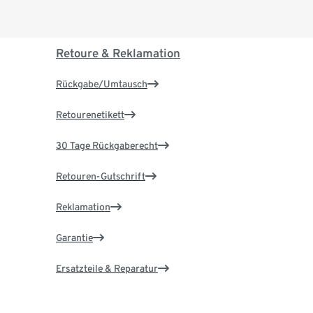
Retoure & Reklamation
Rückgabe/Umtausch
Retourenetikett
30 Tage Rückgaberecht
Retouren-Gutschrift
Reklamation
Garantie
Ersatzteile & Reparatur