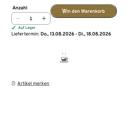
Anzahl
In den Warenkorb
Auf Lager
Liefertermin:
Do., 13.08.2026 - Di., 18.08.2026
Artikel merken