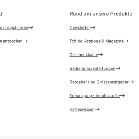
d
Rund um unsere Produkte
os registrieren
Newsletter
le entdecken
Tchibo Kataloge & Magazine
Geschenkkarte
Bedienungsanleitungen
Ratgeber und Grössenratgeber
Entsorgung/ Inhaltsstoffe
Kaffeewissen