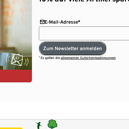
E-Mail-Adresse*
Zum Newsletter anmelden
¹ Es gelten die
allgemeinen Gutscheinbedingungen