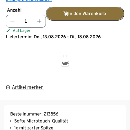
Anzahl
In den Warenkorb
Auf Lager
Liefertermin:
Do., 13.08.2026 - Di., 18.08.2026
Artikel merken
Bestellnummer: 213856
Softe Microtouch-Qualität
1x mit zarter Spitze