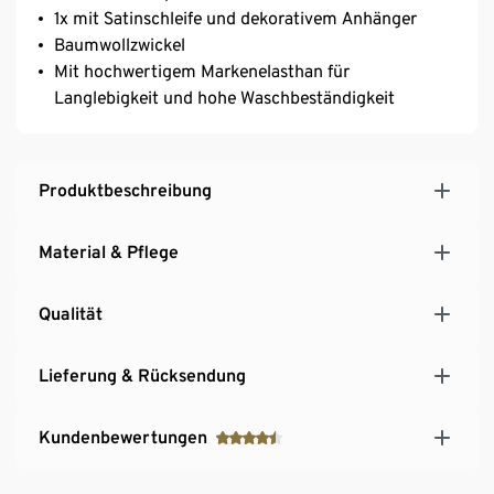
1x mit Satinschleife und dekorativem Anhänger
Baumwollzwickel
Mit hochwertigem Markenelasthan für
Langlebigkeit und hohe Waschbeständigkeit
Produktbeschreibung
Material & Pflege
Qualität
Lieferung & Rücksendung
Kundenbewertungen