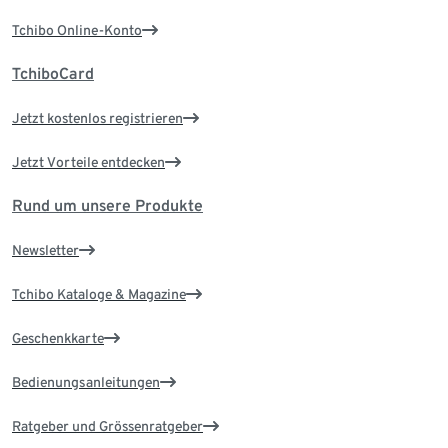
Tchibo Online-Konto
TchiboCard
Jetzt kostenlos registrieren
Jetzt Vorteile entdecken
Rund um unsere Produkte
Newsletter
Tchibo Kataloge & Magazine
Geschenkkarte
Bedienungsanleitungen
Ratgeber und Grössenratgeber