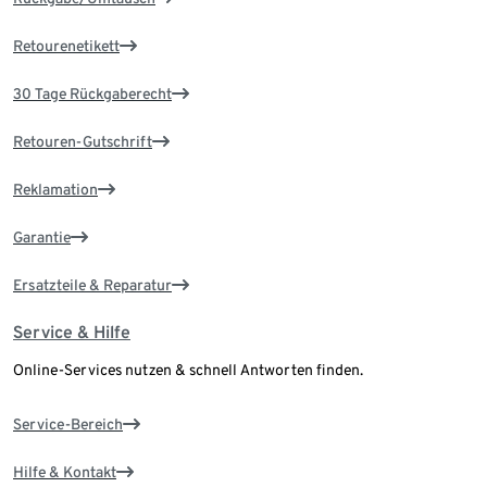
Retourenetikett
30 Tage Rückgaberecht
Retouren-Gutschrift
Reklamation
Garantie
Ersatzteile & Reparatur
Service & Hilfe
Online-Services nutzen & schnell Antworten finden.
Service-Bereich
Hilfe & Kontakt