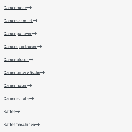
Damenmode
Damenschmuck
Damenpullover
Damensporthosen
Damenblusen
Damenunterwäsche
Damenhosen
Damenschuhe
Kaffee
Kaffeemaschinen