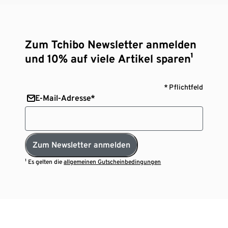
Zum Tchibo Newsletter anmelden
und 10% auf viele Artikel sparen¹
* Pflichtfeld
E-Mail-Adresse*
Zum Newsletter anmelden
¹ Es gelten die
allgemeinen Gutscheinbedingungen