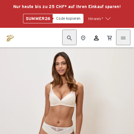
Nur heute bis zu 25 CHF* auf Ihren Einkauf sparen!
SUMMER26
Code kopieren
Hinweis*