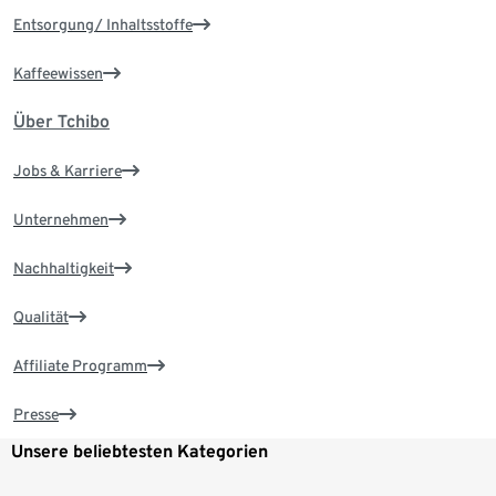
Entsorgung/ Inhaltsstoffe
Kaffeewissen
Über Tchibo
Jobs & Karriere
Unternehmen
Nachhaltigkeit
Qualität
Affiliate Programm
Presse
Unsere beliebtesten Kategorien