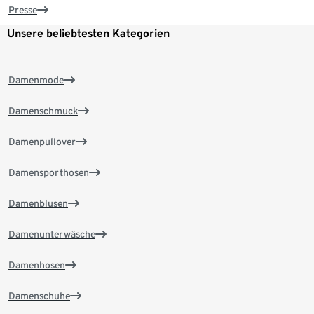
Presse
Unsere beliebtesten Kategorien
Damenmode
Damenschmuck
Damenpullover
Damensporthosen
Damenblusen
Damenunterwäsche
Damenhosen
Damenschuhe