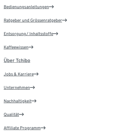
Bedienungsanleitungen
Ratgeber und Grössenratgeber
Entsorgung/ Inhaltsstoffe
Kaffeewissen
Über Tchibo
Jobs & Karriere
Unternehmen
Nachhaltigkeit
Qualität
Affiliate Programm