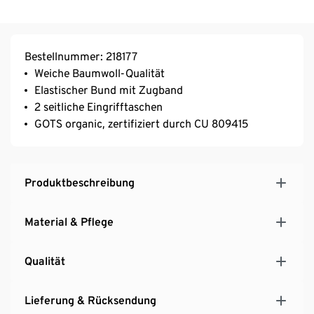
Bestellnummer: 218177
Weiche Baumwoll-Qualität
Elastischer Bund mit Zugband
2 seitliche Eingrifftaschen
GOTS organic, zertifiziert durch CU 809415
Produktbeschreibung
Material & Pflege
Qualität
Lieferung & Rücksendung