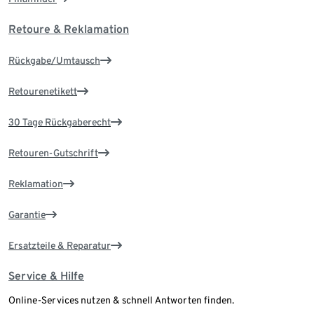
Retoure & Reklamation
Rückgabe/Umtausch
Retourenetikett
30 Tage Rückgaberecht
Retouren-Gutschrift
Reklamation
Garantie
Ersatzteile & Reparatur
Service & Hilfe
Online-Services nutzen & schnell Antworten finden.