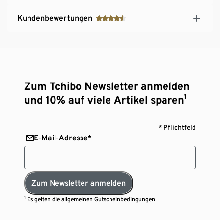
Kundenbewertungen
Zum Tchibo Newsletter anmelden
und 10% auf viele Artikel sparen¹
* Pflichtfeld
E-Mail-Adresse*
Zum Newsletter anmelden
¹ Es gelten die
allgemeinen Gutscheinbedingungen