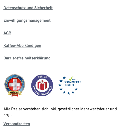
Datenschutz und Sicherheit
Einwilligungsmanagement
AGB
Kaffee-Abo kündigen
Barrierefreiheitserklärung
Alle Preise verstehen sich inkl. gesetzlicher Mehrwertsteuer und
zzgl.
Versandkosten