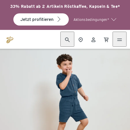
33% Rabatt ab 2 Artikeln Röstkaffee, Kapseln & Tee*
Jetzt profitieren
Aktionsbedingungen*