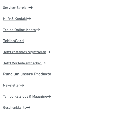
Service-Bereich
Hilfe & Kontakt
Tchibo Online-Konto
TchiboCard
Jetzt kostenlos registrieren
Jetzt Vorteile entdecken
Rund um unsere Produkte
Newsletter
Tchibo Kataloge & Magazine
Geschenkkarte