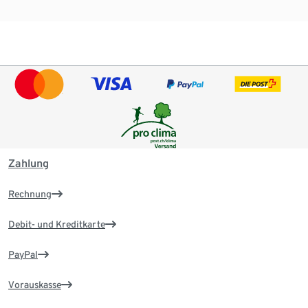
Zahlung
Rechnung
Debit- und Kreditkarte
PayPal
Vorauskasse