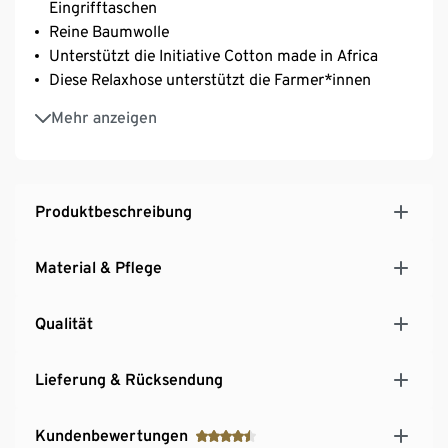
Eingrifftaschen
Reine Baumwolle
Unterstützt die Initiative Cotton made in Africa
Diese Relaxhose unterstützt die Farmer*innen
Online bis Gr. 4XL
Mehr anzeigen
Produktbeschreibung
Material & Pflege
Qualität
Lieferung & Rücksendung
Kundenbewertungen