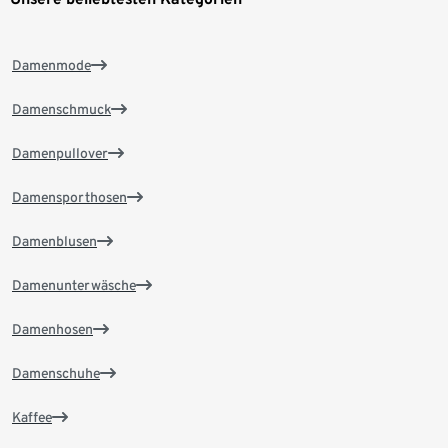
Damenmode
Damenschmuck
Damenpullover
Damensporthosen
Damenblusen
Damenunterwäsche
Damenhosen
Damenschuhe
Kaffee