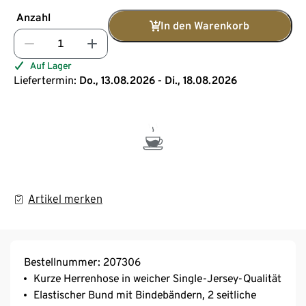
Anzahl
In den Warenkorb
Auf Lager
Liefertermin:
Do., 13.08.2026 - Di., 18.08.2026
Artikel merken
Bestellnummer: 207306
Kurze Herrenhose in weicher Single-Jersey-Qualität
Elastischer Bund mit Bindebändern, 2 seitliche