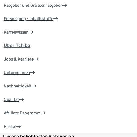
Ratgeber und Grössenratgeber
Entsorgung/ Inhaltsstoffe
Kaffeewissen
Über Tchibo
Jobs & Karriere
Unternehmen
Nachhaltigkeit
Qualität
Affiliate Programm
Presse
Unsere beliebtesten Kategorien