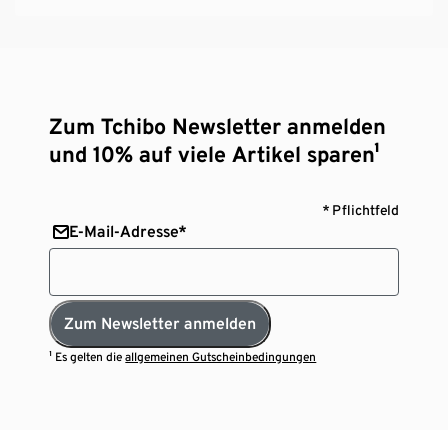
Zum Tchibo Newsletter anmelden
und 10% auf viele Artikel sparen¹
* Pflichtfeld
E-Mail-Adresse*
Zum Newsletter anmelden
¹ Es gelten die
allgemeinen Gutscheinbedingungen