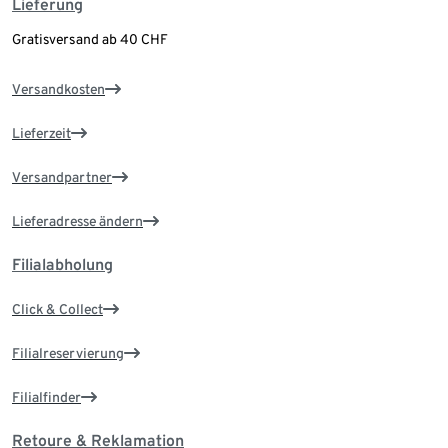
Lieferung
Gratisversand ab 40 CHF
Versandkosten
Lieferzeit
Versandpartner
Lieferadresse ändern
Filialabholung
Click & Collect
Filialreservierung
Filialfinder
Retoure & Reklamation