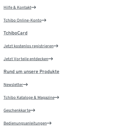
Hilfe & Kontakt
Tchibo Online-Konto
TchiboCard
Jetzt kostenlos registrieren
Jetzt Vorteile entdecken
Rund um unsere Produkte
Newsletter
Tchibo Kataloge & Magazine
Geschenkkarte
Bedienungsanleitungen