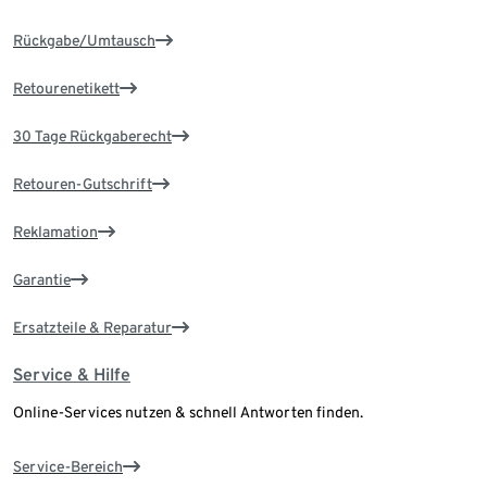
Rückgabe/Umtausch
Retourenetikett
30 Tage Rückgaberecht
Retouren-Gutschrift
Reklamation
Garantie
Ersatzteile & Reparatur
Service & Hilfe
Online-Services nutzen & schnell Antworten finden.
Service-Bereich