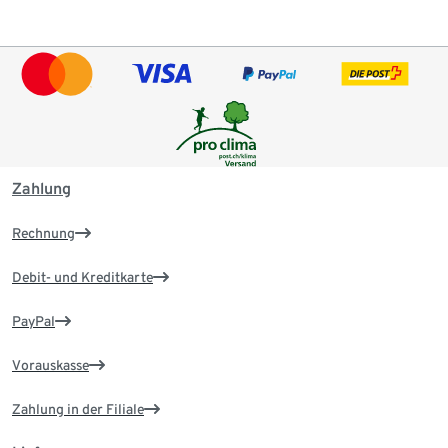
Zahlung
Rechnung
Debit- und Kreditkarte
PayPal
Vorauskasse
Zahlung in der Filiale