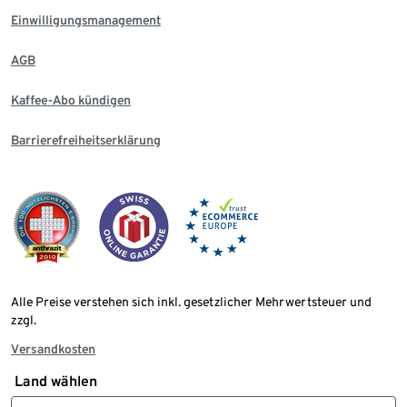
Einwilligungsmanagement
AGB
Kaffee-Abo kündigen
Barrierefreiheitserklärung
Alle Preise verstehen sich inkl. gesetzlicher Mehrwertsteuer und
zzgl.
Versandkosten
Land wählen