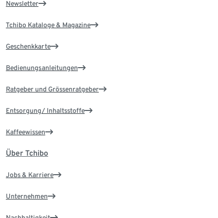
Newsletter
Tchibo Kataloge & Magazine
Geschenkkarte
Bedienungsanleitungen
Ratgeber und Grössenratgeber
Entsorgung/ Inhaltsstoffe
Kaffeewissen
Über Tchibo
Jobs & Karriere
Unternehmen
Nachhaltigkeit