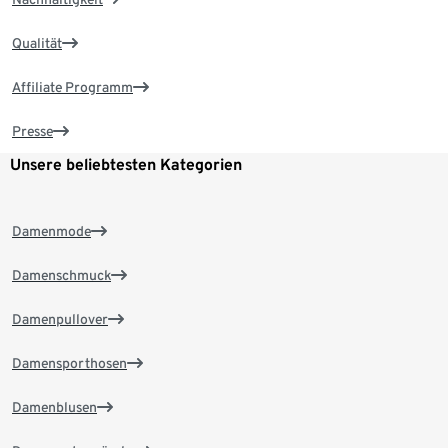
Qualität
Affiliate Programm
Presse
Unsere beliebtesten Kategorien
Damenmode
Damenschmuck
Damenpullover
Damensporthosen
Damenblusen