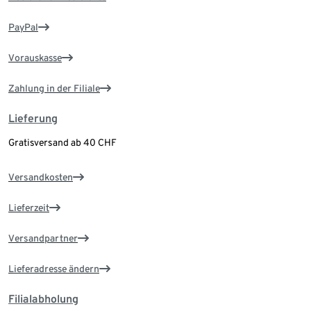
PayPal
Vorauskasse
Zahlung in der Filiale
Lieferung
Gratisversand ab 40 CHF
Versandkosten
Lieferzeit
Versandpartner
Lieferadresse ändern
Filialabholung