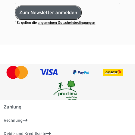
Zum Newsletter anmelden
¹ Es gelten die
allgemeinen Gutscheinbedingungen
Zahlung
Rechnung
Debit- und Kreditkarte