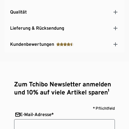
gefertigt
Qualität
Lieferung & Rücksendung
Kundenbewertungen
Zum Tchibo Newsletter anmelden
und 10% auf viele Artikel sparen¹
* Pflichtfeld
E-Mail-Adresse*