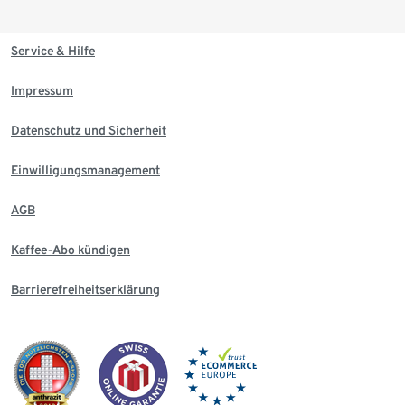
Service & Hilfe
Impressum
Datenschutz und Sicherheit
Einwilligungsmanagement
AGB
Kaffee-Abo kündigen
Barrierefreiheitserklärung