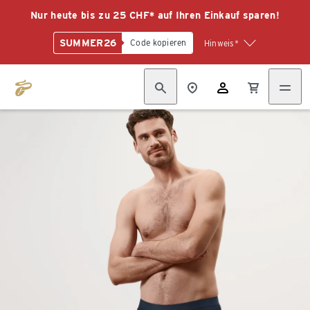
Nur heute bis zu 25 CHF* auf Ihren Einkauf sparen!
SUMMER26
Code kopieren
Hinweis*