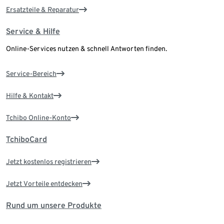
Ersatzteile & Reparatur
Service & Hilfe
Online-Services nutzen & schnell Antworten finden.
Service-Bereich
Hilfe & Kontakt
Tchibo Online-Konto
TchiboCard
Jetzt kostenlos registrieren
Jetzt Vorteile entdecken
Rund um unsere Produkte