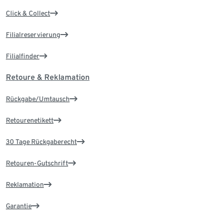
Click & Collect
Filialreservierung
Filialfinder
Retoure & Reklamation
Rückgabe/Umtausch
Retourenetikett
30 Tage Rückgaberecht
Retouren-Gutschrift
Reklamation
Garantie