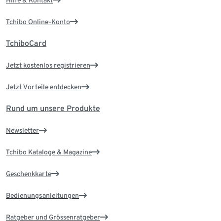
Tchibo Online-Konto
TchiboCard
Jetzt kostenlos registrieren
Jetzt Vorteile entdecken
Rund um unsere Produkte
Newsletter
Tchibo Kataloge & Magazine
Geschenkkarte
Bedienungsanleitungen
Ratgeber und Grössenratgeber