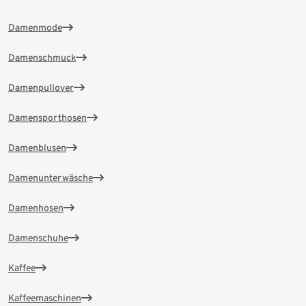
Damenmode
Damenschmuck
Damenpullover
Damensporthosen
Damenblusen
Damenunterwäsche
Damenhosen
Damenschuhe
Kaffee
Kaffeemaschinen