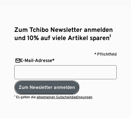
Zum Tchibo Newsletter anmelden
und 10% auf viele Artikel sparen¹
* Pflichtfeld
E-Mail-Adresse*
Zum Newsletter anmelden
¹ Es gelten die
allgemeinen Gutscheinbedingungen