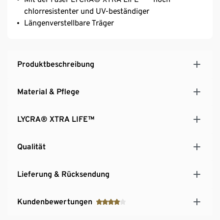
chlorresistenter und UV-beständiger
Längenverstellbare Träger
Produktbeschreibung
Material & Pflege
LYCRA® XTRA LIFE™
Qualität
Lieferung & Rücksendung
Kundenbewertungen