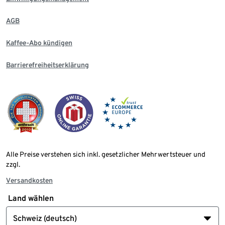
AGB
Kaffee-Abo kündigen
Barrierefreiheitserklärung
Alle Preise verstehen sich inkl. gesetzlicher Mehrwertsteuer und
zzgl.
Versandkosten
Land wählen
Schweiz (deutsch)