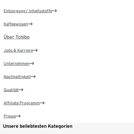
Entsorgung/ Inhaltsstoffe
Kaffeewissen
Über Tchibo
Jobs & Karriere
Unternehmen
Nachhaltigkeit
Qualität
Affiliate Programm
Presse
Unsere beliebtesten Kategorien