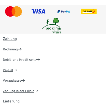
Zahlung
Rechnung
Debit- und Kreditkarte
PayPal
Vorauskasse
Zahlung in der Filiale
Lieferung