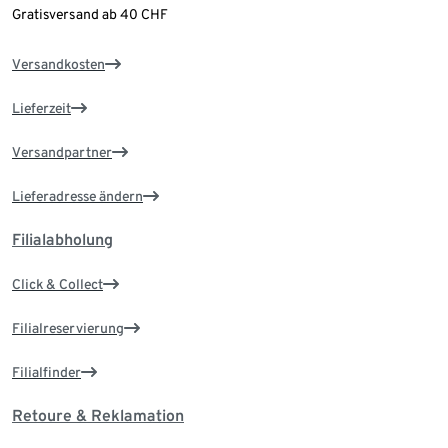
Gratisversand ab 40 CHF
Versandkosten
Lieferzeit
Versandpartner
Lieferadresse ändern
Filialabholung
Click & Collect
Filialreservierung
Filialfinder
Retoure & Reklamation