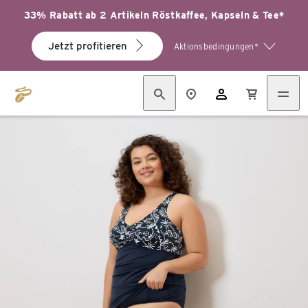
33% Rabatt ab 2 Artikeln Röstkaffee, Kapseln & Tee*
Jetzt profitieren
Aktionsbedingungen*