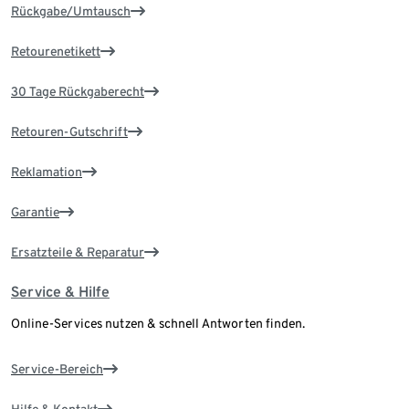
Rückgabe/Umtausch
Retourenetikett
30 Tage Rückgaberecht
Retouren-Gutschrift
Reklamation
Garantie
Ersatzteile & Reparatur
Service & Hilfe
Online-Services nutzen & schnell Antworten finden.
Service-Bereich
Hilfe & Kontakt