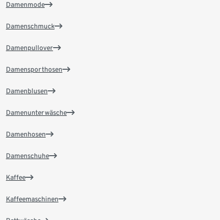
Damenmode
Damenschmuck
Damenpullover
Damensporthosen
Damenblusen
Damenunterwäsche
Damenhosen
Damenschuhe
Kaffee
Kaffeemaschinen