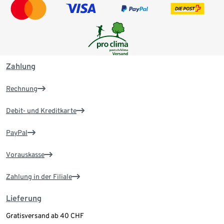
Zahlung
Rechnung
Debit- und Kreditkarte
PayPal
Vorauskasse
Zahlung in der Filiale
Lieferung
Gratisversand ab 40 CHF