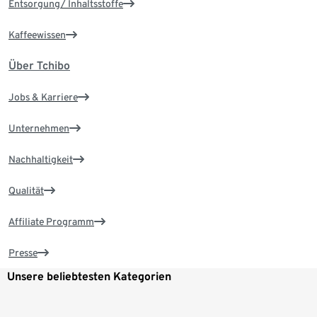
Entsorgung/ Inhaltsstoffe
Kaffeewissen
Über Tchibo
Jobs & Karriere
Unternehmen
Nachhaltigkeit
Qualität
Affiliate Programm
Presse
Unsere beliebtesten Kategorien