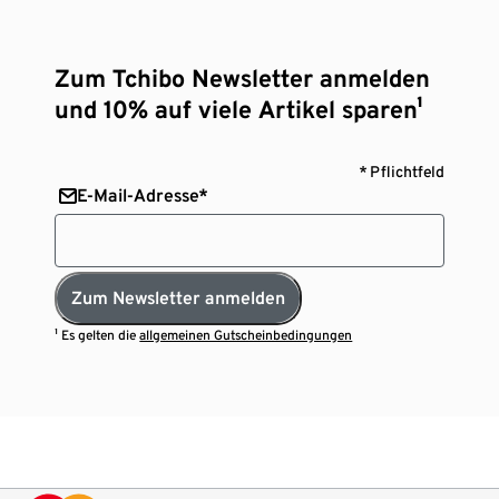
Zum Tchibo Newsletter anmelden
und 10% auf viele Artikel sparen¹
* Pflichtfeld
E-Mail-Adresse*
Zum Newsletter anmelden
¹ Es gelten die
allgemeinen Gutscheinbedingungen