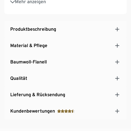
Mehr anzeigen
Schlafklima
Produktbeschreibung
Material & Pflege
Baumwoll-Flanell
Qualität
Lieferung & Rücksendung
Kundenbewertungen