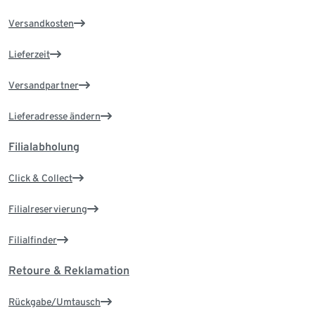
Versandkosten
Lieferzeit
Versandpartner
Lieferadresse ändern
Filialabholung
Click & Collect
Filialreservierung
Filialfinder
Retoure & Reklamation
Rückgabe/Umtausch