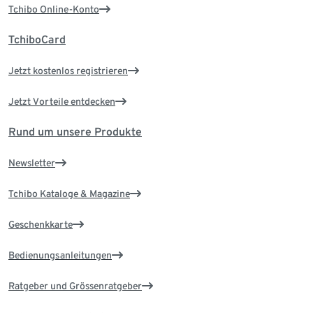
Tchibo Online-Konto
TchiboCard
Jetzt kostenlos registrieren
Jetzt Vorteile entdecken
Rund um unsere Produkte
Newsletter
Tchibo Kataloge & Magazine
Geschenkkarte
Bedienungsanleitungen
Ratgeber und Grössenratgeber