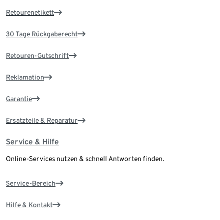
Retourenetikett
30 Tage Rückgaberecht
Retouren-Gutschrift
Reklamation
Garantie
Ersatzteile & Reparatur
Service & Hilfe
Online-Services nutzen & schnell Antworten finden.
Service-Bereich
Hilfe & Kontakt