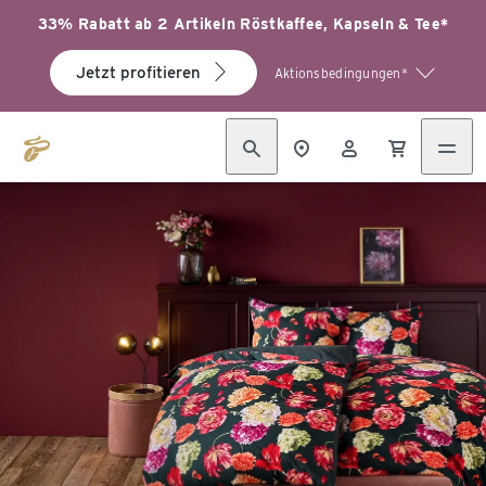
33% Rabatt ab 2 Artikeln Röstkaffee, Kapseln & Tee*
Jetzt profitieren
Aktionsbedingungen*