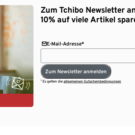
Zum Tchibo Newsletter a
10% auf viele Artikel spar
E-Mail-Adresse*
Zum Newsletter anmelden
¹ Es gelten die
allgemeinen Gutscheinbedingungen