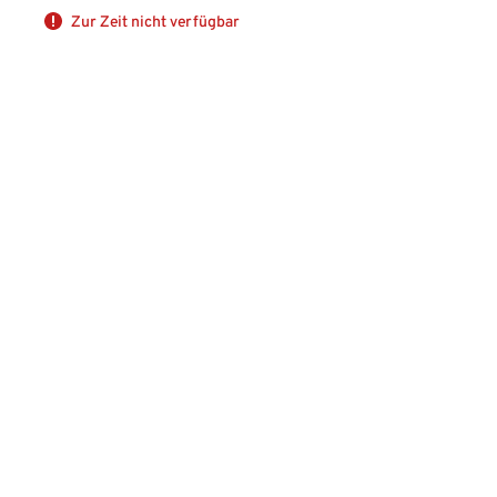
Zur Zeit nicht verfügbar