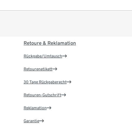
Retoure & Reklamation
Rückgabe/Umtausch
Retourenetikett
30 Tage Rückgaberecht
Retouren-Gutschrift
Reklamation
Garantie