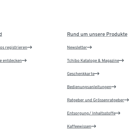
d
Rund um unsere Produkte
os registrieren
Newsletter
le entdecken
Tchibo Kataloge & Magazine
Geschenkkarte
Bedienungsanleitungen
Ratgeber und Grössenratgeber
Entsorgung/ Inhaltsstoffe
Kaffeewissen