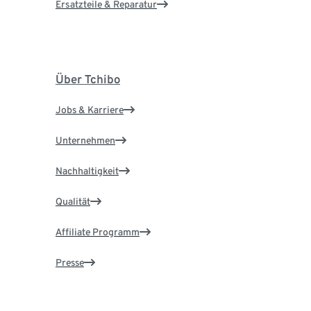
Ersatzteile & Reparatur
Über Tchibo
Jobs & Karriere
Unternehmen
Nachhaltigkeit
Qualität
Affiliate Programm
Presse