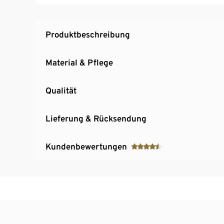
Taillierter Schnitt
Produktbeschreibung
Material & Pflege
Qualität
Lieferung & Rücksendung
Kundenbewertungen