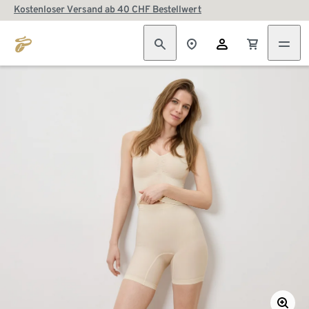
Kostenloser Versand ab 40 CHF Bestellwert