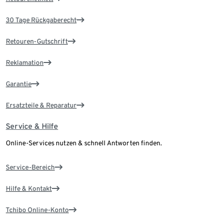
30 Tage Rückgaberecht
Retouren-Gutschrift
Reklamation
Garantie
Ersatzteile & Reparatur
Service & Hilfe
Online-Services nutzen & schnell Antworten finden.
Service-Bereich
Hilfe & Kontakt
Tchibo Online-Konto