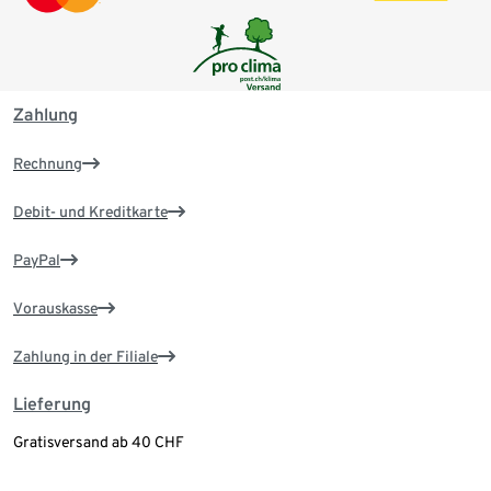
Zahlung
Rechnung
Debit- und Kreditkarte
PayPal
Vorauskasse
Zahlung in der Filiale
Lieferung
Gratisversand ab 40 CHF