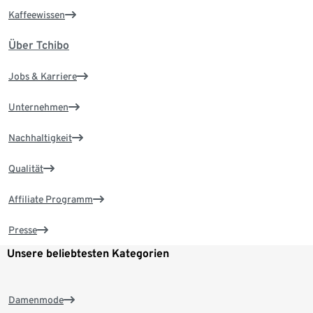
Kaffeewissen
Über Tchibo
Jobs & Karriere
Unternehmen
Nachhaltigkeit
Qualität
Affiliate Programm
Presse
Unsere beliebtesten Kategorien
Damenmode