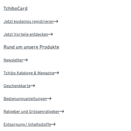
TchiboCard
Jetzt kostenlos registrieren
Jetzt Vorteile entdecken
Rund um unsere Produkte
Newsletter
Tchibo Kataloge & Magazine
Geschenkkarte
Bedienungsanleitungen
Ratgeber und Grössenratgeber
Entsorgung/ Inhaltsstoffe