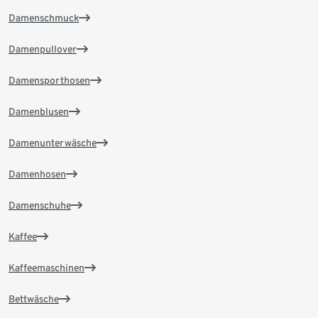
Damenschmuck
Damenpullover
Damensporthosen
Damenblusen
Damenunterwäsche
Damenhosen
Damenschuhe
Kaffee
Kaffeemaschinen
Bettwäsche