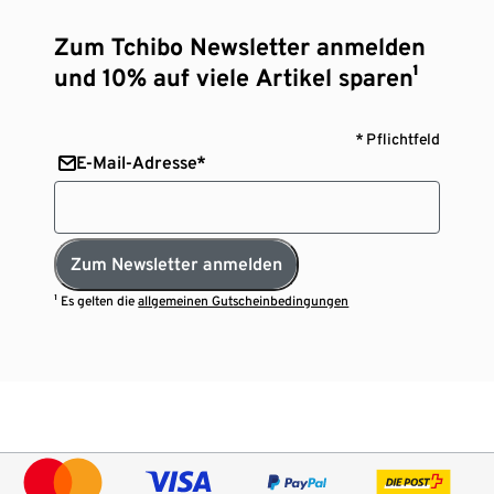
Zum Tchibo Newsletter anmelden
und 10% auf viele Artikel sparen¹
* Pflichtfeld
E-Mail-Adresse*
Zum Newsletter anmelden
¹ Es gelten die
allgemeinen Gutscheinbedingungen