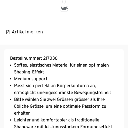
Artikel merken
Bestellnummer: 217036
Softes, elastisches Material für einen optimalen
Shaping-Effekt
Medium support
Passt sich perfekt an Körperkonturen an,
ermöglicht uneingeschränkte Bewegungsfreiheit
Bitte wählen Sie zwei Grössen grösser als Ihre
übliche Grösse, um eine optimale Passform zu
erhalten
Leichter und komfortabler als traditionelle
Shapeware mit leistungsstarkem Formungseffekt