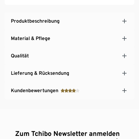
Produktbeschreibung
Material & Pflege
Qualität
Lieferung & Rücksendung
Kundenbewertungen
Zum Tchibo Newsletter anmelden