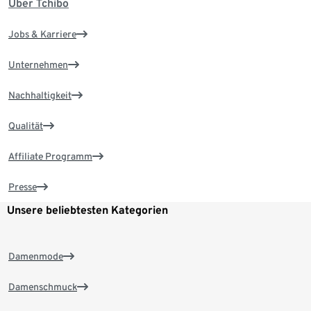
Über Tchibo
Jobs & Karriere
Unternehmen
Nachhaltigkeit
Qualität
Affiliate Programm
Presse
Unsere beliebtesten Kategorien
Damenmode
Damenschmuck