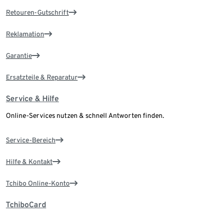
Retouren-Gutschrift
Reklamation
Garantie
Ersatzteile & Reparatur
Service & Hilfe
Online-Services nutzen & schnell Antworten finden.
Service-Bereich
Hilfe & Kontakt
Tchibo Online-Konto
TchiboCard