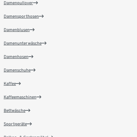
Damenpullover
Damensporthosen
Damenblusen
Damenunterwäsche
Damenhosen
Damenschuhe
Kaffee
Kaffeemaschinen
Bettwäsche
Sportgeräte