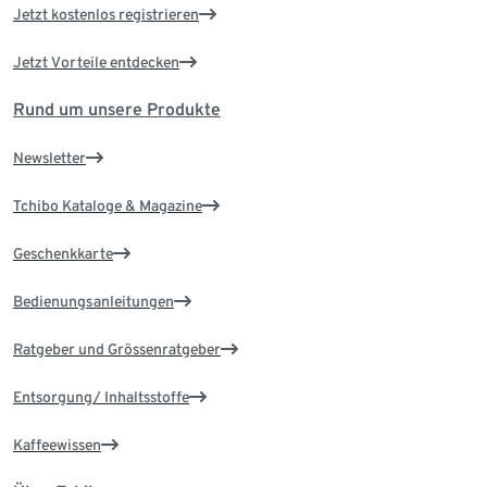
Jetzt kostenlos registrieren
Jetzt Vorteile entdecken
Rund um unsere Produkte
Newsletter
Tchibo Kataloge & Magazine
Geschenkkarte
Bedienungsanleitungen
Ratgeber und Grössenratgeber
Entsorgung/ Inhaltsstoffe
Kaffeewissen