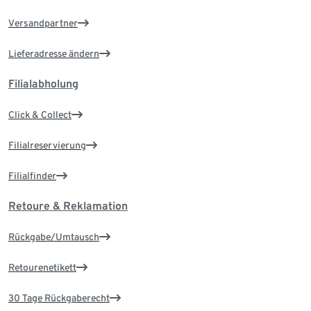
Versandpartner
Lieferadresse ändern
Filialabholung
Click & Collect
Filialreservierung
Filialfinder
Retoure & Reklamation
Rückgabe/Umtausch
Retourenetikett
30 Tage Rückgaberecht