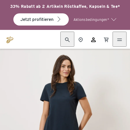
33% Rabatt ab 2 Artikeln Röstkaffee, Kapseln & Tee*
Jetzt profitieren
Aktionsbedingungen*