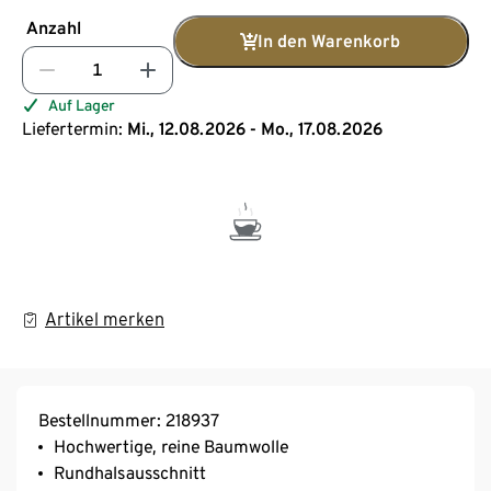
Anzahl
In den Warenkorb
Auf Lager
Liefertermin:
Mi., 12.08.2026 - Mo., 17.08.2026
Artikel merken
Bestellnummer: 218937
Hochwertige, reine Baumwolle
Rundhalsausschnitt