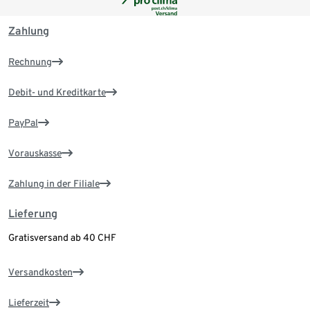
Zahlung
Rechnung
Debit- und Kreditkarte
PayPal
Vorauskasse
Zahlung in der Filiale
Lieferung
Gratisversand ab 40 CHF
Versandkosten
Lieferzeit