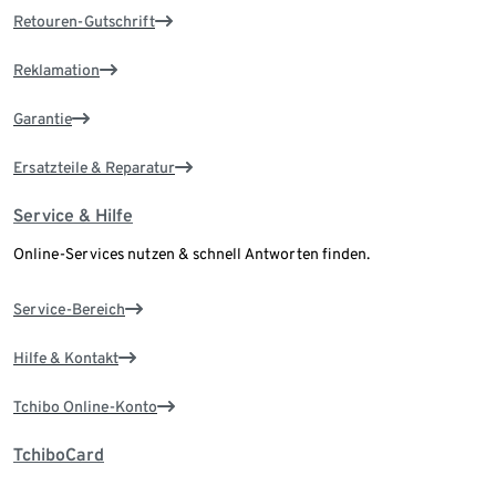
Retouren-Gutschrift
Reklamation
Garantie
Ersatzteile & Reparatur
Service & Hilfe
Online-Services nutzen & schnell Antworten finden.
Service-Bereich
Hilfe & Kontakt
Tchibo Online-Konto
TchiboCard