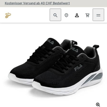
Kostenloser Versand ab 40 CHF Bestellwert