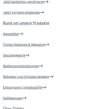
Jetzt kostenlos registrieren
Jetzt Vorteile entdecken
Rund um unsere Produkte
Newsletter
Tchibo Kataloge & Magazine
Geschenkkarte
Bedienungsanleitungen
Ratgeber und Grössenratgeber
Entsorgung/ Inhaltsstoffe
Kaffeewissen
Über Tchibo