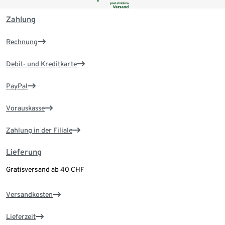
Zahlung
Rechnung
Debit- und Kreditkarte
PayPal
Vorauskasse
Zahlung in der Filiale
Lieferung
Gratisversand ab 40 CHF
Versandkosten
Lieferzeit