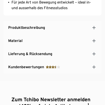
Für jede Art von Bewegung entwickelt – ideal in-
und ausserhalb des Fitnessstudios
Produktbeschreibung
Material
Lieferung & Rücksendung
Kundenbewertungen
Zum Tchibo Newsletter anmelden