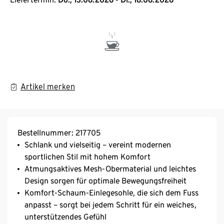
Artikel merken
Bestellnummer: 217705
Schlank und vielseitig – vereint modernen
sportlichen Stil mit hohem Komfort
Atmungsaktives Mesh-Obermaterial und leichtes
Design sorgen für optimale Bewegungsfreiheit
Komfort-Schaum-Einlegesohle, die sich dem Fuss
anpasst – sorgt bei jedem Schritt für ein weiches,
unterstützendes Gefühl