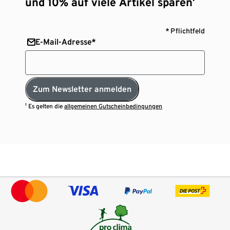
und 10% auf viele Artikel sparen¹
* Pflichtfeld
E-Mail-Adresse*
Zum Newsletter anmelden
¹ Es gelten die
allgemeinen Gutscheinbedingungen