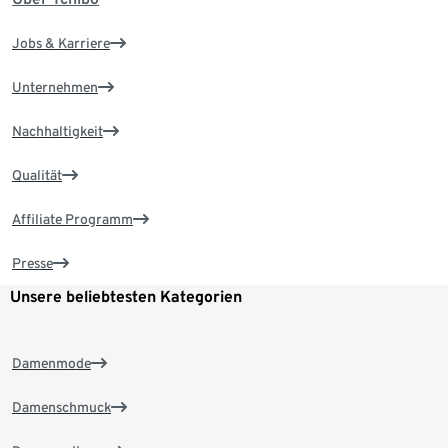
Jobs & Karriere
Unternehmen
Nachhaltigkeit
Qualität
Affiliate Programm
Presse
Unsere beliebtesten Kategorien
Damenmode
Damenschmuck