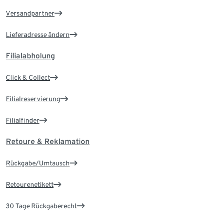
Versandpartner
Lieferadresse ändern
Filialabholung
Click & Collect
Filialreservierung
Filialfinder
Retoure & Reklamation
Rückgabe/Umtausch
Retourenetikett
30 Tage Rückgaberecht