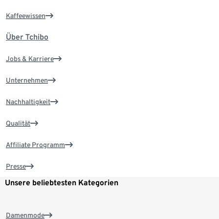
Kaffeewissen
Über Tchibo
Jobs & Karriere
Unternehmen
Nachhaltigkeit
Qualität
Affiliate Programm
Presse
Unsere beliebtesten Kategorien
Damenmode