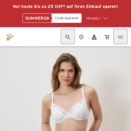
Nur heute bis zu 25 CHF* auf Ihren Einkauf sparen!
SUMMER26
Code kopieren
Hinweis*