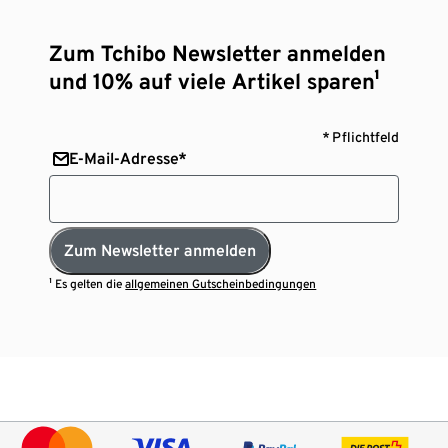
Zum Tchibo Newsletter anmelden
und 10% auf viele Artikel sparen¹
* Pflichtfeld
E-Mail-Adresse*
Zum Newsletter anmelden
¹ Es gelten die
allgemeinen Gutscheinbedingungen