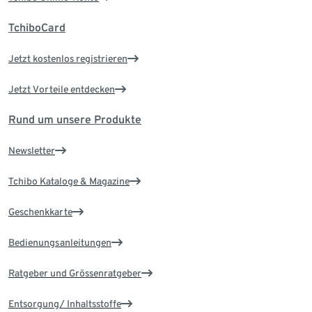
TchiboCard
Jetzt kostenlos registrieren
Jetzt Vorteile entdecken
Rund um unsere Produkte
Newsletter
Tchibo Kataloge & Magazine
Geschenkkarte
Bedienungsanleitungen
Ratgeber und Grössenratgeber
Entsorgung/ Inhaltsstoffe