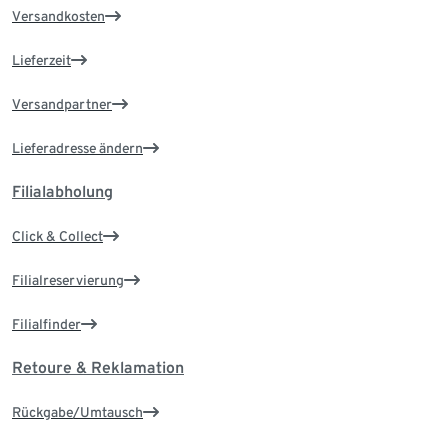
Versandkosten
Lieferzeit
Versandpartner
Lieferadresse ändern
Filialabholung
Click & Collect
Filialreservierung
Filialfinder
Retoure & Reklamation
Rückgabe/Umtausch