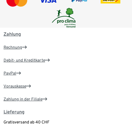
Zahlung
Rechnung
Debit- und Kreditkarte
PayPal
Vorauskasse
Zahlung in der Filiale
Lieferung
Gratisversand ab 40 CHF