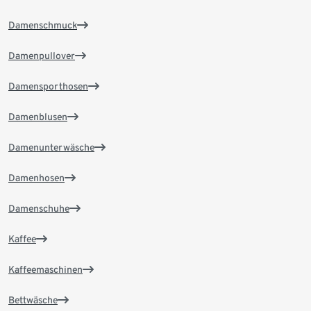
Damenschmuck
Damenpullover
Damensporthosen
Damenblusen
Damenunterwäsche
Damenhosen
Damenschuhe
Kaffee
Kaffeemaschinen
Bettwäsche