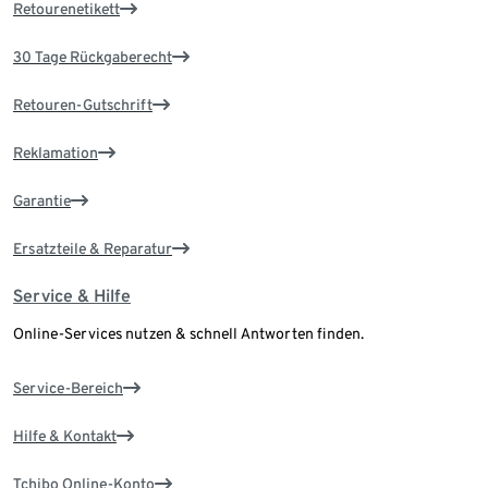
Retourenetikett
30 Tage Rückgaberecht
Retouren-Gutschrift
Reklamation
Garantie
Ersatzteile & Reparatur
Service & Hilfe
Online-Services nutzen & schnell Antworten finden.
Service-Bereich
Hilfe & Kontakt
Tchibo Online-Konto