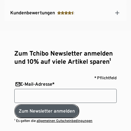
Kundenbewertungen
Zum Tchibo Newsletter anmelden
und 10% auf viele Artikel sparen¹
* Pflichtfeld
E-Mail-Adresse*
Zum Newsletter anmelden
¹ Es gelten die
allgemeinen Gutscheinbedingungen