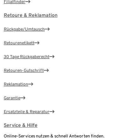
Filialfinder
Retoure & Reklamation
Rückgabe/Umtausch
Retourenetikett
30 Tage Rückgaberecht
Retouren-Gutschrift
Reklamation
Garantie
Ersatzteile & Reparatur
Service & Hilfe
Online-Services nutzen & schnell Antworten finden.