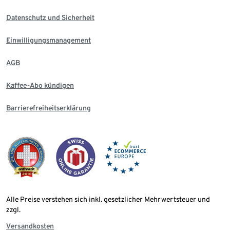
Datenschutz und Sicherheit
Einwilligungsmanagement
AGB
Kaffee-Abo kündigen
Barrierefreiheitserklärung
Alle Preise verstehen sich inkl. gesetzlicher Mehrwertsteuer und
zzgl.
Versandkosten