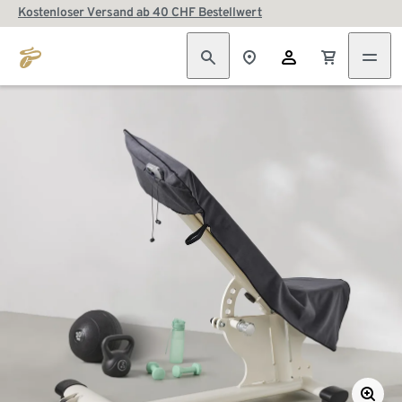
Kostenloser Versand ab 40 CHF Bestellwert