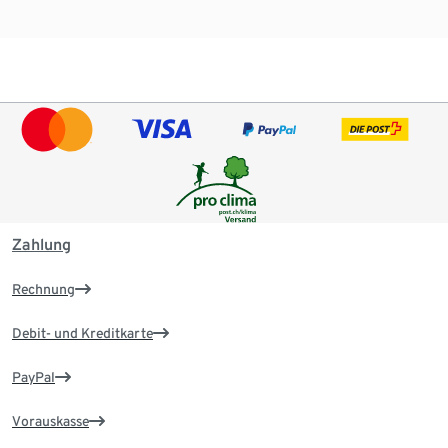
Zahlung
Rechnung
Debit- und Kreditkarte
PayPal
Vorauskasse