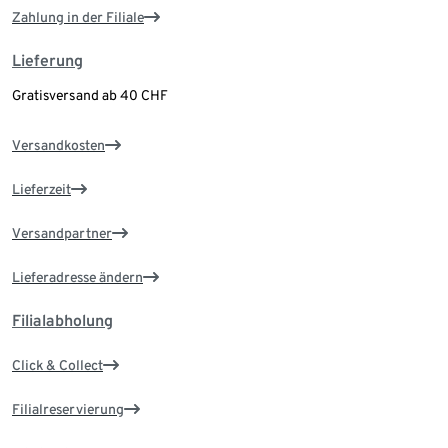
Zahlung in der Filiale
Lieferung
Gratisversand ab 40 CHF
Versandkosten
Lieferzeit
Versandpartner
Lieferadresse ändern
Filialabholung
Click & Collect
Filialreservierung