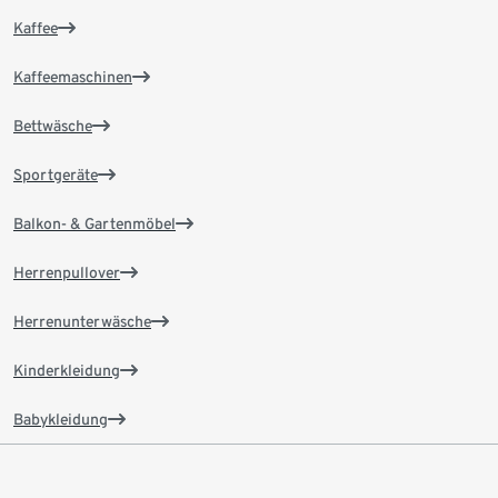
Kaffee
Kaffeemaschinen
Bettwäsche
Sportgeräte
Balkon- & Gartenmöbel
Herrenpullover
Herrenunterwäsche
Kinderkleidung
Babykleidung