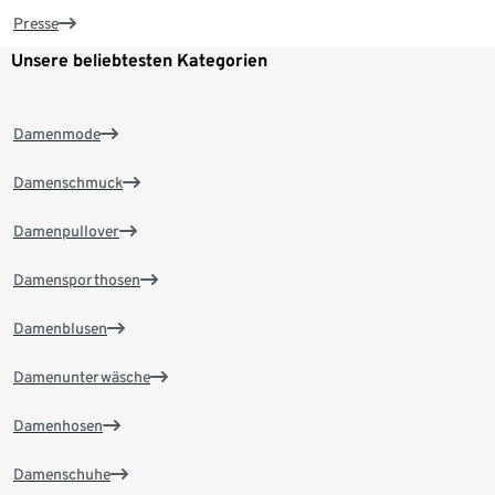
Presse
Unsere beliebtesten Kategorien
Damenmode
Damenschmuck
Damenpullover
Damensporthosen
Damenblusen
Damenunterwäsche
Damenhosen
Damenschuhe