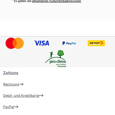
¹ Es gelten die
allgemeinen Gutscheinbedingungen
Zahlung
Rechnung
Debit- und Kreditkarte
PayPal