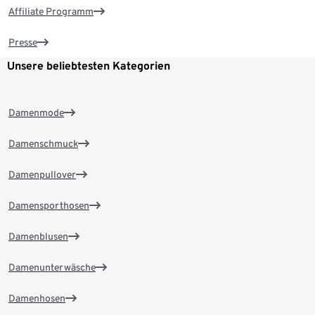
Affiliate Programm
Presse
Unsere beliebtesten Kategorien
Damenmode
Damenschmuck
Damenpullover
Damensporthosen
Damenblusen
Damenunterwäsche
Damenhosen