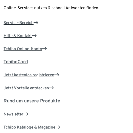
Online-Services nutzen & schnell Antworten finden.
Service-Bereich
Hilfe & Kontakt
Tchibo Online-Konto
TchiboCard
Jetzt kostenlos registrieren
Jetzt Vorteile entdecken
Rund um unsere Produkte
Newsletter
Tchibo Kataloge & Magazine