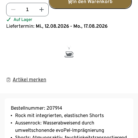
In den Warenkorb
Auf Lager
Liefertermin:
Mi., 12.08.2026 - Mo., 17.08.2026
Artikel merken
Bestellnummer: 207914
Rock mit integrierten, elastischen Shorts
Aussenrock: Wasserabweisend durch
umweltschonende evoPel-Imprägnierung
Shorts: Atmungsaktiv, feuchtigkeitstransportierend