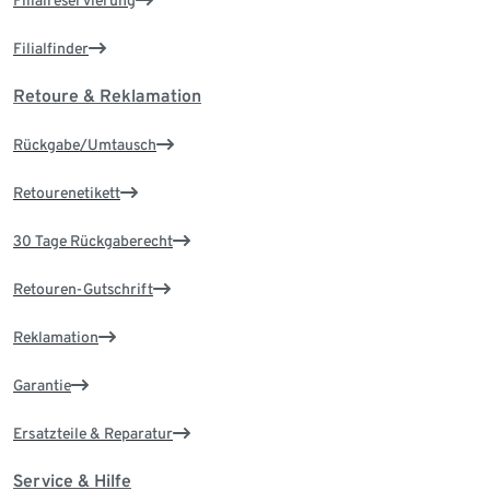
Filialfinder
Retoure & Reklamation
Rückgabe/Umtausch
Retourenetikett
30 Tage Rückgaberecht
Retouren-Gutschrift
Reklamation
Garantie
Ersatzteile & Reparatur
Service & Hilfe