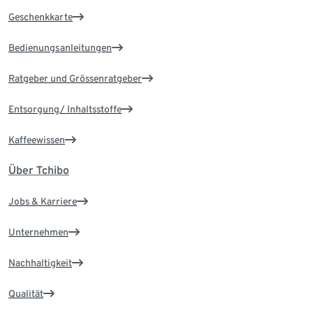
Geschenkkarte
Bedienungsanleitungen
Ratgeber und Grössenratgeber
Entsorgung/ Inhaltsstoffe
Kaffeewissen
Über Tchibo
Jobs & Karriere
Unternehmen
Nachhaltigkeit
Qualität