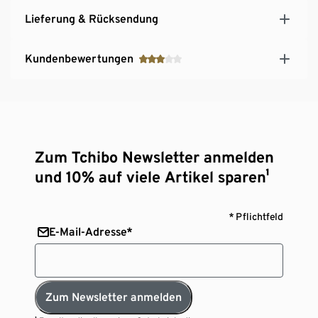
Lieferung & Rücksendung
Kundenbewertungen
Zum Tchibo Newsletter anmelden
und 10% auf viele Artikel sparen¹
* Pflichtfeld
E-Mail-Adresse*
Zum Newsletter anmelden