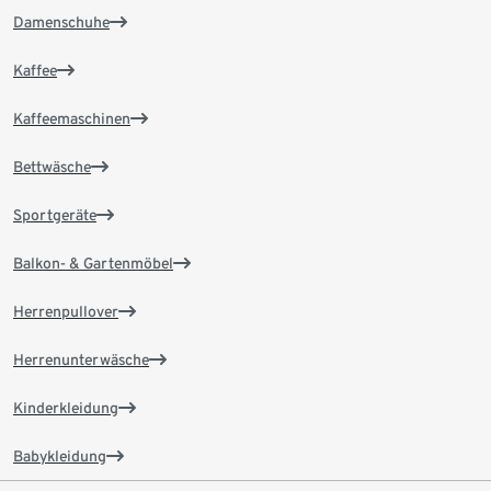
Damenschuhe
Kaffee
Kaffeemaschinen
Bettwäsche
Sportgeräte
Balkon- & Gartenmöbel
Herrenpullover
Herrenunterwäsche
Kinderkleidung
Babykleidung