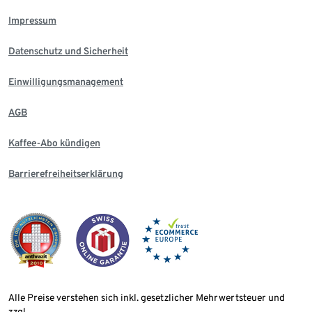
Impressum
Datenschutz und Sicherheit
Einwilligungsmanagement
AGB
Kaffee-Abo kündigen
Barrierefreiheitserklärung
Alle Preise verstehen sich inkl. gesetzlicher Mehrwertsteuer und
zzgl.