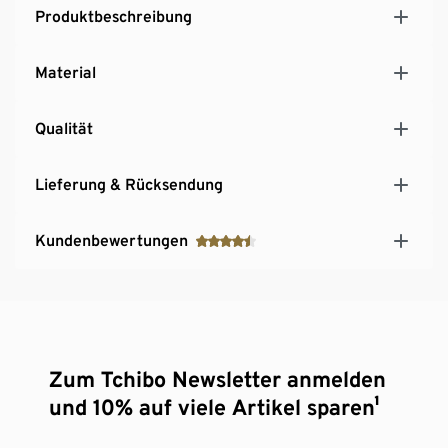
Produktbeschreibung
Material
Qualität
Lieferung & Rücksendung
Kundenbewertungen
Zum Tchibo Newsletter anmelden
und 10% auf viele Artikel sparen¹