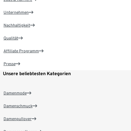
Unternehmen
Nachhaltigkeit
Qualität
Affiliate Programm
Presse
Unsere beliebtesten Kategorien
Damenmode
Damenschmuck
Damenpullover