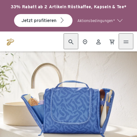
33% Rabatt ab 2 Artikeln Röstkaffee, Kapseln & Tee*
Jetzt profitieren
Aktionsbedingungen*