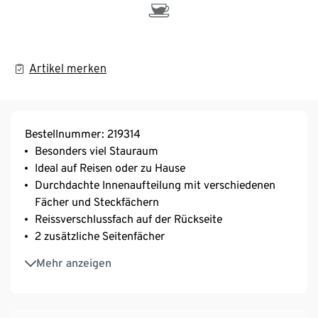
Artikel merken
Bestellnummer: 219314
Besonders viel Stauraum
Ideal auf Reisen oder zu Hause
Durchdachte Innenaufteilung mit verschiedenen
Fächer und Steckfächern
Reissverschlussfach auf der Rückseite
2 zusätzliche Seitenfächer
Mit Tragegriff
Mehr anzeigen