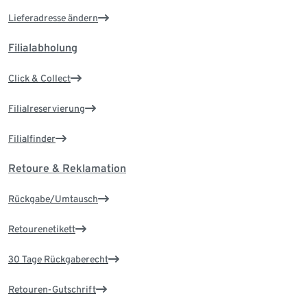
Lieferadresse ändern
Filialabholung
Click & Collect
Filialreservierung
Filialfinder
Retoure & Reklamation
Rückgabe/Umtausch
Retourenetikett
30 Tage Rückgaberecht
Retouren-Gutschrift