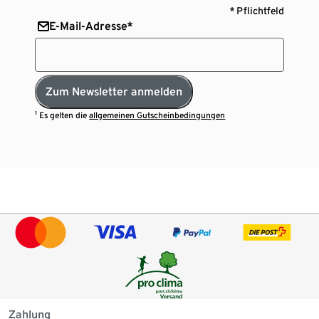
* Pflichtfeld
E-Mail-Adresse*
Zum Newsletter anmelden
¹ Es gelten die
allgemeinen Gutscheinbedingungen
Zahlung