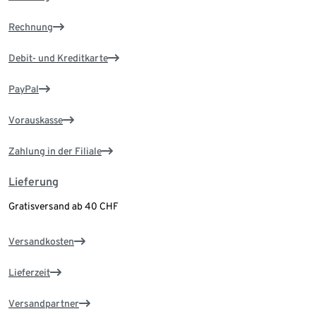
Rechnung
Debit- und Kreditkarte
PayPal
Vorauskasse
Zahlung in der Filiale
Lieferung
Gratisversand ab 40 CHF
Versandkosten
Lieferzeit
Versandpartner