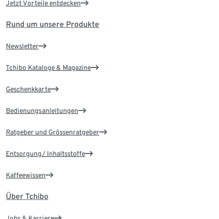
Jetzt Vorteile entdecken
Rund um unsere Produkte
Newsletter
Tchibo Kataloge & Magazine
Geschenkkarte
Bedienungsanleitungen
Ratgeber und Grössenratgeber
Entsorgung/ Inhaltsstoffe
Kaffeewissen
Über Tchibo
Jobs & Karriere