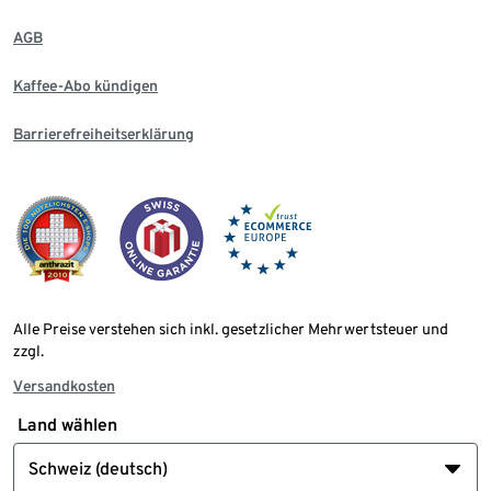
AGB
Kaffee-Abo kündigen
Barrierefreiheitserklärung
Alle Preise verstehen sich inkl. gesetzlicher Mehrwertsteuer und
zzgl.
Versandkosten
Land wählen
Schweiz (deutsch)