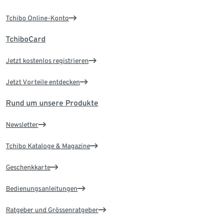
Tchibo Online-Konto
TchiboCard
Jetzt kostenlos registrieren
Jetzt Vorteile entdecken
Rund um unsere Produkte
Newsletter
Tchibo Kataloge & Magazine
Geschenkkarte
Bedienungsanleitungen
Ratgeber und Grössenratgeber