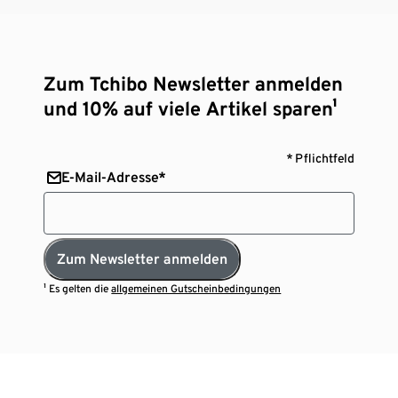
Zum Tchibo Newsletter anmelden
und 10% auf viele Artikel sparen¹
* Pflichtfeld
E-Mail-Adresse*
Zum Newsletter anmelden
¹ Es gelten die
allgemeinen Gutscheinbedingungen