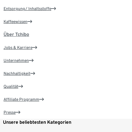
Entsorgung/ Inhaltsstoffe
Kaffeewissen
Über Tchibo
Jobs & Karriere
Unternehmen
Nachhaltigkeit
Qualität
Affiliate Programm
Presse
Unsere beliebtesten Kategorien