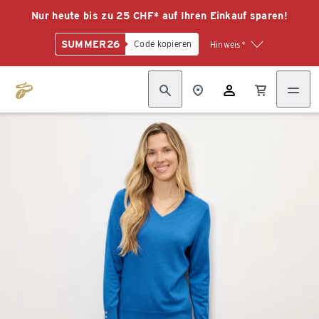
Nur heute bis zu 25 CHF* auf Ihren Einkauf sparen!
SUMMER26
Code kopieren
Hinweis*