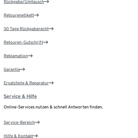
Rückgabe/Umtausch
Retourenetikett
30 Tage Rückgaberecht
Retouren-Gutschrift
Reklamation
Garantie
Ersatzteile & Reparatur
Service & Hilfe
Online-Services nutzen & schnell Antworten finden.
Service-Bereich
Hilfe & Kontakt