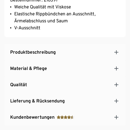
Weiche Qualität mit Viskose
Elastische Rippbündchen an Ausschnitt,
Ärmelabschluss und Saum
V-Ausschnitt
Produktbeschreibung
Material & Pflege
Qualität
Lieferung & Rücksendung
Kundenbewertungen