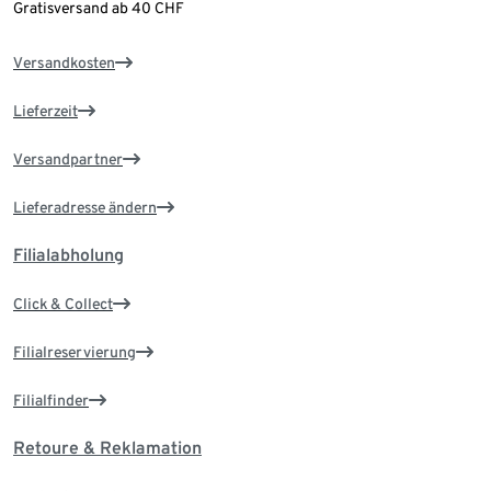
Gratisversand ab 40 CHF
Versandkosten
Lieferzeit
Versandpartner
Lieferadresse ändern
Filialabholung
Click & Collect
Filialreservierung
Filialfinder
Retoure & Reklamation