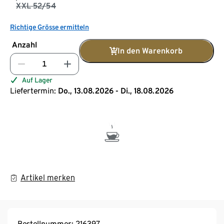
XXL 52/54
Richtige Grösse ermitteln
Anzahl
In den Warenkorb
Auf Lager
Liefertermin:
Do., 13.08.2026 - Di., 18.08.2026
Artikel merken
Bestellnummer: 216397