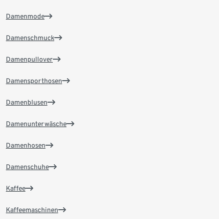
Damenmode
Damenschmuck
Damenpullover
Damensporthosen
Damenblusen
Damenunterwäsche
Damenhosen
Damenschuhe
Kaffee
Kaffeemaschinen