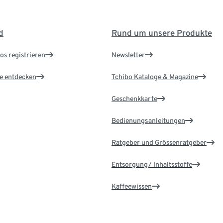
d
Rund um unsere Produkte
os registrieren
Newsletter
le entdecken
Tchibo Kataloge & Magazine
Geschenkkarte
Bedienungsanleitungen
Ratgeber und Grössenratgeber
Entsorgung/ Inhaltsstoffe
Kaffeewissen