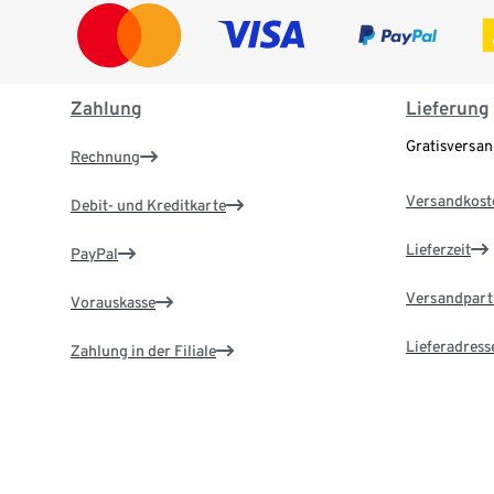
Zahlung
Lieferung
Gratisversa
Rechnung
Versandkost
Debit- und Kreditkarte
Lieferzeit
PayPal
Versandpart
Vorauskasse
Lieferadress
Zahlung in der Filiale