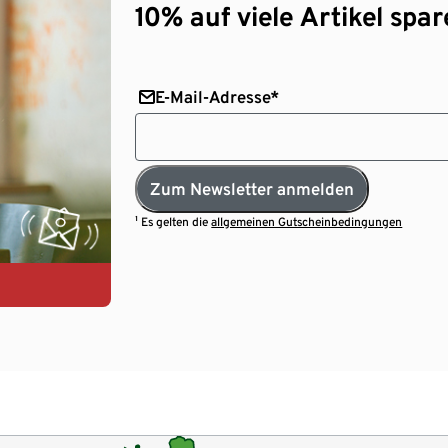
10% auf viele Artikel spar
E-Mail-Adresse*
Zum Newsletter anmelden
¹ Es gelten die
allgemeinen Gutscheinbedingungen