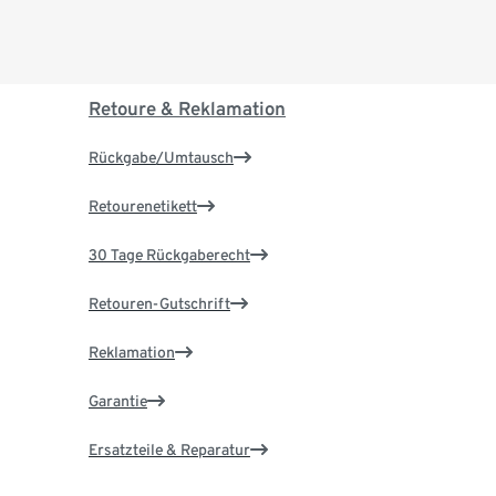
Retoure & Reklamation
Rückgabe/Umtausch
Retourenetikett
30 Tage Rückgaberecht
Retouren-Gutschrift
Reklamation
Garantie
Ersatzteile & Reparatur