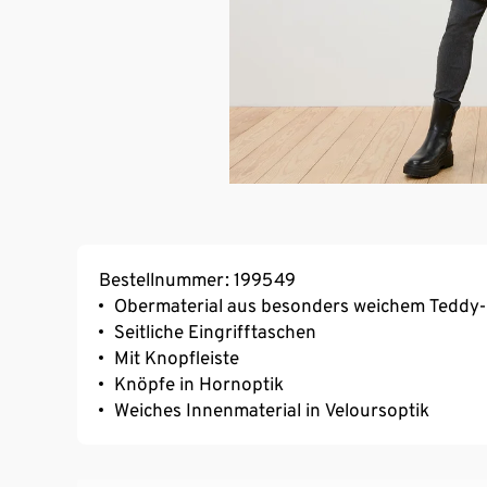
Bestellnummer: 199549
Obermaterial aus besonders weichem Teddy-
Seitliche Eingrifftaschen
Mit Knopfleiste
Knöpfe in Hornoptik
Weiches Innenmaterial in Veloursoptik