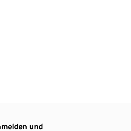
nmelden und