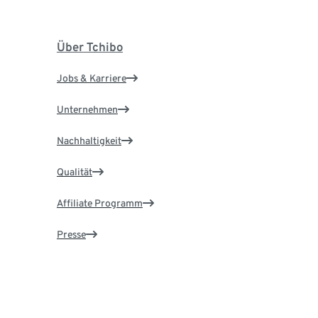
Über Tchibo
Jobs & Karriere
Unternehmen
Nachhaltigkeit
Qualität
Affiliate Programm
Presse