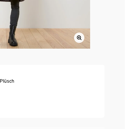
Plüsch