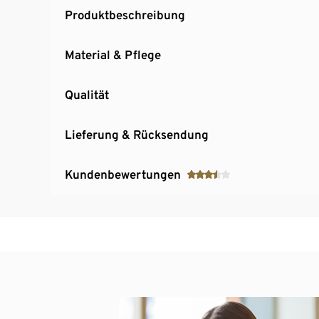
Produktbeschreibung
Material & Pflege
Qualität
Lieferung & Rücksendung
Kundenbewertungen