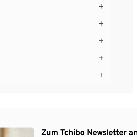
Zum Tchibo Newsletter a