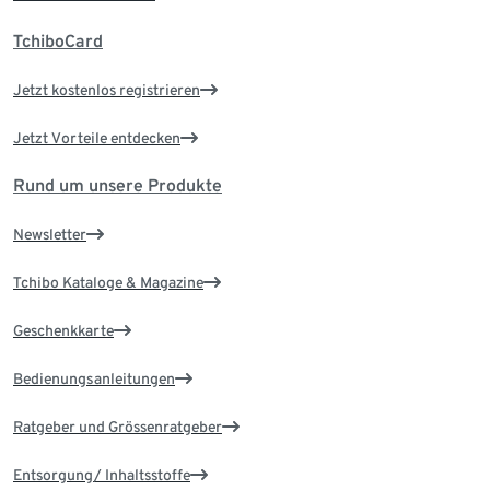
TchiboCard
Jetzt kostenlos registrieren
Jetzt Vorteile entdecken
Rund um unsere Produkte
Newsletter
Tchibo Kataloge & Magazine
Geschenkkarte
Bedienungsanleitungen
Ratgeber und Grössenratgeber
Entsorgung/ Inhaltsstoffe