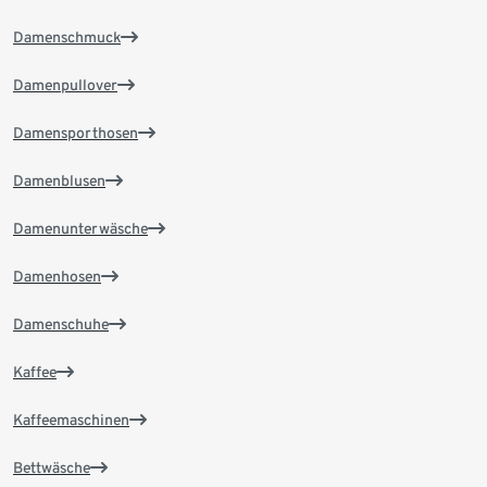
Damenschmuck
Damenpullover
Damensporthosen
Damenblusen
Damenunterwäsche
Damenhosen
Damenschuhe
Kaffee
Kaffeemaschinen
Bettwäsche