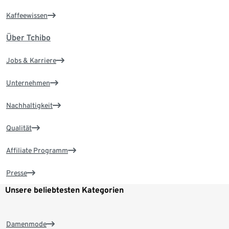
Kaffeewissen
Über Tchibo
Jobs & Karriere
Unternehmen
Nachhaltigkeit
Qualität
Affiliate Programm
Presse
Unsere beliebtesten Kategorien
Damenmode