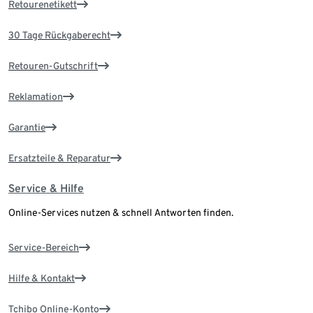
Retourenetikett
30 Tage Rückgaberecht
Retouren-Gutschrift
Reklamation
Garantie
Ersatzteile & Reparatur
Service & Hilfe
Online-Services nutzen & schnell Antworten finden.
Service-Bereich
Hilfe & Kontakt
Tchibo Online-Konto