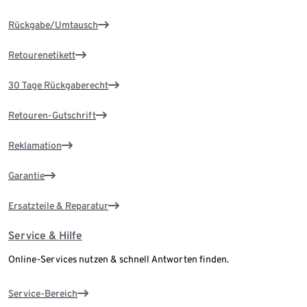
Rückgabe/Umtausch
Retourenetikett
30 Tage Rückgaberecht
Retouren-Gutschrift
Reklamation
Garantie
Ersatzteile & Reparatur
Service & Hilfe
Online-Services nutzen & schnell Antworten finden.
Service-Bereich