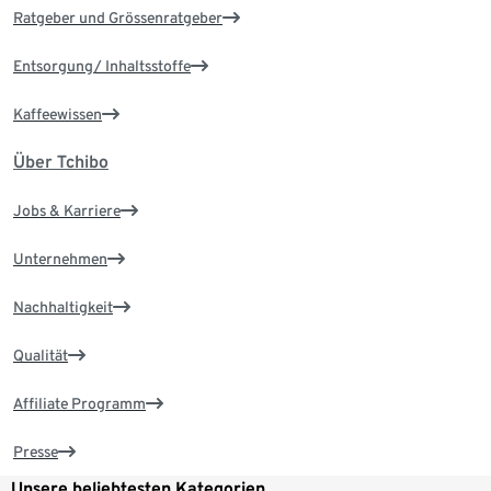
Ratgeber und Grössenratgeber
Entsorgung/ Inhaltsstoffe
Kaffeewissen
Über Tchibo
Jobs & Karriere
Unternehmen
Nachhaltigkeit
Qualität
Affiliate Programm
Presse
Unsere beliebtesten Kategorien