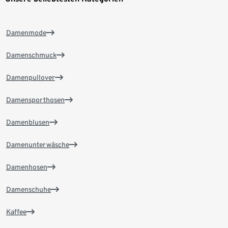
Damenmode
Damenschmuck
Damenpullover
Damensporthosen
Damenblusen
Damenunterwäsche
Damenhosen
Damenschuhe
Kaffee