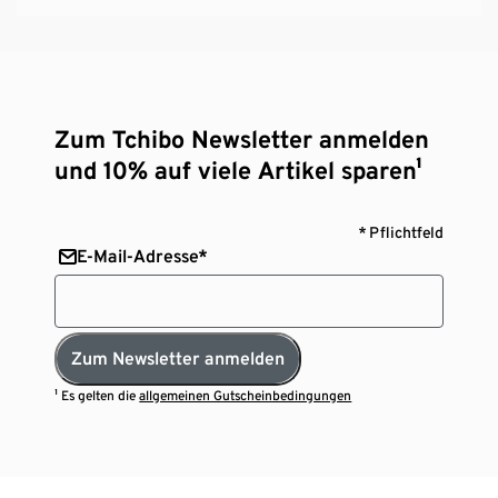
Zum Tchibo Newsletter anmelden
und 10% auf viele Artikel sparen¹
* Pflichtfeld
E-Mail-Adresse*
Zum Newsletter anmelden
¹ Es gelten die
allgemeinen Gutscheinbedingungen