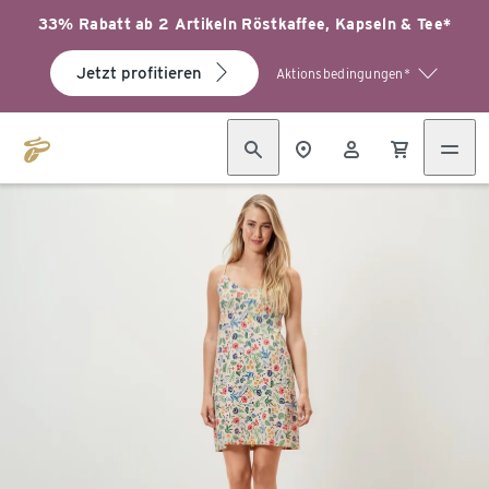
33% Rabatt ab 2 Artikeln Röstkaffee, Kapseln & Tee*
Jetzt profitieren
Aktionsbedingungen*