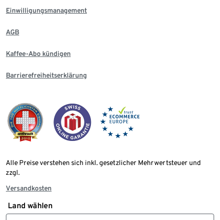
Einwilligungsmanagement
AGB
Kaffee-Abo kündigen
Barrierefreiheitserklärung
Alle Preise verstehen sich inkl. gesetzlicher Mehrwertsteuer und
zzgl.
Versandkosten
Land wählen