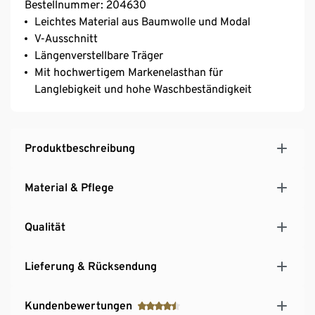
Bestellnummer: 204630
Leichtes Material aus Baumwolle und Modal
V-Ausschnitt
Längenverstellbare Träger
Mit hochwertigem Markenelasthan für
Langlebigkeit und hohe Waschbeständigkeit
Produktbeschreibung
Material & Pflege
Qualität
Lieferung & Rücksendung
Kundenbewertungen