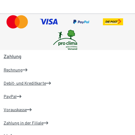
Zahlung
Rechnung
Debit- und Kreditkarte
PayPal
Vorauskasse
Zahlung in der Filiale