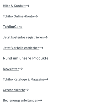
Hilfe & Kontakt
Tchibo Online-Konto
TchiboCard
Jetzt kostenlos registrieren
Jetzt Vorteile entdecken
Rund um unsere Produkte
Newsletter
Tchibo Kataloge & Magazine
Geschenkkarte
Bedienungsanleitungen