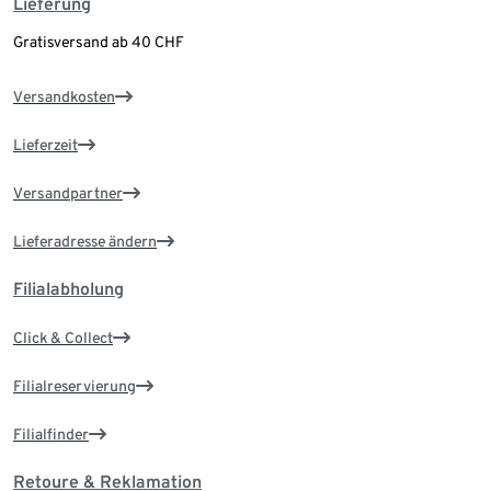
Lieferung
Gratisversand ab 40 CHF
Versandkosten
Lieferzeit
Versandpartner
Lieferadresse ändern
Filialabholung
Click & Collect
Filialreservierung
Filialfinder
Retoure & Reklamation