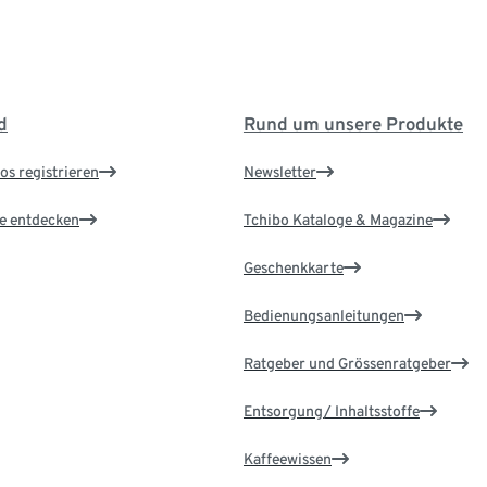
d
Rund um unsere Produkte
os registrieren
Newsletter
le entdecken
Tchibo Kataloge & Magazine
Geschenkkarte
Bedienungsanleitungen
Ratgeber und Grössenratgeber
Entsorgung/ Inhaltsstoffe
Kaffeewissen