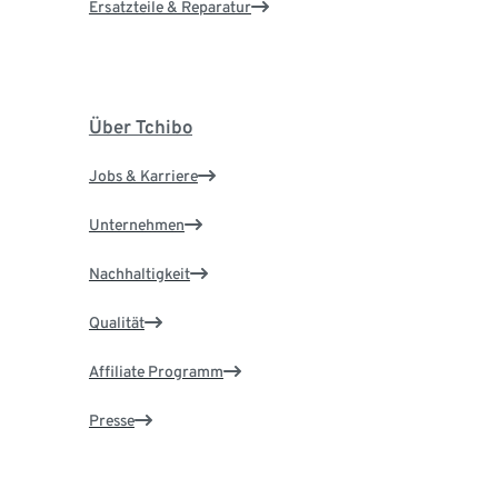
Ersatzteile & Reparatur
Über Tchibo
Jobs & Karriere
Unternehmen
Nachhaltigkeit
Qualität
Affiliate Programm
Presse