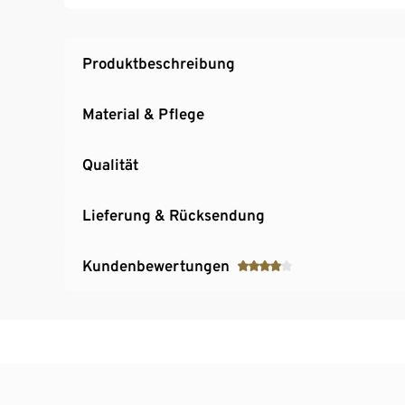
Produktbeschreibung
Material & Pflege
Qualität
Lieferung & Rücksendung
Kundenbewertungen