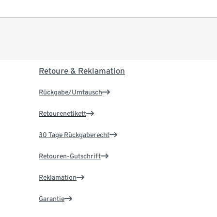
Retoure & Reklamation
Rückgabe/Umtausch
Retourenetikett
30 Tage Rückgaberecht
Retouren-Gutschrift
Reklamation
Garantie