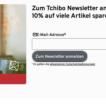
Zum Tchibo Newsletter a
10% auf viele Artikel spar
E-Mail-Adresse*
Zum Newsletter anmelden
¹ Es gelten die
allgemeinen Gutscheinbedingungen